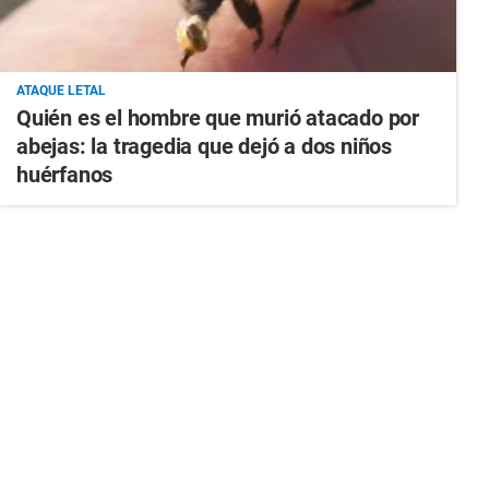
ATAQUE LETAL
Quién es el hombre que murió atacado por
abejas: la tragedia que dejó a dos niños
huérfanos