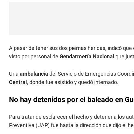
A pesar de tener sus dos piernas heridas, indicó que 
visto por personal de
Gendarmería Nacional
que just
Una
ambulancia
del Servicio de Emergencias Coordina
Central
, donde fue asistido y quedó internado.
No hay detenidos por el baleado en G
Para tratar de esclarecer el hecho y detener a los au
Preventiva (UAP) fue hasta la dirección que dijo el 