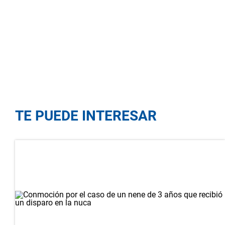
TE PUEDE INTERESAR