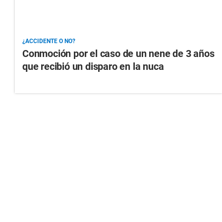
¿ACCIDENTE O NO?
Conmoción por el caso de un nene de 3 años
que recibió un disparo en la nuca