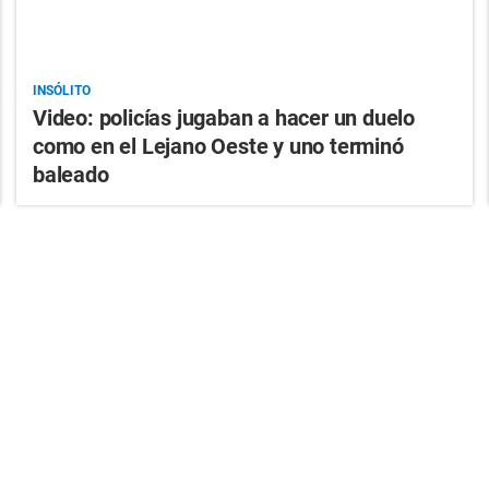
INSÓLITO
Video: policías jugaban a hacer un duelo
como en el Lejano Oeste y uno terminó
baleado