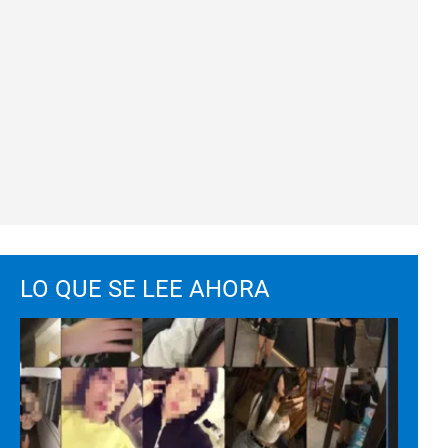
LO QUE SE LEE AHORA