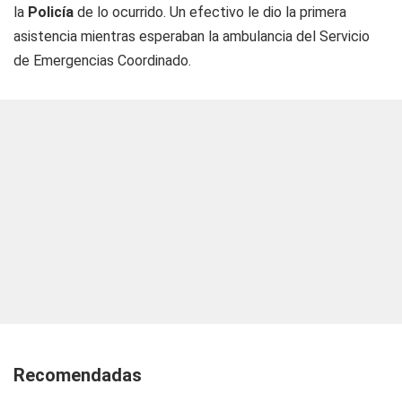
la
Policía
de lo ocurrido. Un efectivo le dio la primera
asistencia mientras esperaban la ambulancia del Servicio
de Emergencias Coordinado.
Recomendadas