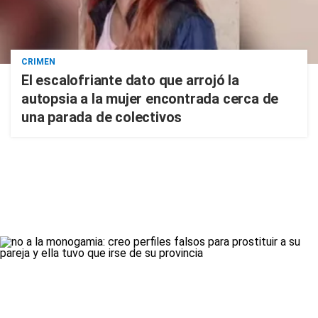
CRIMEN
El escalofriante dato que arrojó la
autopsia a la mujer encontrada cerca de
una parada de colectivos