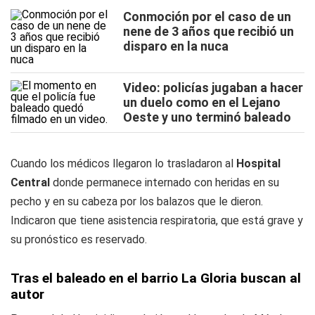
Conmoción por el caso de un
nene de 3 años que recibió un
disparo en la nuca
Video: policías jugaban a hacer
un duelo como en el Lejano
Oeste y uno terminó baleado
Cuando los médicos llegaron lo trasladaron al
Hospital
Central
donde permanece internado con heridas en su
pecho y en su cabeza por los balazos que le dieron.
Indicaron que tiene asistencia respiratoria, que está grave y
su pronóstico es reservado.
Tras el baleado en el barrio La Gloria buscan al
autor