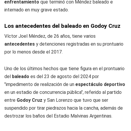
enfrentamiento
que terminó con Méndez baleado e
internado en muy grave estado.
Los antecedentes del baleado en Godoy Cruz
Víctor Joel Méndez, de 26 años, tiene varios
antecedentes
y detenciones registradas en su prontuario
por lo menos desde el 2017.
Uno de los últimos hechos que tiene figura en el prontuario
del
baleado
es del 23 de agosto del 2024 por
"impedimento de realización de un
espectáculo deportivo
en un estadio de concurrencia pública", referido al partido
entre
Godoy Cruz
y San Lorenzo que tuvo que ser
suspendido por tirar piedrazos hacia la cancha, además de
destrozar los baños del Estadio Malvinas Argentinas.