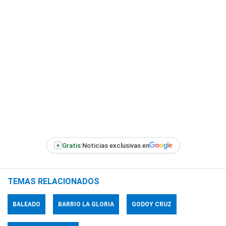
+
Gratis:
Noticias exclusivas en
TEMAS RELACIONADOS
BALEADO
BARRIO LA GLORIA
GODOY CRUZ