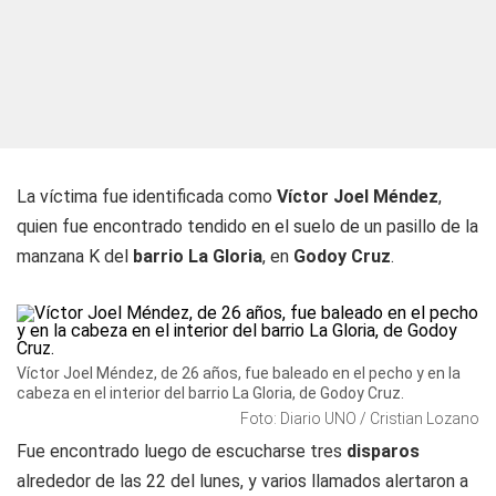
La víctima fue identificada como
Víctor Joel Méndez
,
quien fue encontrado tendido en el suelo de un pasillo de la
manzana K del
barrio La Gloria
, en
Godoy Cruz
.
Víctor Joel Méndez, de 26 años, fue baleado en el pecho y en la
cabeza en el interior del barrio La Gloria, de Godoy Cruz.
Foto: Diario UNO / Cristian Lozano
Fue encontrado luego de escucharse tres
disparos
alrededor de las 22 del lunes, y varios llamados alertaron a