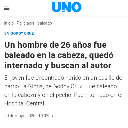
Inicio
Policiales
baleado
EN GODOY CRUZ
Un hombre de 26 años fue
baleado en la cabeza, quedó
internado y buscan al autor
El joven fue encontrado herido en un pasillo del
barrio La Gloria, de Godoy Cruz. Fue baleado
en la cabeza y en el pecho. Fue internado en el
Hospital Central
20 de mayo 2025 - 10:02hs