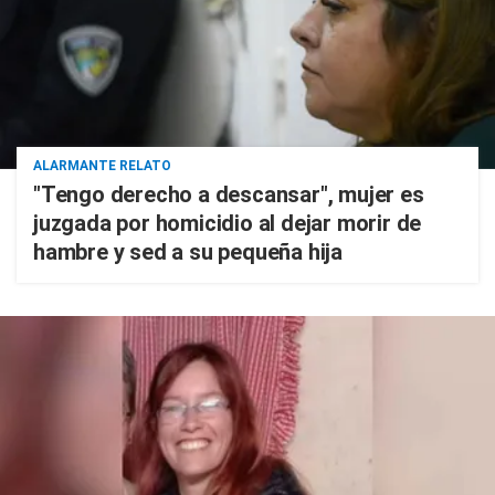
ALARMANTE RELATO
"Tengo derecho a descansar", mujer es
juzgada por homicidio al dejar morir de
hambre y sed a su pequeña hija