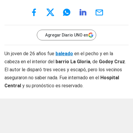
Agregar Diario UNO en
Un joven de 26 años fue
baleado
en el pecho y en la
cabeza en el interior del
barrio La Gloria
, de
Godoy Cruz
.
El autor le disparó tres veces y escapó, pero los vecinos
aseguraron no saber nada. Fue internado en el
Hospital
Central
y su pronóstico es reservado.