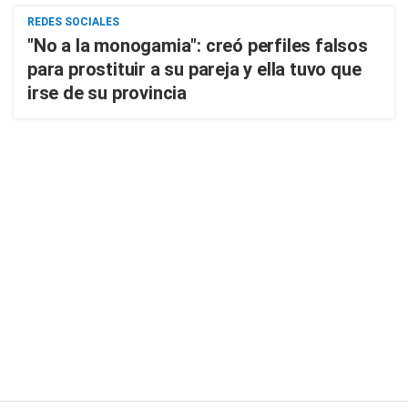
REDES SOCIALES
"No a la monogamia": creó perfiles falsos
para prostituir a su pareja y ella tuvo que
irse de su provincia