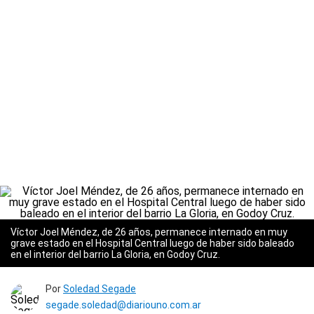
Víctor Joel Méndez, de 26 años, permanece internado en muy
grave estado en el Hospital Central luego de haber sido baleado
en el interior del barrio La Gloria, en Godoy Cruz.
Por
Soledad Segade
segade.soledad@diariouno.com.ar