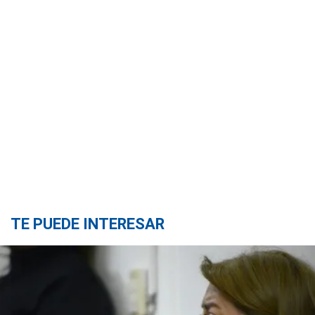
TE PUEDE INTERESAR