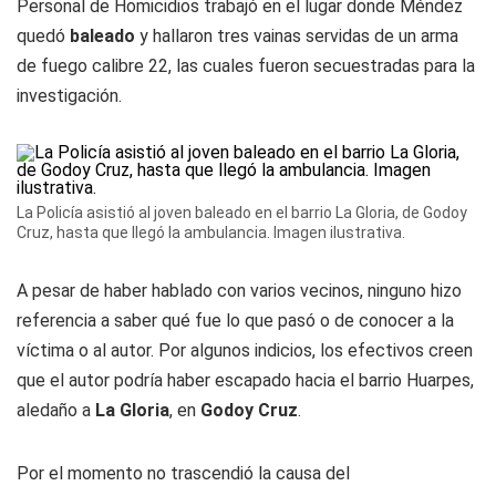
Personal de Homicidios trabajó en el lugar donde Méndez
quedó
baleado
y hallaron tres vainas servidas de un arma
de fuego calibre 22, las cuales fueron secuestradas para la
investigación.
La Policía asistió al joven baleado en el barrio La Gloria, de Godoy
Cruz, hasta que llegó la ambulancia. Imagen ilustrativa.
A pesar de haber hablado con varios vecinos, ninguno hizo
referencia a saber qué fue lo que pasó o de conocer a la
víctima o al autor. Por algunos indicios, los efectivos creen
que el autor podría haber escapado hacia el barrio Huarpes,
aledaño a
La Gloria
, en
Godoy Cruz
.
Por el momento no trascendió la causa del