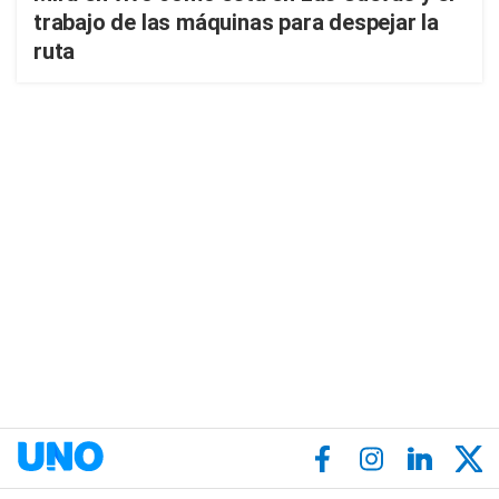
trabajo de las máquinas para despejar la
ruta