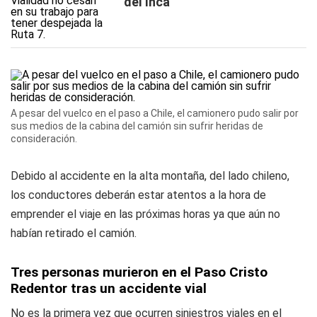
del Inca
A pesar del vuelco en el paso a Chile, el camionero pudo salir por
sus medios de la cabina del camión sin sufrir heridas de
consideración.
Debido al accidente en la alta montaña, del lado chileno,
los conductores deberán estar atentos a la hora de
emprender el viaje en las próximas horas ya que aún no
habían retirado el camión.
Tres personas murieron en el Paso Cristo
Redentor tras un accidente vial
No es la primera vez que ocurren siniestros viales en el