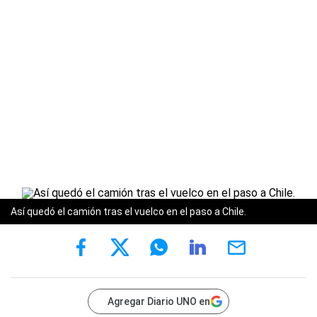
Así quedó el camión tras el vuelco en el paso a Chile.
Agregar Diario UNO en