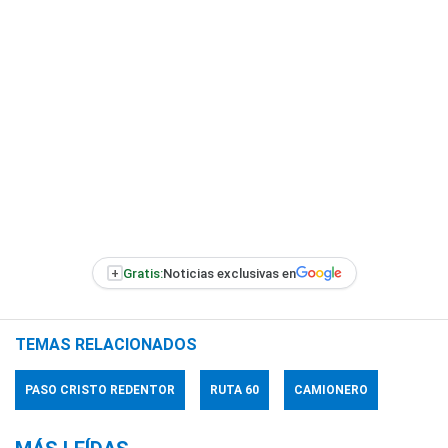
+
Gratis:
Noticias exclusivas en
TEMAS RELACIONADOS
PASO CRISTO REDENTOR
RUTA 60
CAMIONERO