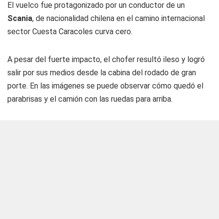
El vuelco fue protagonizado por un conductor de un
Scania
, de nacionalidad chilena en el camino internacional
sector Cuesta Caracoles curva cero.
A pesar del fuerte impacto, el chofer resultó ileso y logró
salir por sus medios desde la cabina del rodado de gran
porte. En las imágenes se puede observar cómo quedó el
parabrisas y el camión con las ruedas para arriba.