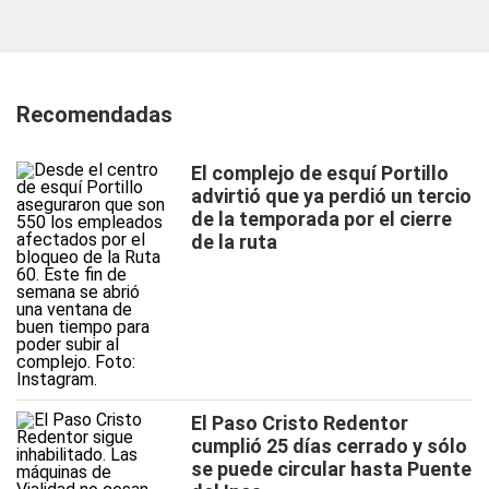
Recomendadas
El complejo de esquí Portillo
advirtió que ya perdió un tercio
de la temporada por el cierre
de la ruta
El Paso Cristo Redentor
cumplió 25 días cerrado y sólo
se puede circular hasta Puente