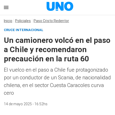
Inicio
Policiales
Paso Cristo Redentor
CRUCE INTERNACIONAL
Un camionero volcó en el paso
a Chile y recomendaron
precaución en la ruta 60
El vuelco en el paso a Chile fue protagonizado
por un conductor de un Scania, de nacionalidad
chilena, en el sector Cuesta Caracoles curva
cero
14 de mayo 2025 - 16:52hs