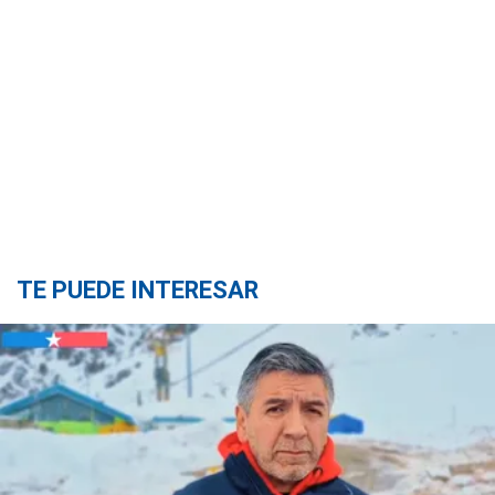
TE PUEDE INTERESAR