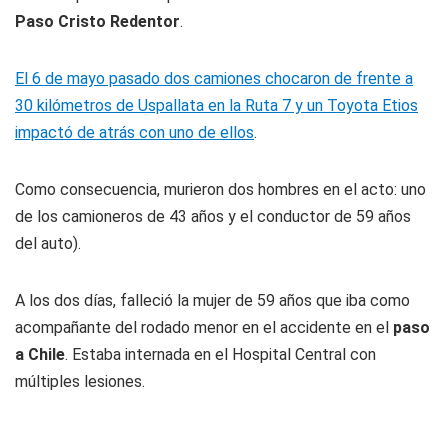
Paso Cristo Redentor
.
El 6 de mayo pasado dos camiones chocaron de frente a
30 kilómetros de Uspallata en la Ruta 7 y un Toyota Etios
impactó de atrás con uno de ellos
.
Como consecuencia, murieron dos hombres en el acto: uno
de los camioneros de 43 años y el conductor de 59 años
del auto).
A los dos días, falleció la mujer de 59 años que iba como
acompañante del rodado menor en el accidente en el
paso
a Chile
. Estaba internada en el Hospital Central con
múltiples lesiones.