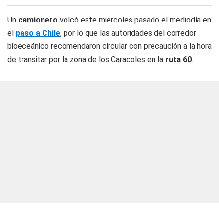
Un
camionero
volcó este miércoles pasado el mediodía en
el
paso a Chile
, por lo que las autoridades del corredor
bioeceánico recomendaron circular con precaución a la hora
de transitar por la zona de los Caracoles en la
ruta 60
.