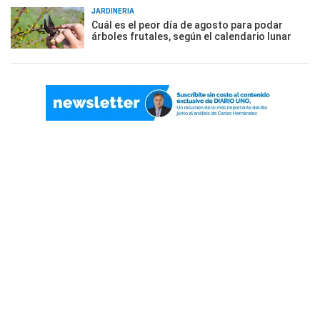
JARDINERÍA
Cuál es el peor día de agosto para podar
árboles frutales, según el calendario lunar