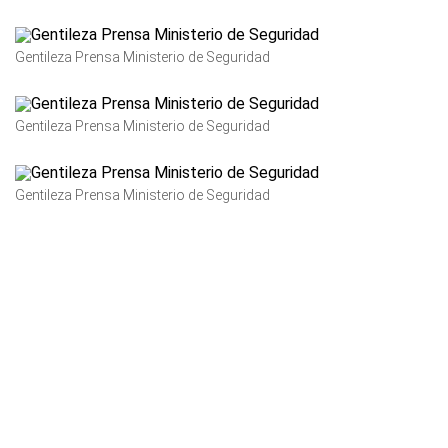
Gentileza Prensa Ministerio de Seguridad
Gentileza Prensa Ministerio de Seguridad
Gentileza Prensa Ministerio de Seguridad