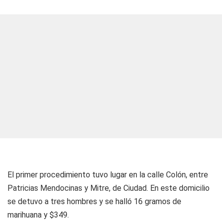
El primer procedimiento tuvo lugar en la calle Colón, entre
Patricias Mendocinas y Mitre, de Ciudad. En este domicilio
se detuvo a tres hombres y se halló 16 gramos de
marihuana y $349.