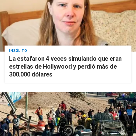
INSÓLITO
La estafaron 4 veces simulando que eran
estrellas de Hollywood y perdió más de
300.000 dólares