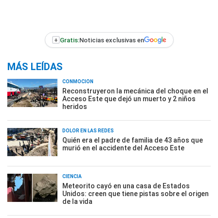
+
Gratis:
Noticias exclusivas en
MÁS LEÍDAS
CONMOCIÓN
Reconstruyeron la mecánica del choque en el
Acceso Este que dejó un muerto y 2 niños
heridos
DOLOR EN LAS REDES
Quién era el padre de familia de 43 años que
murió en el accidente del Acceso Este
CIENCIA
Meteorito cayó en una casa de Estados
Unidos: creen que tiene pistas sobre el origen
de la vida