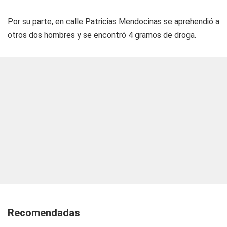
Por su parte, en calle Patricias Mendocinas se aprehendió a
otros dos hombres y se encontró 4 gramos de droga.
Recomendadas