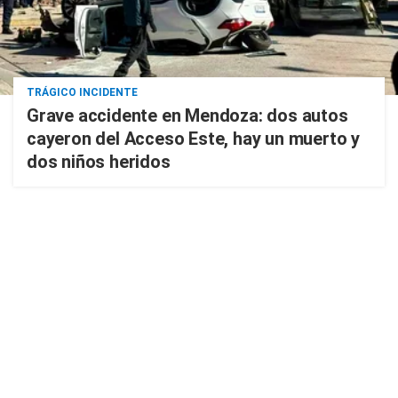
TRÁGICO INCIDENTE
Grave accidente en Mendoza: dos autos
cayeron del Acceso Este, hay un muerto y
dos niños heridos