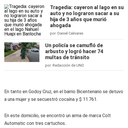
Tragedia: cayeron al lago en su
auto y no lograron sacar a su
hija de 3 años que murió
ahogada
por Daniel Calivares
Un policía se camufló de
arbusto y logró hacer 74
multas de tránsito
por Redacción de UNO
En tanto en Godoy Cruz, en el barrio Bicentenario se detuvo
a una mujer y se secuestró cocaína y $ 11.761.
En este domicilio, se encontró un arma de marca Colt
Automatic con tres cartuchos..