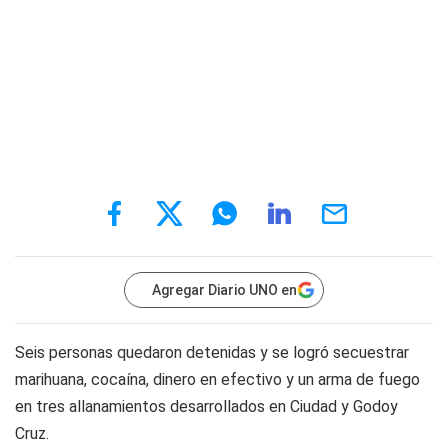
Agregar Diario UNO en
Seis personas quedaron detenidas y se logró secuestrar
marihuana, cocaína, dinero en efectivo y un arma de fuego
en tres allanamientos desarrollados en Ciudad y Godoy
Cruz.