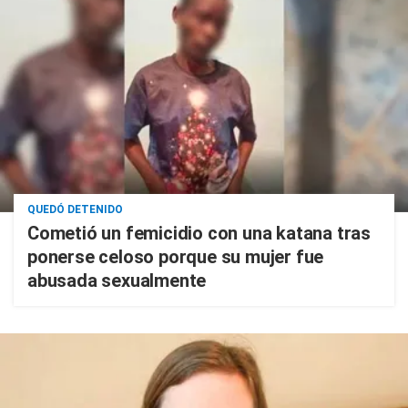
QUEDÓ DETENIDO
Cometió un femicidio con una katana tras
ponerse celoso porque su mujer fue
abusada sexualmente