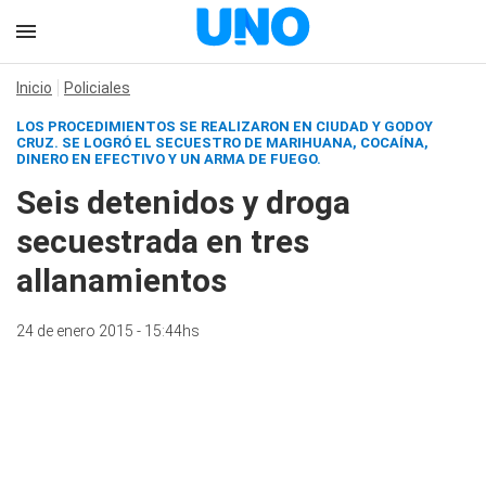
Inicio
Policiales
LOS PROCEDIMIENTOS SE REALIZARON EN CIUDAD Y GODOY
CRUZ. SE LOGRÓ EL SECUESTRO DE MARIHUANA, COCAÍNA,
DINERO EN EFECTIVO Y UN ARMA DE FUEGO.
Seis detenidos y droga
secuestrada en tres
allanamientos
24 de enero 2015 - 15:44hs