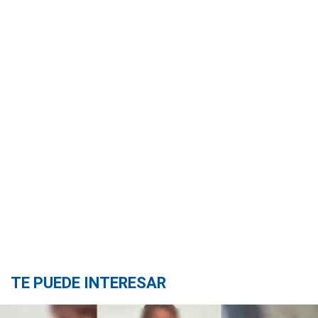
TE PUEDE INTERESAR