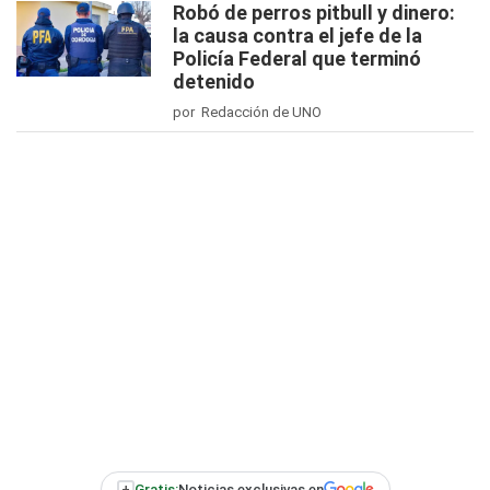
Robó de perros pitbull y dinero:
la causa contra el jefe de la
Policía Federal que terminó
detenido
por Redacción de UNO
+
Gratis:
Noticias exclusivas en