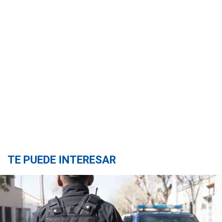
TE PUEDE INTERESAR