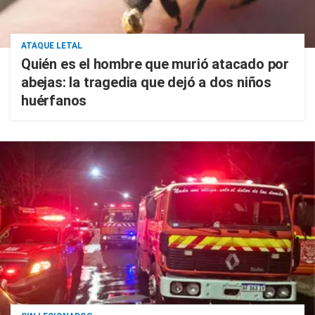
ATAQUE LETAL
Quién es el hombre que murió atacado por
abejas: la tragedia que dejó a dos niños
huérfanos