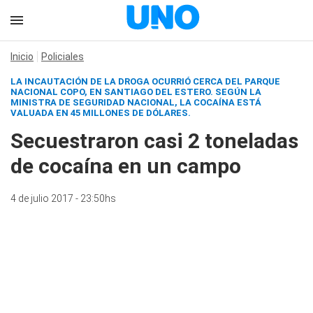
Inicio
Policiales
LA INCAUTACIÓN DE LA DROGA OCURRIÓ CERCA DEL PARQUE
NACIONAL COPO, EN SANTIAGO DEL ESTERO. SEGÚN LA
MINISTRA DE SEGURIDAD NACIONAL, LA COCAÍNA ESTÁ
VALUADA EN 45 MILLONES DE DÓLARES.
Secuestraron casi 2 toneladas
de cocaína en un campo
4 de julio 2017 - 23:50hs