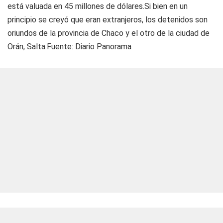
está valuada en 45 millones de dólares.Si bien en un
principio se creyó que eran extranjeros, los detenidos son
oriundos de la provincia de Chaco y el otro de la ciudad de
Orán, Salta.Fuente: Diario Panorama