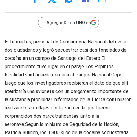
Agregar Diario UNO en
Este martes, personal de Gendarmería Nacional detuvo a
dos ciudadanos y logró secuestrar casi dos toneladas de
cocaína en un campo de Santiago del Estero.El
procedimiento tuvo lugar en el paraje Los Pirpintos,
localidad santiagueña cercana al Parque Nacional Copo,
luego que los investigadores recibieran el dato de que allí
aterrizaría una avioneta con un cargamento importante de
la sustancia prohibida.Uniformados de la fuerza continuaron
realizando rastrillajes por la zona en la que fueron
sorprendidos dos narcotraficantes junto a la
aeronave.Según la ministra de Seguridad de la Nación,
Patricia Bullrich, los 1.800 kilos de la cocaína secuestrada