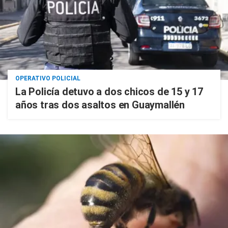
OPERATIVO POLICIAL
La Policía detuvo a dos chicos de 15 y 17
años tras dos asaltos en Guaymallén