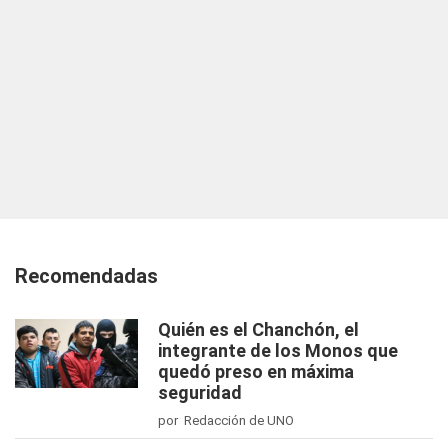
Recomendadas
Quién es el Chanchón, el
integrante de los Monos que
quedó preso en máxima
seguridad
por Redacción de UNO