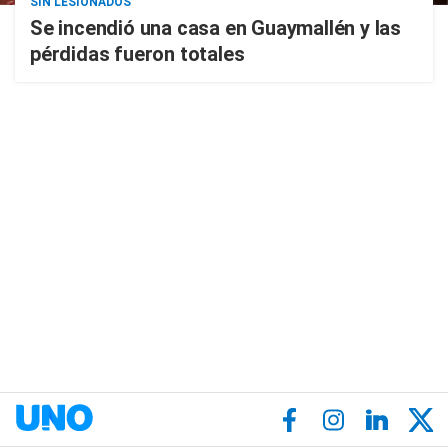
SIN LESIONADOS
Se incendió una casa en Guaymallén y las
pérdidas fueron totales