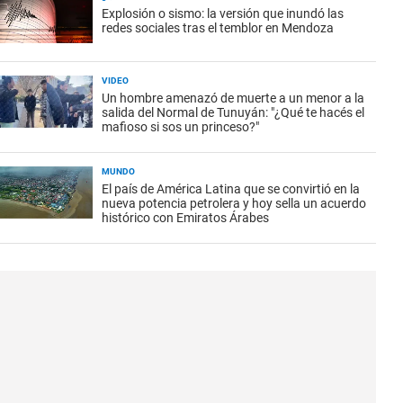
Explosión o sismo: la versión que inundó las
redes sociales tras el temblor en Mendoza
VIDEO
Un hombre amenazó de muerte a un menor a la
salida del Normal de Tunuyán: "¿Qué te hacés el
mafioso si sos un princeso?"
MUNDO
El país de América Latina que se convirtió en la
nueva potencia petrolera y hoy sella un acuerdo
histórico con Emiratos Árabes