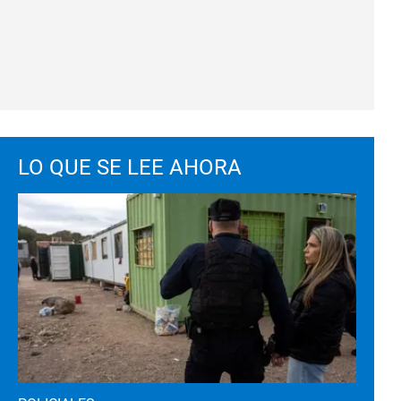
LO QUE SE LEE AHORA