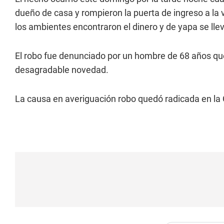
dueño de casa y rompieron la puerta de ingreso a la vi
los ambientes encontraron el dinero y de yapa se lle
El robo fue denunciado por un hombre de 68 años que
desagradable novedad.
La causa en averiguación robo quedó radicada en la 