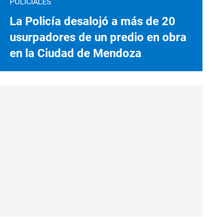
POLICIALES
La Policía desalojó a más de 20
usurpadores de un predio en obra
en la Ciudad de Mendoza