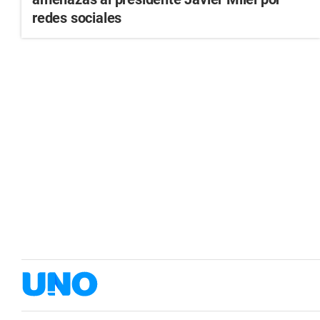
redes sociales