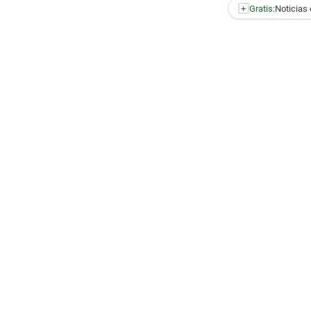
+
Gratis:
Noticias 