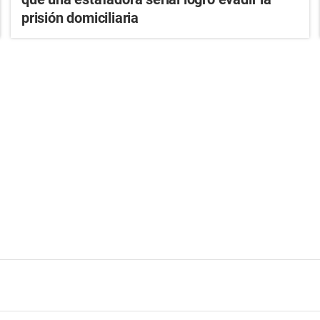
prisión domiciliaria