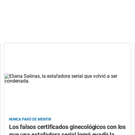
NUNCA PARÓ DE MENTIR
Los falsos certificados ginecológicos con los
que una estafadora serial logró evadir la