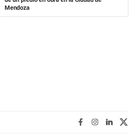
Mendoza