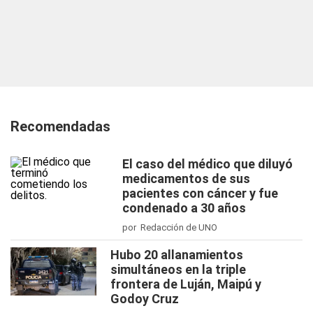
Recomendadas
El caso del médico que diluyó
medicamentos de sus
pacientes con cáncer y fue
condenado a 30 años
por Redacción de UNO
Hubo 20 allanamientos
simultáneos en la triple
frontera de Luján, Maipú y
Godoy Cruz