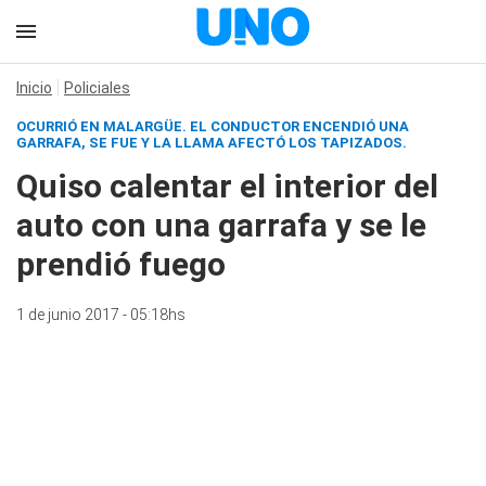
Inicio
Policiales
OCURRIÓ EN MALARGÜE. EL CONDUCTOR ENCENDIÓ UNA
GARRAFA, SE FUE Y LA LLAMA AFECTÓ LOS TAPIZADOS.
Quiso calentar el interior del
auto con una garrafa y se le
prendió fuego
1 de junio 2017 - 05:18hs