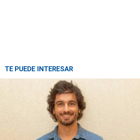
TE PUEDE INTERESAR