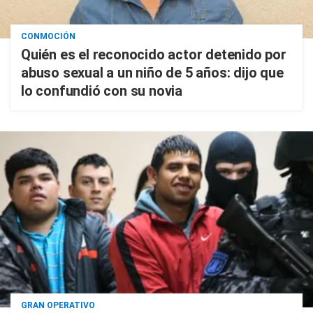
CONMOCIÓN
Quién es el reconocido actor detenido por
abuso sexual a un niño de 5 años: dijo que
lo confundió con su novia
GRAN OPERATIVO