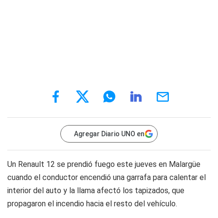
Agregar Diario UNO en
Un Renault 12 se prendió fuego este jueves en Malargüe
cuando el conductor encendió una garrafa para calentar el
interior del auto y la llama afectó los tapizados, que
propagaron el incendio hacia el resto del vehículo.