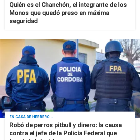
Quién es el Chanchón, el integrante de los
Monos que quedó preso en máxima
seguridad
EN CASA DE HERRERO...
Robó de perros pitbull y dinero: la causa
contra el jefe de la Policía Federal que