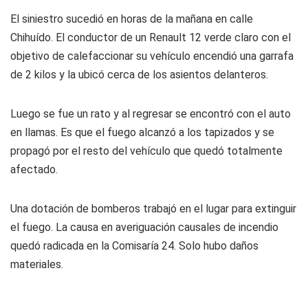
El siniestro sucedió en horas de la mañana en calle
Chihuído. El conductor de un Renault 12 verde claro con el
objetivo de calefaccionar su vehículo encendió una garrafa
de 2 kilos y la ubicó cerca de los asientos delanteros.
Luego se fue un rato y al regresar se encontró con el auto
en llamas. Es que el fuego alcanzó a los tapizados y se
propagó por el resto del vehículo que quedó totalmente
afectado.
Una dotación de bomberos trabajó en el lugar para extinguir
el fuego. La causa en averiguación causales de incendio
quedó radicada en la Comisaría 24. Solo hubo daños
materiales.