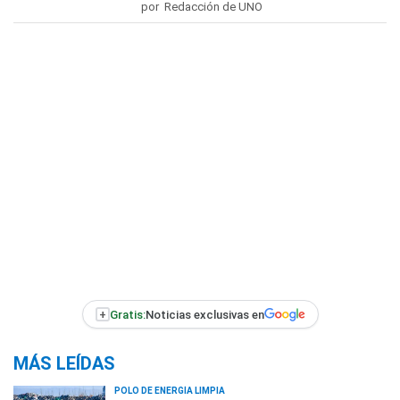
por Redacción de UNO
+
Gratis:
Noticias exclusivas en
MÁS LEÍDAS
POLO DE ENERGÍA LIMPIA