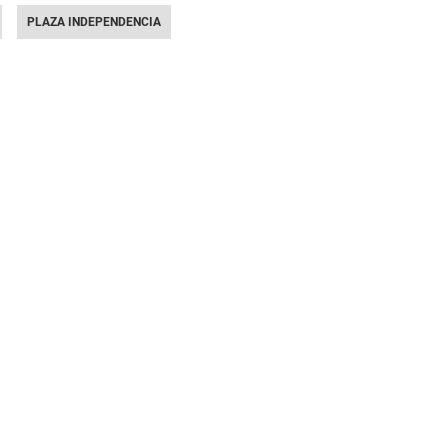
PLAZA INDEPENDENCIA