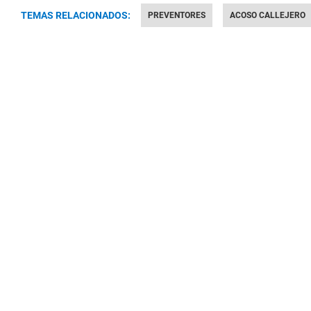
TEMAS RELACIONADOS:
PREVENTORES
ACOSO CALLEJERO