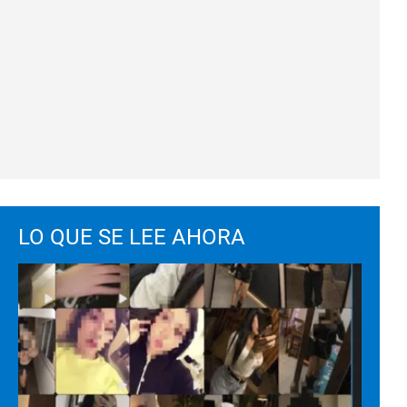
LO QUE SE LEE AHORA