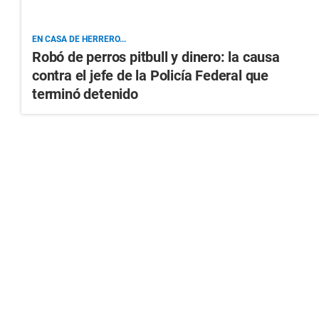
EN CASA DE HERRERO...
Robó de perros pitbull y dinero: la causa
contra el jefe de la Policía Federal que
terminó detenido