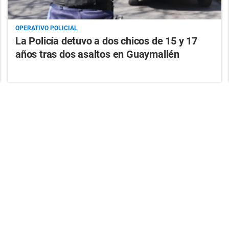
OPERATIVO POLICIAL
La Policía detuvo a dos chicos de 15 y 17
años tras dos asaltos en Guaymallén