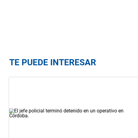
TE PUEDE INTERESAR