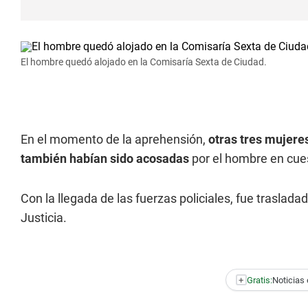
El hombre quedó alojado en la Comisaría Sexta de Ciudad.
En el momento de la aprehensión,
otras tres mujere
también habían sido acosadas
por el hombre en cue
Con la llegada de las fuerzas policiales, fue traslada
Justicia.
+
Gratis:
Noticias 