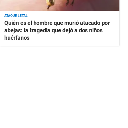
ATAQUE LETAL
Quién es el hombre que murió atacado por
abejas: la tragedia que dejó a dos niños
huérfanos