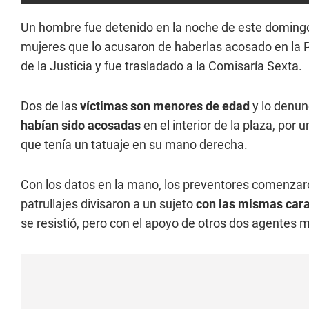
Un hombre fue detenido en la noche de este doming
mujeres que lo acusaron de haberlas acosado en la 
de la Justicia y fue trasladado a la Comisaría Sexta.
Dos de las
víctimas son menores de edad
y lo denun
habían sido acosadas
en el interior de la plaza, por 
que tenía un tatuaje en su mano derecha.
Con los datos en la mano, los preventores comenzaro
patrullajes divisaron a un sujeto
con las mismas cara
se resistió, pero con el apoyo de otros dos agentes m