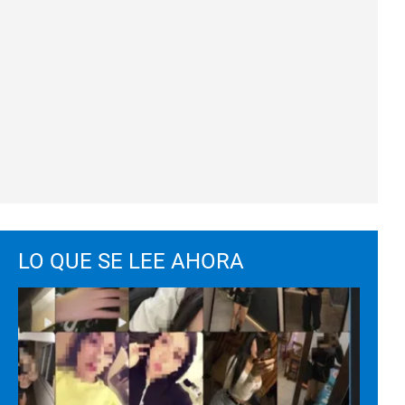
LO QUE SE LEE AHORA