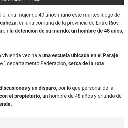
dio, una mujer de 40 años murió este martes luego de
 cabeza,
en una comuna de la provincia de Entre Ríos,
aron
la detención de su marido, un hombre de 48 años,
 vivienda vecina a
una escuela ubicada en el Paraje
soví, departamento Federación,
cerca de la ruta
discusiones y un disparo,
por lo que personal de la
con el propietario,
un hombre de 48 años y oriundo de
ienda.