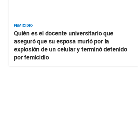
FEMICIDIO
Quién es el docente universitario que
aseguró que su esposa murió por la
explosión de un celular y terminó detenido
por femicidio