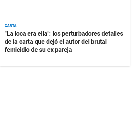
CARTA
"La loca era ella": los perturbadores detalles
de la carta que dejó el autor del brutal
femicidio de su ex pareja