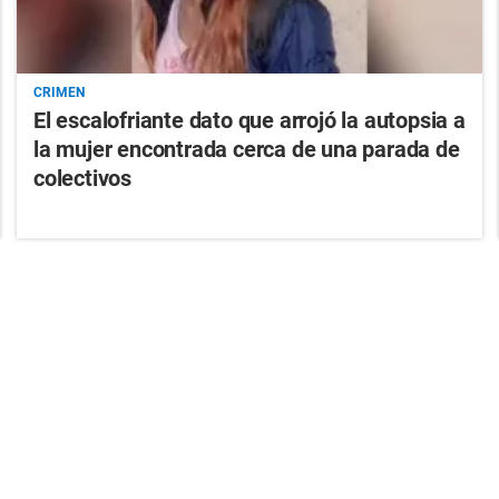
CRIMEN
El escalofriante dato que arrojó la autopsia a
la mujer encontrada cerca de una parada de
colectivos