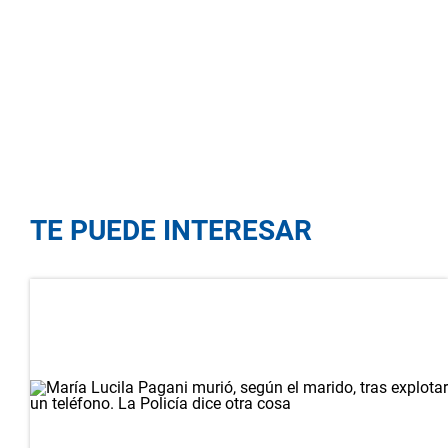
TE PUEDE INTERESAR