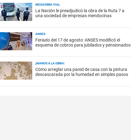
MEGAOBRA VIAL
La Nación le preadjudicó la obra de la Ruta 7 a
una sociedad de empresas mendocinas
ANSES
Feriado del 17 de agosto: ANSES modificó el
esquema de cobros para jubilados y pensionados
¡MANOS A LA OBRA!
Cómo arreglar una pared de casa con la pintura
descascarada por la humedad en simples pasos