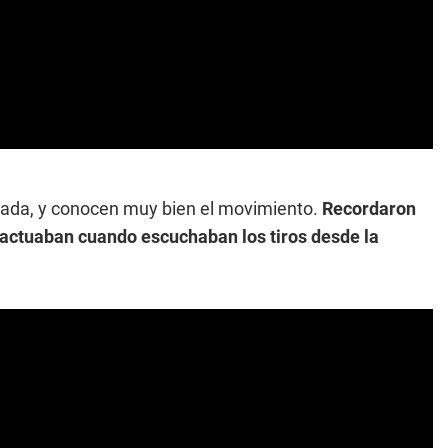
iada, y conocen muy bien el movimiento.
Recordaron
mo actuaban cuando escuchaban los tiros desde la