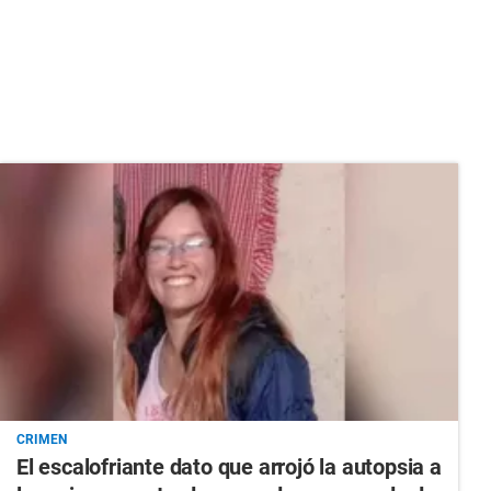
CRIMEN
El escalofriante dato que arrojó la autopsia a