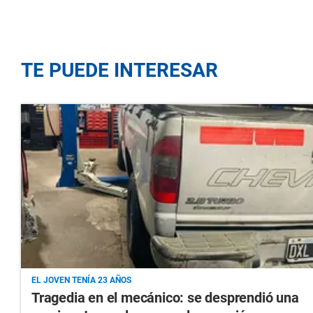
TE PUEDE INTERESAR
EL JOVEN TENÍA 23 AÑOS
Tragedia en el mecánico: se desprendió una