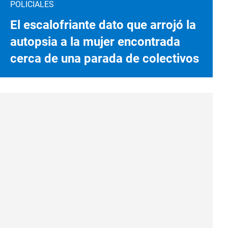
POLICIALES
El escalofriante dato que arrojó la
autopsia a la mujer encontrada
cerca de una parada de colectivos