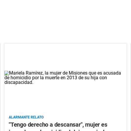
ALARMANTE RELATO
"Tengo derecho a descansar", mujer es