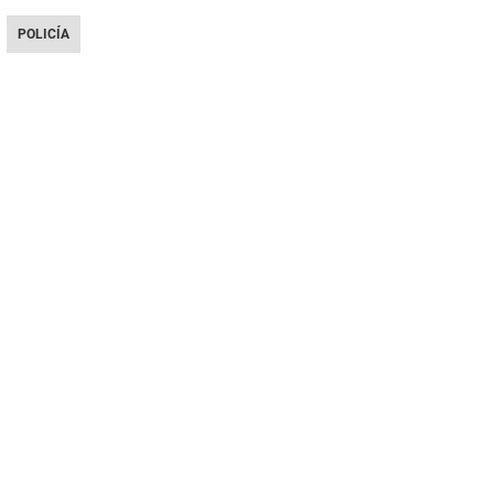
POLICÍA