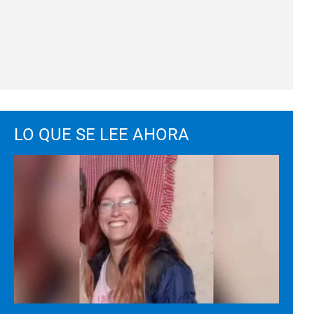
LO QUE SE LEE AHORA