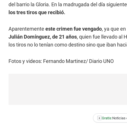
del barrio la Gloria. En la madrugada del día siguien
los tres tiros que recibió.
Aparentemente
este crimen fue vengado
, ya que e
Julián Domínguez, de 21 años
, quien fue llevado al
los tiros no lo tenían como destino sino que iban hac
Fotos y videos: Fernando Martinez/ Diario UNO
+
Gratis:
Noticias 