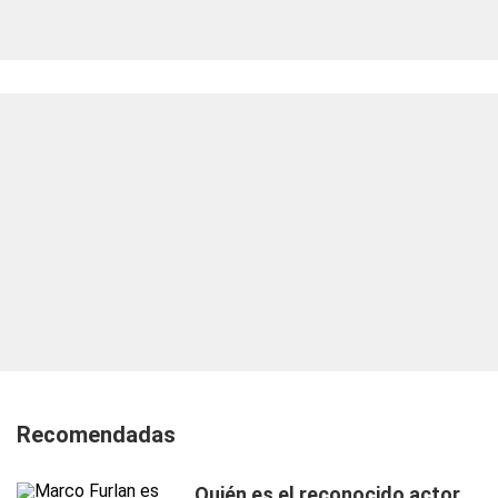
Recomendadas
Quién es el reconocido actor