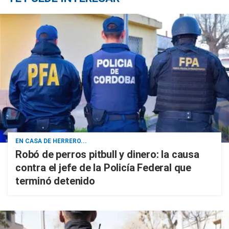
EN CASA DE HERRERO...
Robó de perros pitbull y dinero: la causa
contra el jefe de la Policía Federal que
terminó detenido