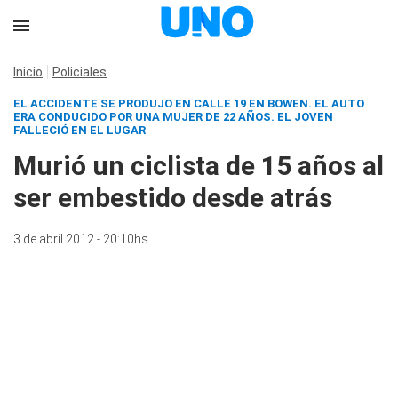
Inicio
Policiales
EL ACCIDENTE SE PRODUJO EN CALLE 19 EN BOWEN. EL AUTO
ERA CONDUCIDO POR UNA MUJER DE 22 AÑOS. EL JOVEN
FALLECIÓ EN EL LUGAR
Murió un ciclista de 15 años al
ser embestido desde atrás
3 de abril 2012 - 20:10hs