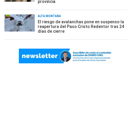
provincia
ALTA MONTAÑA
El riesgo de avalanchas pone en suspenso la
reapertura del Paso Cristo Redentor tras 24
días de cierre