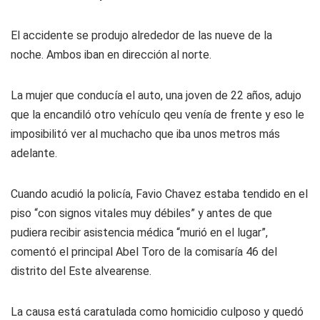
El accidente se produjo alrededor de las nueve de la
noche. Ambos iban en dirección al norte.
La mujer que conducía el auto, una joven de 22 años, adujo
que la encandiló otro vehículo qeu venía de frente y eso le
imposibilitó ver al muchacho que iba unos metros más
adelante.
Cuando acudió la policía, Favio Chavez estaba tendido en el
piso “con signos vitales muy débiles” y antes de que
pudiera recibir asistencia médica “murió en el lugar”,
comentó el principal Abel Toro de la comisaría 46 del
distrito del Este alvearense.
La causa está caratulada como homicidio culposo y quedó