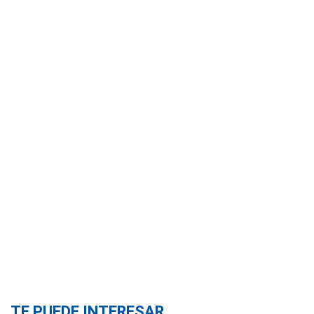
TE PUEDE INTERESAR