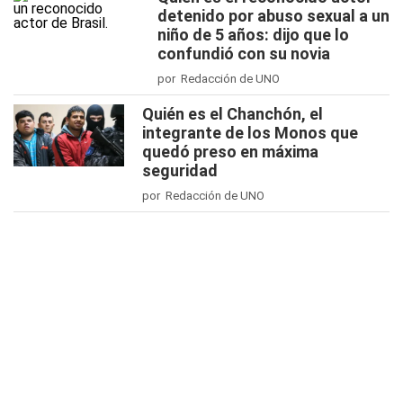
detenido por abuso sexual a un
niño de 5 años: dijo que lo
confundió con su novia
por Redacción de UNO
Quién es el Chanchón, el
integrante de los Monos que
quedó preso en máxima
seguridad
por Redacción de UNO