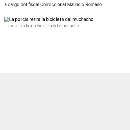
a cargo del fiscal Correccional Mauricio Romano.
La policía retira la bicicleta del muchacho