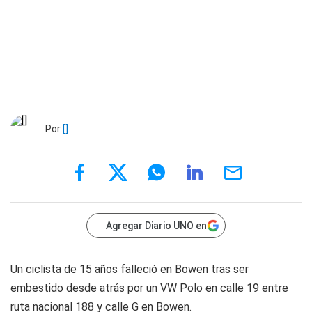
Por
[]
Agregar Diario UNO en
Un ciclista de 15 años falleció en Bowen tras ser
embestido desde atrás por un VW Polo en calle 19 entre
ruta nacional 188 y calle G en Bowen.