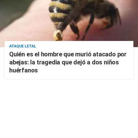
ATAQUE LETAL
Quién es el hombre que murió atacado por
abejas: la tragedia que dejó a dos niños
huérfanos