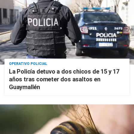
OPERATIVO POLICIAL
La Policía detuvo a dos chicos de 15 y 17
años tras cometer dos asaltos en
Guaymallén