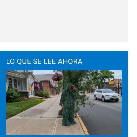
LO QUE SE LEE AHORA