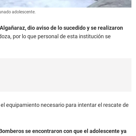
tunado adolescente.
Algañaraz, dio aviso de lo sucedido y se realizaron
oza, por lo que personal de esta institución se
el equipamiento necesario para intentar el rescate de
 Bomberos se encontraron con que el adolescente ya