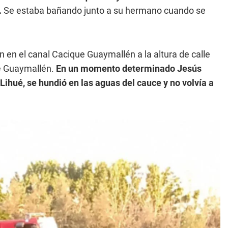
.
Se estaba bañando junto a su hermano cuando se
en el canal Cacique Guaymallén a la altura de calle
e Guaymallén.
En un momento determinado Jesús
Lihué, se hundió en las aguas del cauce y no volvía a