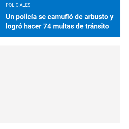
POLICIALES
Un policía se camufló de arbusto y
logró hacer 74 multas de tránsito