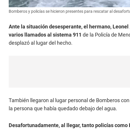
Bomberos y policías se hicieron presentes para rescatar al desafor
Ante la situación desesperante, el hermano, Leonel 
varios llamados al sistema 911
de la Policía de Mend
desplazó al lugar del hecho.
También llegaron al lugar personal de Bomberos con 
la persona que había quedado debajo del agua.
Desafortunadamente, al llegar, tanto policías como