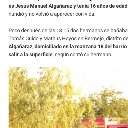
es Jesús Manuel Algañaraz y tenía 16 años de edad
hundió y no volvió a aparecer con vida.
Poco después de las 18.15 dos hermanos se bañaban 
Tomás Guido y Mathus Hoyos en Bermejo, distrito d
Algañaraz, domiciliado en la manzana 18 del barrio 
salir a la superficie
, según contó su hermano.