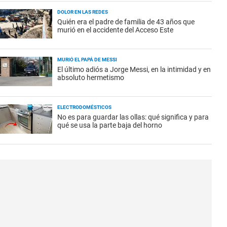
DOLOR EN LAS REDES
Quién era el padre de familia de 43 años que
murió en el accidente del Acceso Este
MURIÓ EL PAPÁ DE MESSI
El último adiós a Jorge Messi, en la intimidad y en
absoluto hermetismo
ELECTRODOMÉSTICOS
No es para guardar las ollas: qué significa y para
qué se usa la parte baja del horno