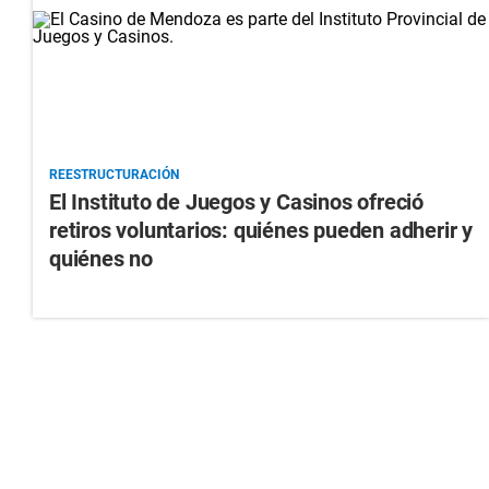
REESTRUCTURACIÓN
El Instituto de Juegos y Casinos ofreció
retiros voluntarios: quiénes pueden adherir y
quiénes no