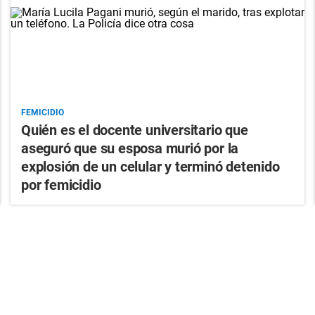
FEMICIDIO
Quién es el docente universitario que
aseguró que su esposa murió por la
explosión de un celular y terminó detenido
por femicidio