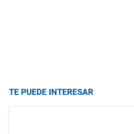
TE PUEDE INTERESAR