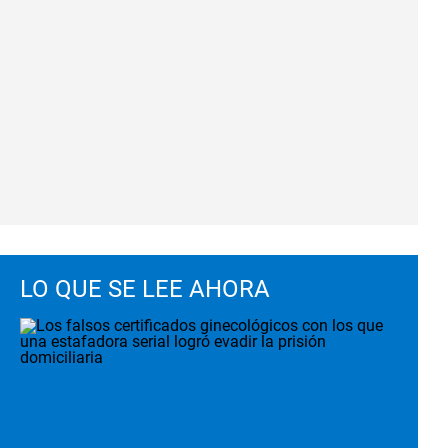
LO QUE SE LEE AHORA