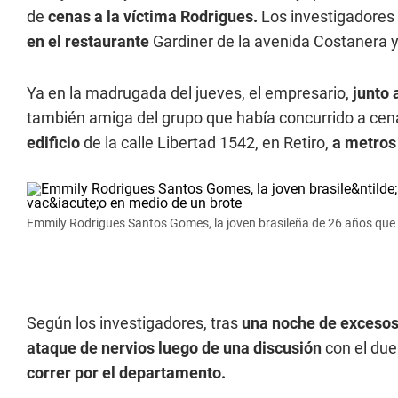
de
cenas a la víctima Rodrigues.
Los investigadores
en el restaurante
Gardiner de la avenida Costanera y,
Ya en la madrugada del jueves, el empresario,
junto 
también amiga del grupo que había concurrido a cenar
edificio
de la calle Libertad 1542, en Retiro,
a metros 
Emmily Rodrigues Santos Gomes, la joven brasileña de 26 años que 
Según los investigadores, tras
una noche de excesos
ataque de nervios luego de una discusión
con el due
correr por el departamento.