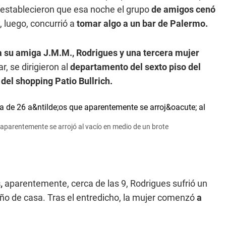
 establecieron que esa noche el grupo
de amigos cenó
 luego, concurrió a
tomar algo a un bar de Palermo.
a su amiga J.M.M., Rodrigues y una tercera mujer
, se dirigieron al
departamento del sexto piso del
del shopping Patio Bullrich.
aparentemente se arrojó al vacío en medio de un brote
,
aparentemente, cerca de las 9, Rodrigues sufrió un
ño de casa. Tras el entredicho, la mujer comenzó
a