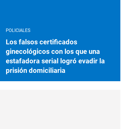
POLICIALES
Los falsos certificados
ginecológicos con los que una
estafadora serial logró evadir la
prisión domiciliaria