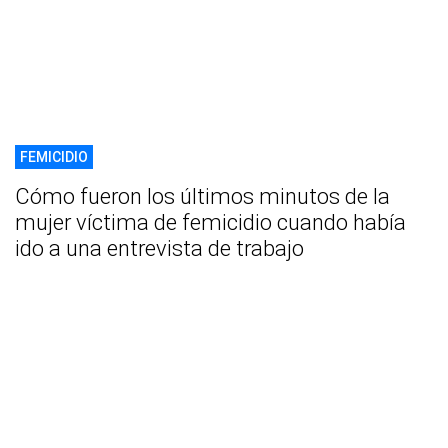
FEMICIDIO
Cómo fueron los últimos minutos de la
mujer víctima de femicidio cuando había
ido a una entrevista de trabajo