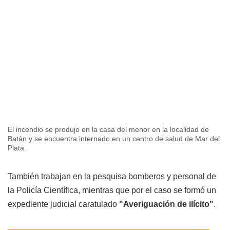
El incendio se produjo en la casa del menor en la localidad de
Batán y se encuentra internado en un centro de salud de Mar del
Plata.
También trabajan en la pesquisa bomberos y personal de
la Policía Científica, mientras que por el caso se formó un
expediente judicial caratulado
"Averiguación de ilícito"
.