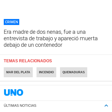
CRIMEN
Era madre de dos nenas, fue a una
entrevista de trabajo y apareció muerta
debajo de un contenedor
TEMAS RELACIONADOS
MAR DEL PLATA
INCENDIO
QUEMADURAS
ÚLTIMAS NOTICIAS