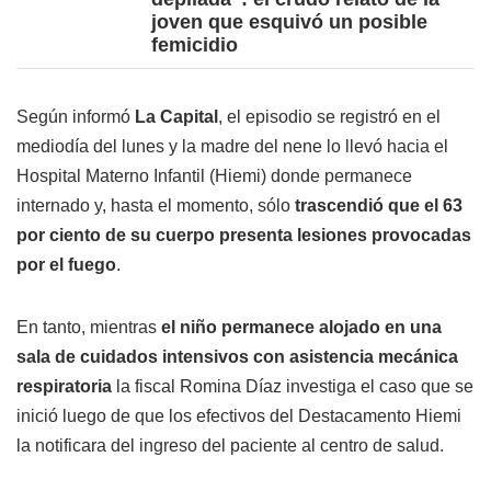
joven que esquivó un posible
femicidio
Según informó
La Capital
, el episodio se registró en el
mediodía del lunes y la madre del nene lo llevó hacia el
Hospital Materno Infantil (Hiemi) donde permanece
internado y, hasta el momento, sólo
trascendió que el 63
por ciento de su cuerpo presenta lesiones provocadas
por el fuego
.
En tanto, mientras
el niño permanece alojado en una
sala de cuidados intensivos con asistencia mecánica
respiratoria
la fiscal Romina Díaz investiga el caso que se
inició luego de que los efectivos del Destacamento Hiemi
la notificara del ingreso del paciente al centro de salud.