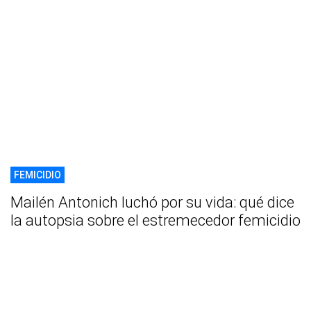
FEMICIDIO
Mailén Antonich luchó por su vida: qué dice
la autopsia sobre el estremecedor femicidio