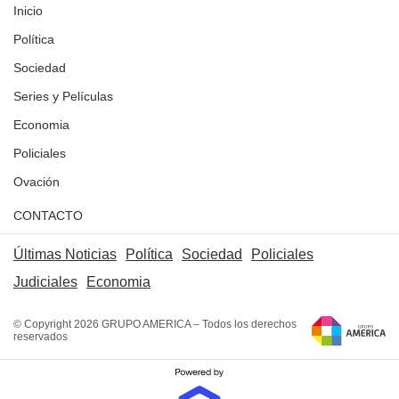
Inicio
Política
Sociedad
Series y Películas
Economia
Policiales
Ovación
CONTACTO
Últimas Noticias
Política
Sociedad
Policiales
Judiciales
Economia
© Copyright 2026 GRUPO AMERICA – Todos los derechos
reservados