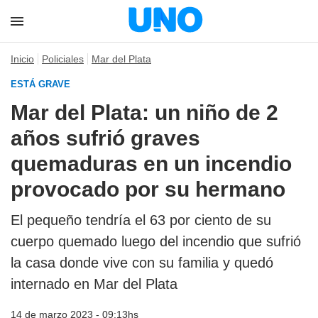
Inicio
Policiales
Mar del Plata
ESTÁ GRAVE
Mar del Plata: un niño de 2
años sufrió graves
quemaduras en un incendio
provocado por su hermano
El pequeño tendría el 63 por ciento de su
cuerpo quemado luego del incendio que sufrió
la casa donde vive con su familia y quedó
internado en Mar del Plata
14 de marzo 2023 - 09:13hs