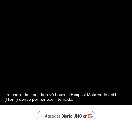
La madre del nene lo llevó hacia el Hospital Materno Infantil
(Hiemi) donde permanece internado.
Agregar Diario UNO en