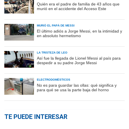
Quién era el padre de familia de 43 años que
murió en el accidente del Acceso Este
MURIÓ EL PAPÁ DE MESSI
El último adiós a Jorge Messi, en la intimidad y
en absoluto hermetismo
LA TRISTEZA DE LEO
Así fue la llegada de Lionel Messi al país para
despedir a su padre Jorge Messi
ELECTRODOMÉSTICOS
No es para guardar las ollas: qué significa y
para qué se usa la parte baja del horno
TE PUEDE INTERESAR