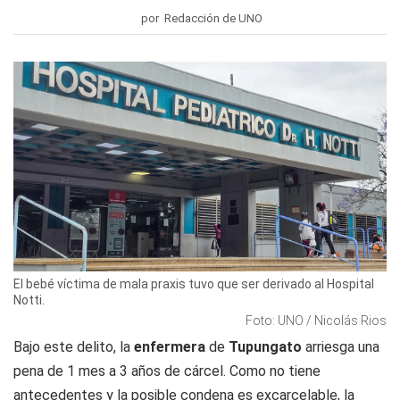
por Redacción de UNO
El bebé víctima de mala praxis tuvo que ser derivado al Hospital
Notti.
Foto: UNO / Nicolás Rios
Bajo este delito, la
enfermera
de
Tupungato
arriesga una
pena de 1 mes a 3 años de cárcel. Como no tiene
antecedentes y la posible condena es excarcelable, la