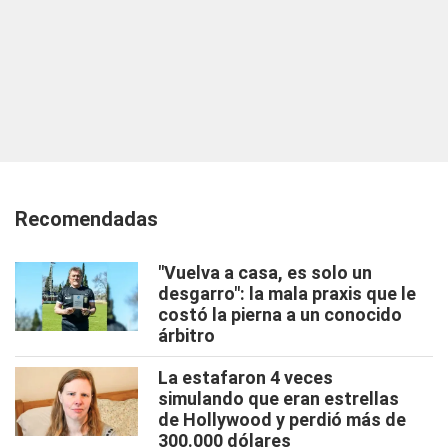
Recomendadas
"Vuelva a casa, es solo un
desgarro": la mala praxis que le
costó la pierna a un conocido
árbitro
La estafaron 4 veces
simulando que eran estrellas
de Hollywood y perdió más de
300.000 dólares