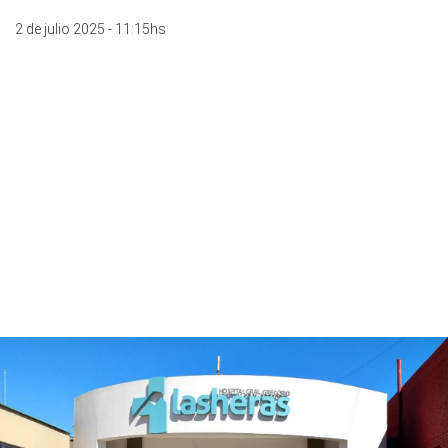
2 de julio 2025 - 11:15hs