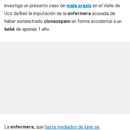
investiga un presunto caso de
mala praxis
en el Valle de
Uco definió la imputación de la
enfermera
acusada de
haber suministrado
clonazepam
en forma accidental a un
bebé
de apenas 1 año.
La
enfermera,
que
hasta mediados de junio se