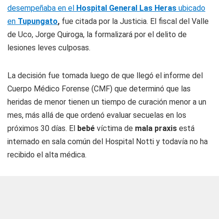
desempeñaba en el
Hospital General Las Heras
ubicado
en
Tupungato
,
fue citada por la Justicia. El fiscal del Valle
de Uco, Jorge Quiroga, la formalizará por el delito de
lesiones leves culposas.
La decisión fue tomada luego de que llegó el informe del
Cuerpo Médico Forense (CMF) que determinó que las
heridas de menor tienen un tiempo de curación menor a un
mes, más allá de que ordenó evaluar secuelas en los
próximos 30 días. El
bebé
víctima de
mala praxis
está
internado en sala común del Hospital Notti y todavía no ha
recibido el alta médica.