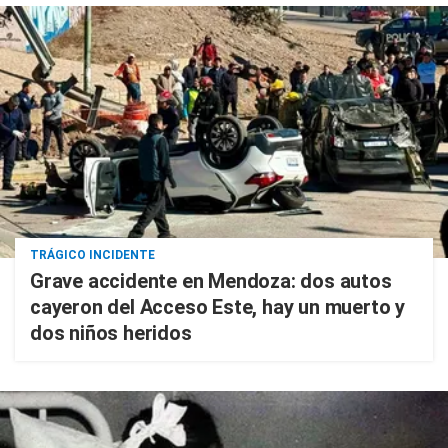
TRÁGICO INCIDENTE
Grave accidente en Mendoza: dos autos
cayeron del Acceso Este, hay un muerto y
dos niños heridos