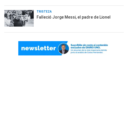
TRISTEZA
Falleció Jorge Messi, el padre de Lionel