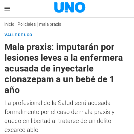
Inicio
Policiales
mala praxis
VALLE DE UCO
Mala praxis: imputarán por
lesiones leves a la enfermera
acusada de inyectarle
clonazepam a un bebé de 1
año
La profesional de la Salud será acusada
formalmente por el caso de mala praxis y
quedó en libertad al tratarse de un delito
excarcelable