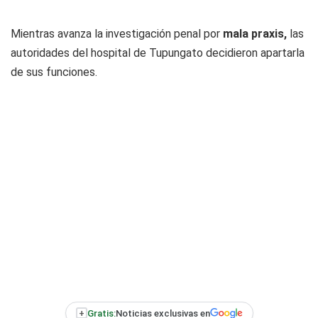
Mientras avanza la investigación penal por
mala praxis,
las
autoridades del hospital de Tupungato decidieron apartarla
de sus funciones.
+
Gratis:
Noticias exclusivas en