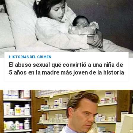
HISTORIAS DEL CRIMEN
El abuso sexual que convirtió a una niña de
5 años en la madre más joven de la historia