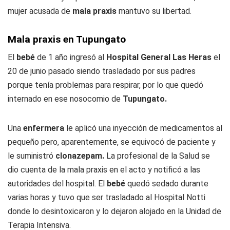
mujer acusada de
mala praxis
mantuvo su libertad.
Mala praxis en Tupungato
El
bebé
de 1 año ingresó al
Hospital General Las Heras
el
20 de junio pasado siendo trasladado por sus padres
porque tenía problemas para respirar, por lo que quedó
internado en ese nosocomio de
Tupungato.
Una
enfermera
le aplicó una inyección de medicamentos al
pequeño pero, aparentemente, se equivocó de paciente y
le suministró
clonazepam.
La profesional de la Salud se
dio cuenta de la mala praxis en el acto y notificó a las
autoridades del hospital. El
bebé
quedó sedado durante
varias horas y tuvo que ser trasladado al Hospital Notti
donde lo desintoxicaron y lo dejaron alojado en la Unidad de
Terapia Intensiva.