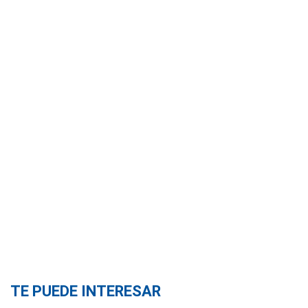
TE PUEDE INTERESAR