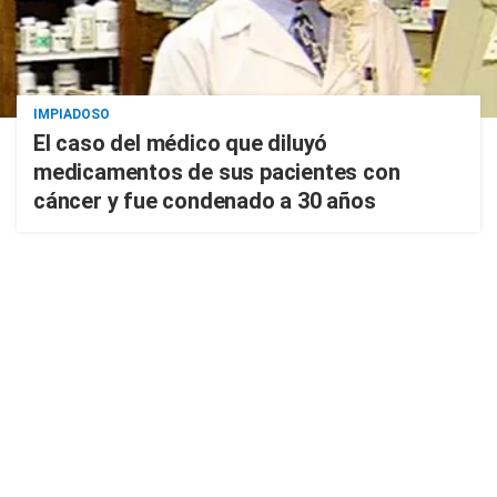
IMPIADOSO
El caso del médico que diluyó
medicamentos de sus pacientes con
cáncer y fue condenado a 30 años