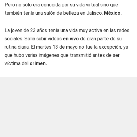
Pero no sólo era conocida por su vida virtual sino que
también tenía una salón de belleza en Jalisco,
México.
La joven de 23 años tenía una vida muy activa en las redes
sociales. Solía subir videos
en vivo
de gran parte de su
rutina diaria. El martes 13 de mayo no fue la excepción, ya
que hubo varias imágenes que transmitió antes de ser
víctima del
crimen.