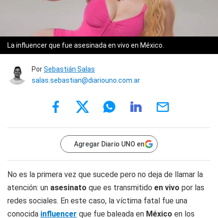
La influencer que fue asesinada en vivo en México.
Por
Sebastián Salas
salas.sebastian@diariouno.com.ar
Agregar Diario UNO en
No es la primera vez que sucede pero no deja de llamar la
atención: un
asesinato
que es transmitido
en vivo
por las
redes sociales. En este caso, la víctima fatal fue una
conocida
influencer
que fue baleada en
México
en los