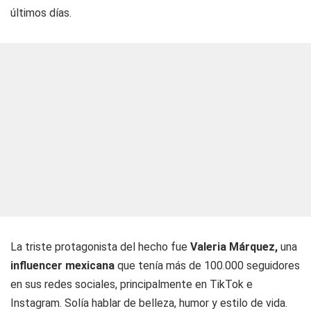
últimos días.
La triste protagonista del hecho fue
Valeria Márquez,
una
influencer mexicana
que tenía más de 100.000 seguidores
en sus redes sociales, principalmente en TikTok e
Instagram. Solía hablar de belleza, humor y estilo de vida.