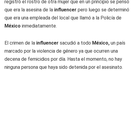
registró el rostro de otra mujer que en un principio se pensó
que era la asesina de la
influencer
pero luego se determinó
que era una empleada del local que llamó a la Policía de
México
inmediatamente.
El crimen de la
influencer
sacudió a todo
México,
un país
marcado por la violencia de género ya que ocurren una
decena de femicidios por día. Hasta el momento, no hay
ninguna persona que haya sido detenida por el asesinato.