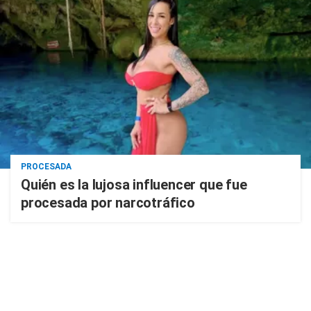
PROCESADA
Quién es la lujosa influencer que fue
procesada por narcotráfico