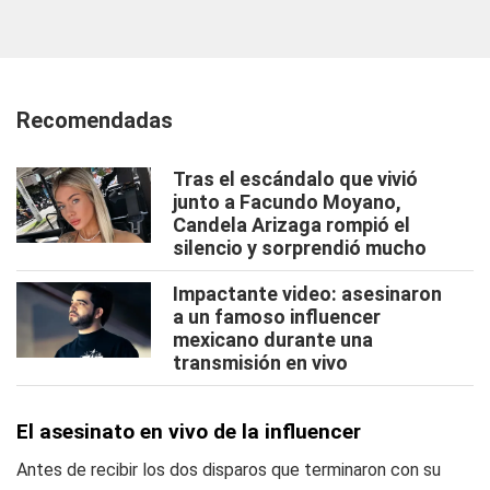
Recomendadas
Tras el escándalo que vivió
junto a Facundo Moyano,
Candela Arizaga rompió el
silencio y sorprendió mucho
Impactante video: asesinaron
a un famoso influencer
mexicano durante una
transmisión en vivo
El asesinato en vivo de la influencer
Antes de recibir los dos disparos que terminaron con su