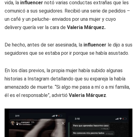
vida, la
influencer
notó varias conductas extrañas que les
comunicó a sus seguidores. Recibió una serie de pedidos –
un café y un peluche- enviados por una mujer y cuyo
delivery quería ver la cara de
Valeria Márquez.
De hecho, antes de ser asesinada, la
influencer
le dijo a sus
seguidores que se estaba por ir porque se había asustado.
En los días previos, la propia mujer había subido algunas
historias a Instagram detallando que su expareja la había
amenazado de muerte. “Si algo me pasa a mí o a mi familia,
él es el responsable”, advirtió
Valeria Márquez
.