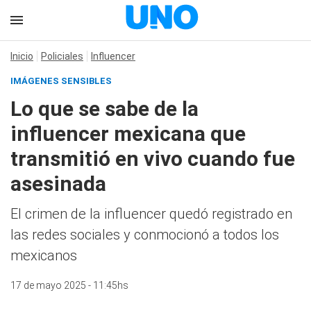
Inicio
Policiales
Influencer
IMÁGENES SENSIBLES
Lo que se sabe de la
influencer mexicana que
transmitió en vivo cuando fue
asesinada
El crimen de la influencer quedó registrado en
las redes sociales y conmocionó a todos los
mexicanos
17 de mayo 2025 - 11:45hs