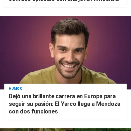
HUMOR
Dejó una brillante carrera en Europa para
seguir su pasión: El Yarco llega a Mendoza
con dos funciones