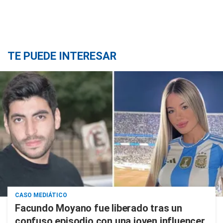
TE PUEDE INTERESAR
CASO MEDIÁTICO
Facundo Moyano fue liberado tras un
confuso episodio con una joven influencer