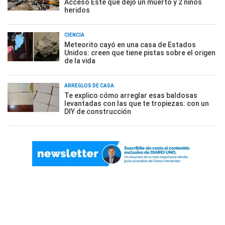
Acceso Este que dejó un muerto y 2 niños
heridos
CIENCIA
Meteorito cayó en una casa de Estados
Unidos: creen que tiene pistas sobre el origen
de la vida
ARREGLOS DE CASA
Te explico cómo arreglar esas baldosas
levantadas con las que te tropiezas: con un
DIY de construcción