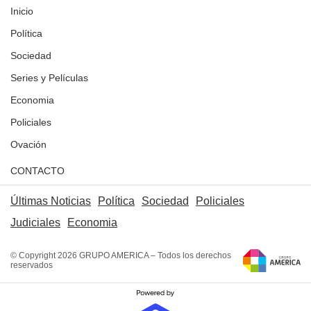
Inicio
Política
Sociedad
Series y Películas
Economia
Policiales
Ovación
CONTACTO
Últimas Noticias
Política
Sociedad
Policiales
Judiciales
Economia
© Copyright 2026 GRUPO AMERICA – Todos los derechos
reservados