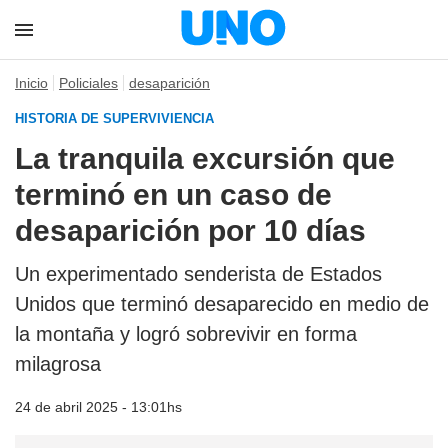
Inicio
Policiales
desaparición
HISTORIA DE SUPERVIVIENCIA
La tranquila excursión que
terminó en un caso de
desaparición por 10 días
Un experimentado senderista de Estados
Unidos que terminó desaparecido en medio de
la montaña y logró sobrevivir en forma
milagrosa
24 de abril 2025 - 13:01hs