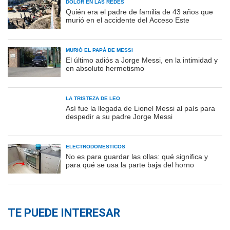
DOLOR EN LAS REDES
Quién era el padre de familia de 43 años que
murió en el accidente del Acceso Este
MURIÓ EL PAPÁ DE MESSI
El último adiós a Jorge Messi, en la intimidad y
en absoluto hermetismo
LA TRISTEZA DE LEO
Así fue la llegada de Lionel Messi al país para
despedir a su padre Jorge Messi
ELECTRODOMÉSTICOS
No es para guardar las ollas: qué significa y
para qué se usa la parte baja del horno
TE PUEDE INTERESAR