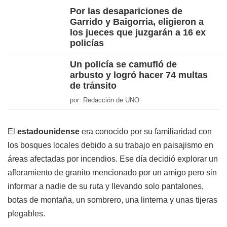
Por las desapariciones de
Garrido y Baigorria, eligieron a
los jueces que juzgarán a 16 ex
policías
Un policía se camufló de
arbusto y logró hacer 74 multas
de tránsito
por Redacción de UNO
El
estadounidense
era conocido por su familiaridad con
los bosques locales debido a su trabajo en paisajismo en
áreas afectadas por incendios. Ese día decidió explorar un
afloramiento de granito mencionado por un amigo pero sin
informar a nadie de su ruta y llevando solo pantalones,
botas de montaña, un sombrero, una linterna y unas tijeras
plegables.