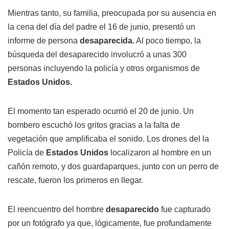
Mientras tanto, su familia, preocupada por su ausencia en
la cena del día del padre el 16 de junio, presentó un
informe de persona
desaparecida.
Al poco tiempo, la
búsqueda del desaparecido involucró a unas 300
personas incluyendo la policía y otros organismos de
Estados Unidos.
El momento tan esperado ocurrió el 20 de junio. Un
bombero escuchó los gritos gracias a la falta de
vegetación que amplificaba el sonido. Los drones del la
Policía de
Estados Unidos
localizaron al hombre en un
cañón remoto, y dos guardaparques, junto con un perro de
rescate, fueron los primeros en llegar.
El reencuentro del hombre
desaparecido
fue capturado
por un fotógrafo ya que, lógicamente, fue profundamente