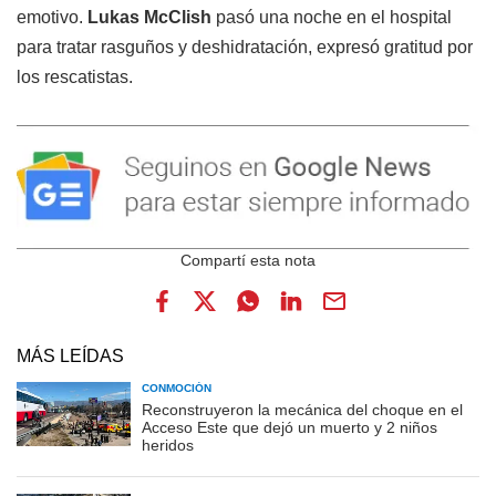
emotivo.
Lukas McClish
pasó una noche en el hospital
para tratar rasguños y deshidratación, expresó gratitud por
los rescatistas.
MÁS LEÍDAS
CONMOCIÓN
Reconstruyeron la mecánica del choque en el
Acceso Este que dejó un muerto y 2 niños
heridos