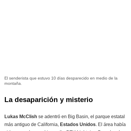
El senderista que estuvo 10 días desparecido en medio de la
montaña.
La desaparición y misterio
Lukas McClish
se adentró en Big Basin, el parque estatal
más antiguo de California,
Estados Unidos
. El área había