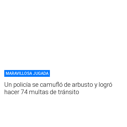
MARAVILLOSA JUGADA
Un policía se camufló de arbusto y logró
hacer 74 multas de tránsito