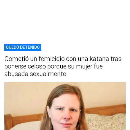
QUEDÓ DETENIDO
Cometió un femicidio con una katana tras
ponerse celoso porque su mujer fue
abusada sexualmente