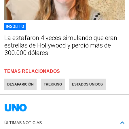
INSÓLITO
La estafaron 4 veces simulando que eran
estrellas de Hollywood y perdió más de
300.000 dólares
TEMAS RELACIONADOS
DESAPARICIÓN
TREKKING
ESTADOS UNIDOS
ÚLTIMAS NOTICIAS