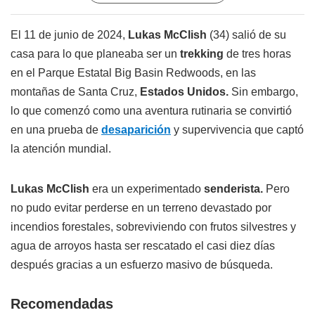
El 11 de junio de 2024,
Lukas McClish
(34) salió de su
casa para lo que planeaba ser un
trekking
de tres horas
en el Parque Estatal Big Basin Redwoods, en las
montañas de Santa Cruz,
Estados Unidos.
Sin embargo,
lo que comenzó como una aventura rutinaria se convirtió
en una prueba de
desaparición
y supervivencia que captó
la atención mundial.
Lukas McClish
era un experimentado
senderista.
Pero
no pudo evitar perderse en un terreno devastado por
incendios forestales, sobreviviendo con frutos silvestres y
agua de arroyos hasta ser rescatado el casi diez días
después gracias a un esfuerzo masivo de búsqueda.
Recomendadas