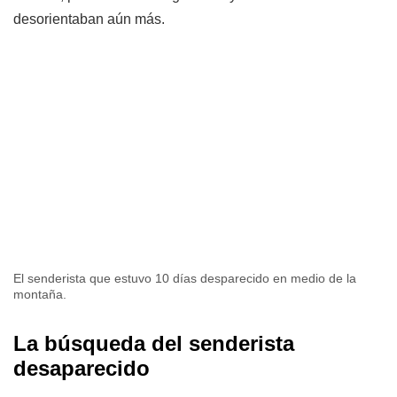
desorientaban aún más.
El senderista que estuvo 10 días desparecido en medio de la
montaña.
La búsqueda del senderista
desaparecido