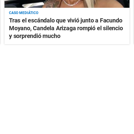
CASO MEDIÁTICO
Tras el escándalo que vivió junto a Facundo
Moyano, Candela Arizaga rompió el silencio
y sorprendió mucho