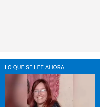
LO QUE SE LEE AHORA