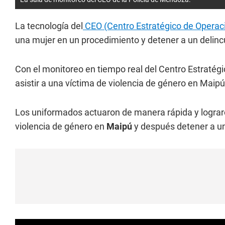
La tecnología del
CEO (Centro Estratégico de Operac
una mujer en un procedimiento y detener a un delinc
Con el monitoreo en tiempo real del Centro Estratégi
asistir a una víctima de violencia de género en Maipú
Los uniformados actuaron de manera rápida y lograro
violencia de género en
Maipú
y después detener a u