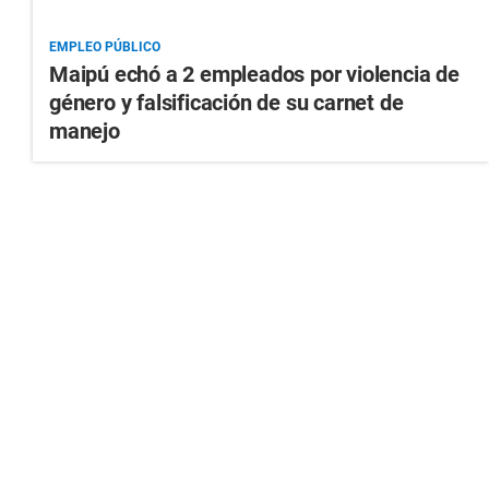
EMPLEO PÚBLICO
Maipú echó a 2 empleados por violencia de
género y falsificación de su carnet de
manejo