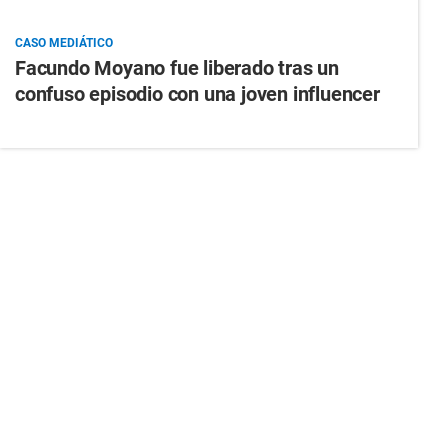
CASO MEDIÁTICO
Facundo Moyano fue liberado tras un
confuso episodio con una joven influencer