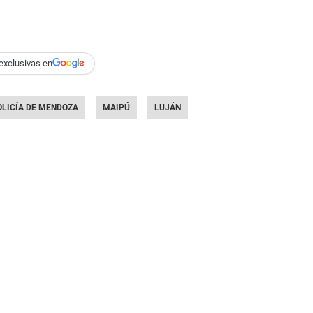
exclusivas en
OLICÍA DE MENDOZA
MAIPÚ
LUJÁN