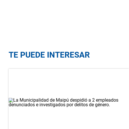
TE PUEDE INTERESAR