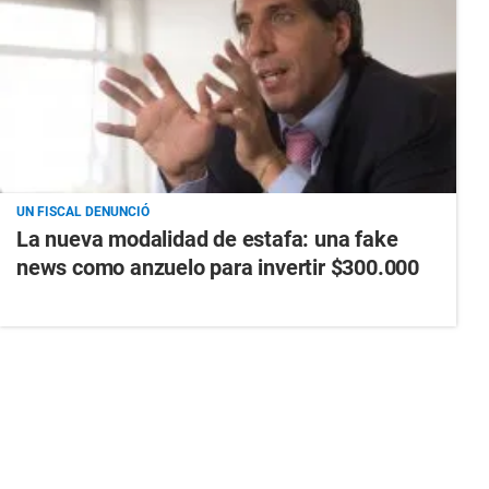
UN FISCAL DENUNCIÓ
La nueva modalidad de estafa: una fake
news como anzuelo para invertir $300.000