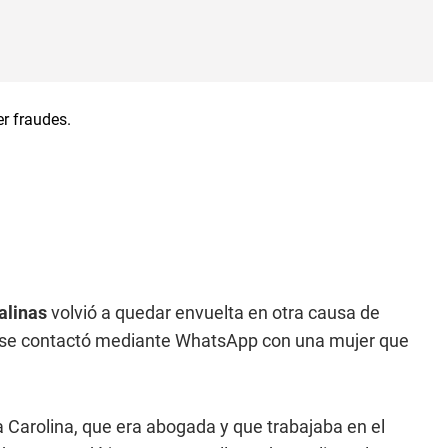
alinas
volvió a quedar envuelta en otra causa de
 se contactó mediante WhatsApp con una mujer que
 Carolina, que era abogada y que trabajaba en el