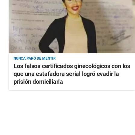
NUNCA PARÓ DE MENTIR
Los falsos certificados ginecológicos con los
que una estafadora serial logró evadir la
prisión domiciliaria