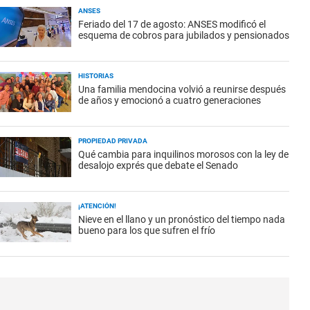
ANSES
Feriado del 17 de agosto: ANSES modificó el
esquema de cobros para jubilados y pensionados
HISTORIAS
Una familia mendocina volvió a reunirse después
de años y emocionó a cuatro generaciones
PROPIEDAD PRIVADA
Qué cambia para inquilinos morosos con la ley de
desalojo exprés que debate el Senado
¡ATENCIÓN!
Nieve en el llano y un pronóstico del tiempo nada
bueno para los que sufren el frío