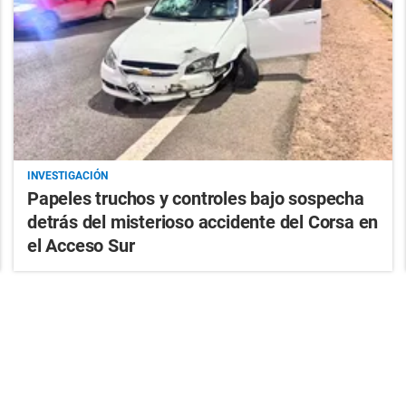
INVESTIGACIÓN
Papeles truchos y controles bajo sospecha
detrás del misterioso accidente del Corsa en
el Acceso Sur