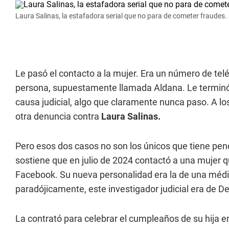
Laura Salinas, la estafadora serial que no para de cometer fraudes.
Le pasó el contacto a la mujer. Era un número de tel
persona, supuestamente llamada Aldana. Le terminó 
causa judicial, algo que claramente nunca paso. A lo
otra denuncia contra
Laura Salinas.
Pero esos dos casos no son los únicos que tiene pen
sostiene que en julio de 2024 contactó a una mujer q
Facebook. Su nueva personalidad era la de una médic
paradójicamente, este investigador judicial era de D
La contrató para celebrar el cumpleaños de su hija en