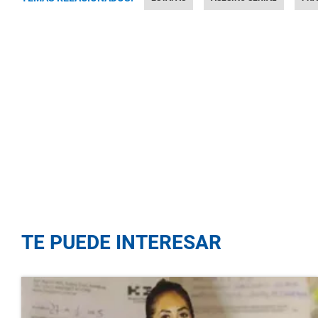
TE PUEDE INTERESAR