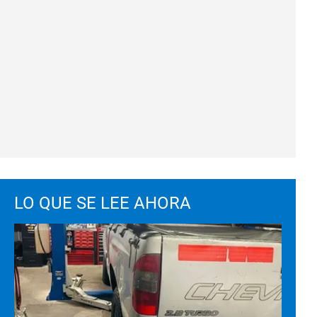
LO QUE SE LEE AHORA