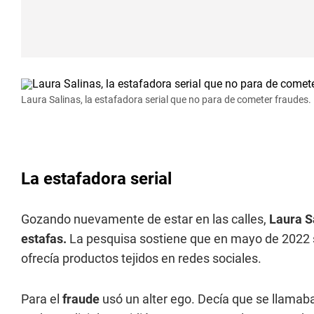
Laura Salinas, la estafadora serial que no para de cometer fraudes.
La estafadora serial
Gozando nuevamente de estar en las calles,
Laura S
estafas.
La pesquisa sostiene que en mayo de 2022
ofrecía productos tejidos en redes sociales.
Para el
fraude
usó un alter ego. Decía que se llamaba