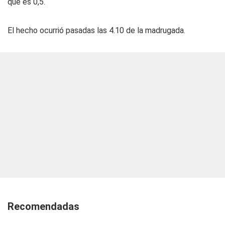
que es 0,5.
El hecho ocurrió pasadas las 4.10 de la madrugada.
Recomendadas