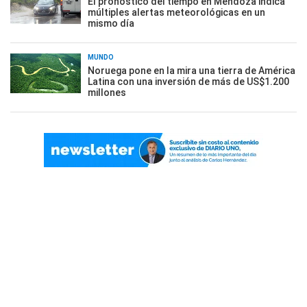
El pronóstico del tiempo en Mendoza indica
múltiples alertas meteorológicas en un
mismo día
MUNDO
Noruega pone en la mira una tierra de América
Latina con una inversión de más de US$1.200
millones