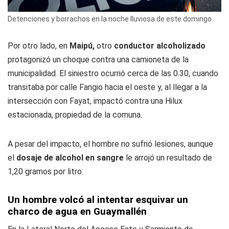
Detenciones y borrachos en la noche lluviosa de este domingo.
Por otro lado, en
Maipú,
otro
conductor alcoholizado
protagonizó un choque contra una camioneta de la
municipalidad. El siniestro ocurrió cerca de las 0.30, cuando
transitaba por calle Fangio hacia el oeste y, al llegar a la
intersección con Fayat, impactó contra una Hilux
estacionada, propiedad de la comuna.
A pesar del impacto, el hombre no sufrió lesiones, aunque
el
dosaje de alcohol en sangre
le arrojó un resultado de
1,20 gramos por litro.
Un hombre volcó al intentar esquivar un
charco de agua en Guaymallén