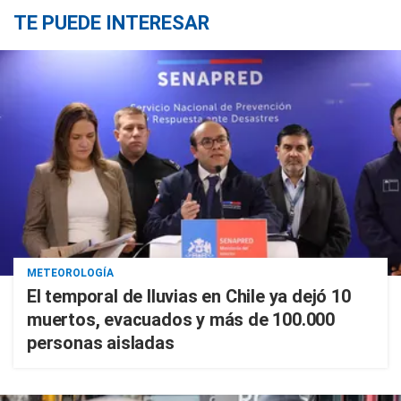
TE PUEDE INTERESAR
METEOROLOGÍA
El temporal de lluvias en Chile ya dejó 10
muertos, evacuados y más de 100.000
personas aisladas