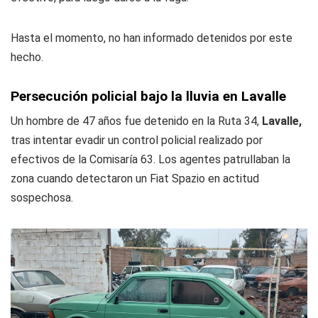
Hasta el momento, no han informado detenidos por este
hecho.
Persecución policial bajo la lluvia en Lavalle
Un hombre de 47 años fue detenido en la Ruta 34,
Lavalle,
tras intentar evadir un control policial realizado por
efectivos de la Comisaría 63. Los agentes patrullaban la
zona cuando detectaron un Fiat Spazio en actitud
sospechosa.