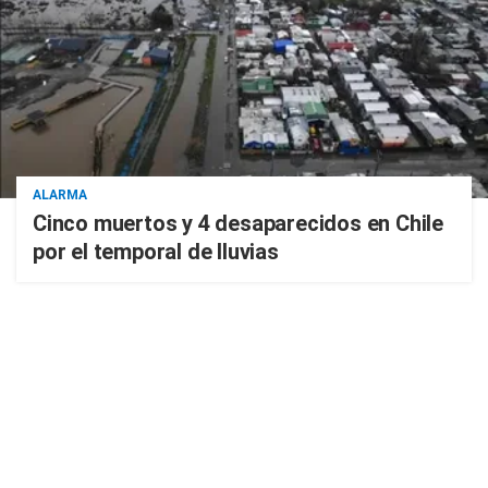
ALARMA
Cinco muertos y 4 desaparecidos en Chile
por el temporal de lluvias