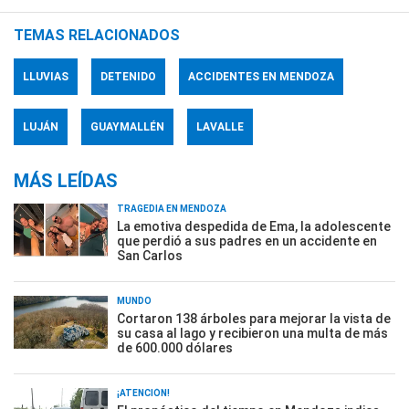
TEMAS RELACIONADOS
LLUVIAS
DETENIDO
ACCIDENTES EN MENDOZA
LUJÁN
GUAYMALLÉN
LAVALLE
MÁS LEÍDAS
TRAGEDIA EN MENDOZA
La emotiva despedida de Ema, la adolescente
que perdió a sus padres en un accidente en
San Carlos
MUNDO
Cortaron 138 árboles para mejorar la vista de
su casa al lago y recibieron una multa de más
de 600.000 dólares
¡ATENCIÓN!