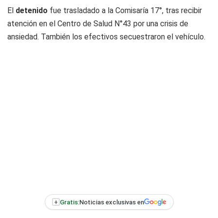
El
detenido
fue trasladado a la Comisaría 17°, tras recibir
atención en el Centro de Salud N°43 por una crisis de
ansiedad. También los efectivos secuestraron el vehículo.
+
Gratis:
Noticias exclusivas en