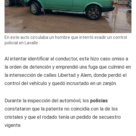
En este auto circulaba un hombre que intentó evadir un control
policial en Lavalle.
Al intentar identificar al conductor, este hizo caso omiso a
la orden de detención y emprendió una fuga que culminó en
la intersección de calles Libertad y Alem, donde perdió el
control del vehículo y quedó incrustado en un zanjón.
Durante la inspección del automóvil, los
policías
constataron que la patente no coincidía con la de los
cristales y que el rodado tenía un pedido de secuestro
vigente.