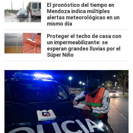
El pronóstico del tiempo en
Mendoza indica múltiples
alertas meteorológicas en un
mismo día
Proteger el techo de casa con
un impermeabilizante: se
esperan grandes lluvias por el
Súper Niño