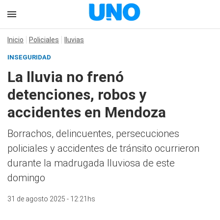
Inicio
Policiales
lluvias
INSEGURIDAD
La lluvia no frenó
detenciones, robos y
accidentes en Mendoza
Borrachos, delincuentes, persecuciones
policiales y accidentes de tránsito ocurrieron
durante la madrugada lluviosa de este
domingo
31 de agosto 2025 - 12:21hs