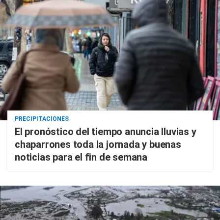
PRECIPITACIONES
El pronóstico del tiempo anuncia lluvias y
chaparrones toda la jornada y buenas
noticias para el fin de semana