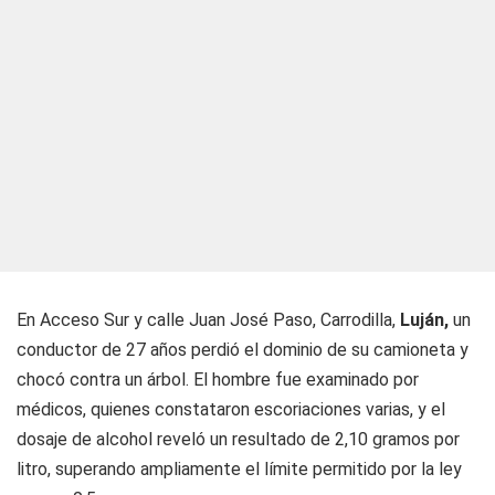
En Acceso Sur y calle Juan José Paso, Carrodilla,
Luján,
un
conductor de 27 años perdió el dominio de su camioneta y
chocó contra un árbol. El hombre fue examinado por
médicos, quienes constataron escoriaciones varias, y el
dosaje de alcohol reveló un resultado de 2,10 gramos por
litro, superando ampliamente el límite permitido por la ley