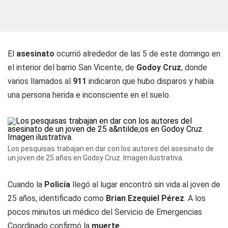
El
asesinato
ocurrió alrededor de las 5 de este domingo en
el interior del barrio San Vicente, de
Godoy Cruz
, donde
varios llamados al
911
indicaron que hubo disparos y había
una persona herida e inconsciente en el suelo.
Los pesquisas trabajan en dar con los autores del asesinato de
un joven de 25 años en Godoy Cruz. Imagen ilustrativa.
Cuando la
Policía
llegó al lugar encontró sin vida al joven de
25 años, identificado como
Brian Ezequiel Pérez
. A los
pocos minutos un médico del Servicio de Emergencias
Coordinado confirmó la
muerte
.