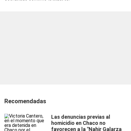
Recomendadas
Las denuncias previas al
homicidio en Chaco no
favorecen a la "Nahir Galarza