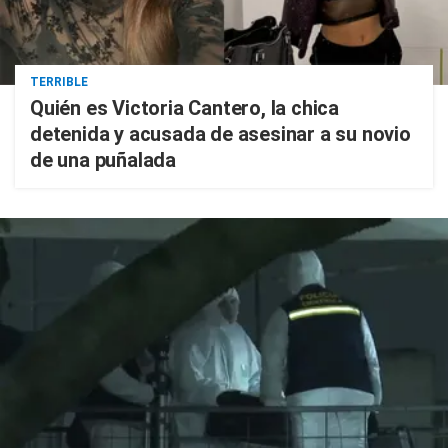
TERRIBLE
Quién es Victoria Cantero, la chica
detenida y acusada de asesinar a su novio
de una puñalada