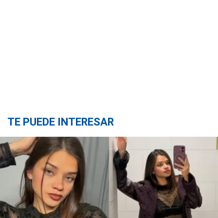
TE PUEDE INTERESAR