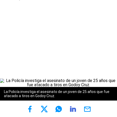
La Policía investiga el asesinato de un joven de 25 años que fue
atacado a tiros en Godoy Cruz.