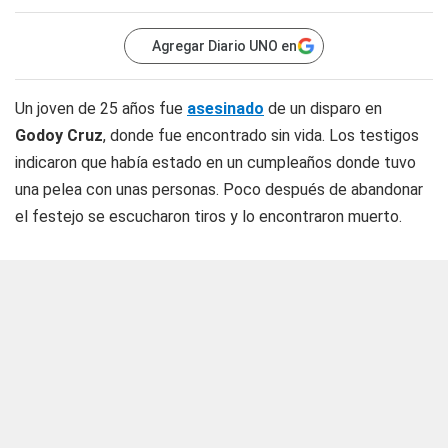
Agregar Diario UNO en
Un joven de 25 años fue
asesinado
de un disparo en
Godoy Cruz
, donde fue encontrado sin vida. Los testigos
indicaron que había estado en un cumpleaños donde tuvo
una pelea con unas personas. Poco después de abandonar
el festejo se escucharon tiros y lo encontraron muerto.