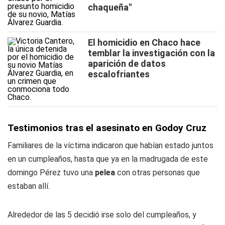
chaqueña"
El homicidio en Chaco hace
temblar la investigación con la
aparición de datos
escalofriantes
Testimonios tras el asesinato en Godoy Cruz
Familiares de la víctima indicaron que habían estado juntos
en un cumpleaños, hasta que ya en la madrugada de este
domingo Pérez tuvo una
pelea
con otras personas que
estaban allí.
Alrededor de las 5 decidió irse solo del cumpleaños, y