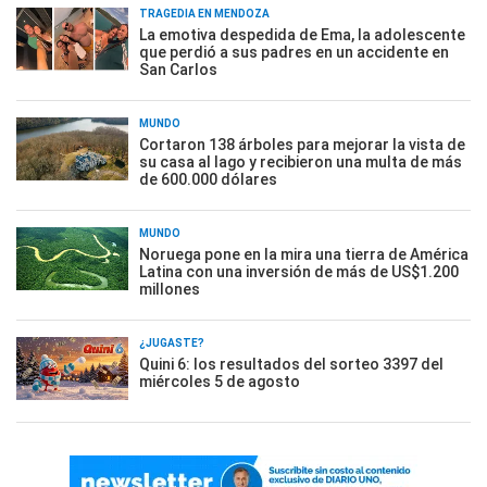
TRAGEDIA EN MENDOZA
La emotiva despedida de Ema, la adolescente
que perdió a sus padres en un accidente en
San Carlos
MUNDO
Cortaron 138 árboles para mejorar la vista de
su casa al lago y recibieron una multa de más
de 600.000 dólares
MUNDO
Noruega pone en la mira una tierra de América
Latina con una inversión de más de US$1.200
millones
¿JUGASTE?
Quini 6: los resultados del sorteo 3397 del
miércoles 5 de agosto