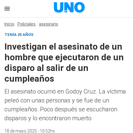
Inicio
Policiales
asesinato
TENÍA 25 AÑOS
Investigan el asesinato de un
hombre que ejecutaron de un
disparo al salir de un
cumpleaños
El asesinato ocurrió en Godoy Cruz. La víctima
peleó con unas personas y se fue de un
cumpleaños. Poco después se escucharon
disparos y lo encontraron muerto
18 de mayo 2025 - 10:52hs