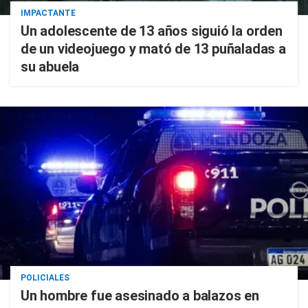
IMPACTANTE
Un adolescente de 13 años siguió la orden
de un videojuego y mató de 13 puñaladas a
su abuela
POLICIALES
Un hombre fue asesinado a balazos en