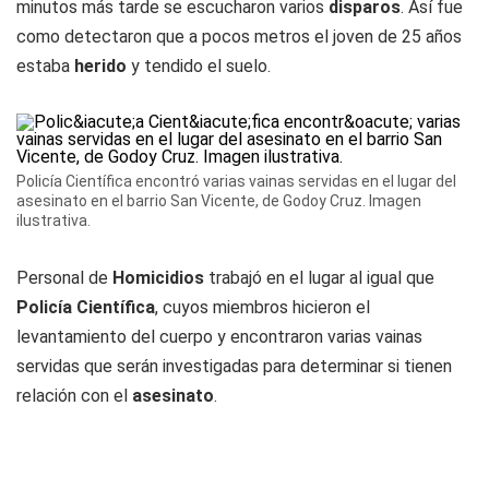
minutos más tarde se escucharon varios
disparos
. Así fue
como detectaron que a pocos metros el joven de 25 años
estaba
herido
y tendido el suelo.
Policía Científica encontró varias vainas servidas en el lugar del
asesinato en el barrio San Vicente, de Godoy Cruz. Imagen
ilustrativa.
Personal de
Homicidios
trabajó en el lugar al igual que
Policía Científica
, cuyos miembros hicieron el
levantamiento del cuerpo y encontraron varias vainas
servidas que serán investigadas para determinar si tienen
relación con el
asesinato
.