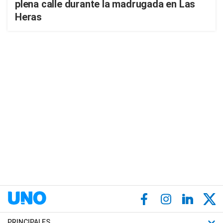
plena calle durante la madrugada en Las
Heras
PRINCIPALES