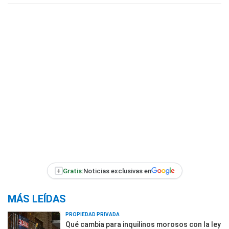
+
Gratis:
Noticias exclusivas en
MÁS LEÍDAS
PROPIEDAD PRIVADA
Qué cambia para inquilinos morosos con la ley