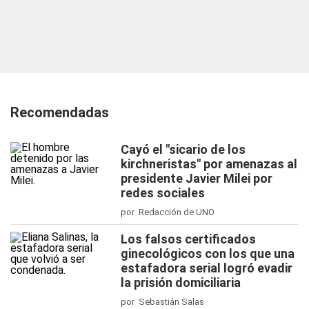
Recomendadas
Cayó el "sicario de los
kirchneristas" por amenazas al
presidente Javier Milei por
redes sociales
por Redacción de UNO
Los falsos certificados
ginecológicos con los que una
estafadora serial logró evadir
la prisión domiciliaria
por Sebastián Salas