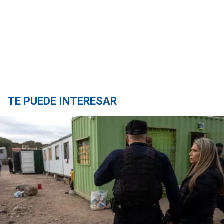
TE PUEDE INTERESAR