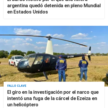
argentina quedó detenida en pleno Mundial
en Estados Unidos
FALLO CLAVE
El giro en la investigación por el narco que
intentó una fuga de la cárcel de Ezeiza en
un helicóptero