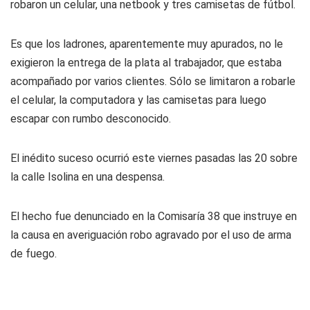
robaron un celular, una netbook y tres camisetas de fútbol.
Es que los ladrones, aparentemente muy apurados, no le
exigieron la entrega de la plata al trabajador, que estaba
acompañado por varios clientes. Sólo se limitaron a robarle
el celular, la computadora y las camisetas para luego
escapar con rumbo desconocido.
El inédito suceso ocurrió este viernes pasadas las 20 sobre
la calle Isolina en una despensa.
El hecho fue denunciado en la Comisaría 38 que instruye en
la causa en averiguación robo agravado por el uso de arma
de fuego.