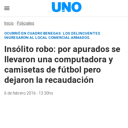
Inicio
Policiales
OCURRIÓ EN CUADRO BENEGAS. LOS DELINCUENTES
INGRESARON AL LOCAL COMERCIAL ARMADOS.
Insólito robo: por apurados se
llevaron una computadora y
camisetas de fútbol pero
dejaron la recaudación
6 de febrero 2016 - 13:30hs