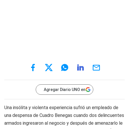
Agregar Diario UNO en
Una insólita y violenta experiencia sufrió un empleado de
una despensa de Cuadro Benegas cuando dos delincuentes
armados ingresaron al negocio y después de amenazarlo le