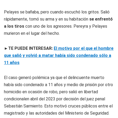
Pelayes se bañaba, pero cuando escuchó los gritos. Salió
rápidamente, tomó su arma y en su habitación
se enfrentó
a los tiros
con uno de los agresores. Pereyra y Pelayes
murieron en el lugar del hecho.
►TE PUEDE INTERESAR:
El motivo por el que el hombre
que salió y volvió a matar había sido condenado sólo a
11 años
El caso generó polémica ya que el delincuente muerto
había sido condenado a 11 años y medio de prisión por otro
homicidio en ocasión de robo, pero salió en libertad
condicionalen abril del 2023 por decisión del juez penal
Sebastián Sarmiento. Esto motivó cruces públicos entre el
magistrado y las autoridades del Ministerio de Seguridad.