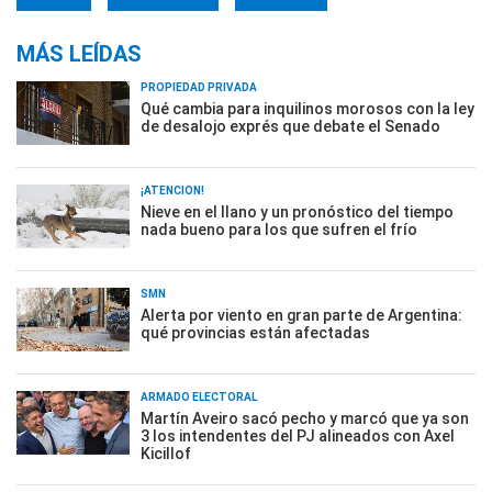
MÁS LEÍDAS
PROPIEDAD PRIVADA
Qué cambia para inquilinos morosos con la ley
de desalojo exprés que debate el Senado
¡ATENCIÓN!
Nieve en el llano y un pronóstico del tiempo
nada bueno para los que sufren el frío
SMN
Alerta por viento en gran parte de Argentina:
qué provincias están afectadas
ARMADO ELECTORAL
Martín Aveiro sacó pecho y marcó que ya son
3 los intendentes del PJ alineados con Axel
Kicillof