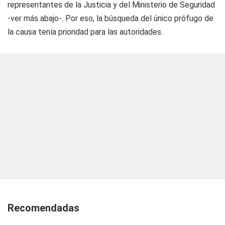
representantes de la Justicia y del Ministerio de Seguridad
-ver más abajo-
. Por eso, la búsqueda del único prófugo de
la causa tenía prioridad para las autoridades.
Recomendadas