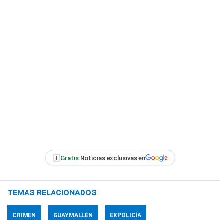
+
Gratis:
Noticias exclusivas en
TEMAS RELACIONADOS
CRIMEN
GUAYMALLÉN
EXPOLICÍA