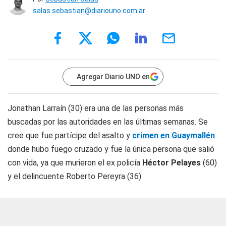
salas.sebastian@diariouno.com.ar
Agregar Diario UNO en
Jonathan Larraín (30) era una de las personas más
buscadas por las autoridades en las últimas semanas. Se
cree que fue partícipe del asalto y
crimen en
Guaymallén
donde hubo fuego cruzado y fue la única persona que salió
con vida, ya que murieron el ex policía
Héctor Pelayes
(60)
y el delincuente Roberto Pereyra (36).