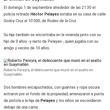
El domingo 1 de septiembre alrededor de las 21.30 el
policía retirado
Héctor Pelayes
estaba en su casa de calle
Godoy Cruz al 10.500, de Rodeo de la Cruz.
Su hija también se encontraba en la vivienda junto con su
hijo de 9 años -y nieto de Pelayes-, quien jugaba con su
amigo y vecino de 10 años.
Roberto Pereyra, el delincuente que murió en el asalto en
Guaymallén.
Dos hombres encapuchados, con guantes y ropa oscura
entraron por el fondo de la propiedad, amenazaron a punta
de pistola a la hija de
Pelayes
y los niños se escondieron
debajo de una cama.