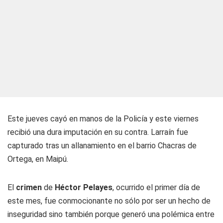
Este jueves cayó en manos de la Policía y este viernes
recibió una dura imputación en su contra. Larraín fue
capturado tras un allanamiento en el barrio Chacras de
Ortega, en Maipú.
El
crimen
de
Héctor Pelayes
, ocurrido el primer día de
este mes, fue conmocionante no sólo por ser un hecho de
inseguridad sino también porque generó una polémica entre