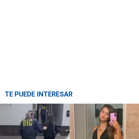
TE PUEDE INTERESAR