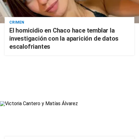
CRIMEN
El homicidio en Chaco hace temblar la
investigación con la aparición de datos
escalofriantes