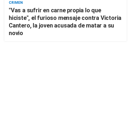
CRIMEN
"Vas a sufrir en carne propia lo que
hiciste", el furioso mensaje contra Victoria
Cantero, la joven acusada de matar a su
novio