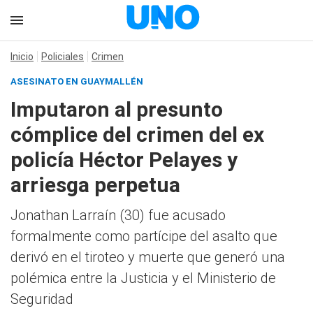
Inicio
Policiales
Crimen
ASESINATO EN GUAYMALLÉN
Imputaron al presunto
cómplice del crimen del ex
policía Héctor Pelayes y
arriesga perpetua
Jonathan Larraín (30) fue acusado
formalmente como partícipe del asalto que
derivó en el tiroteo y muerte que generó una
polémica entre la Justicia y el Ministerio de
Seguridad