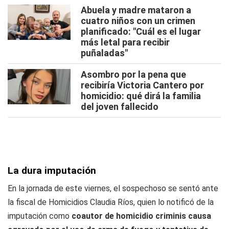
Abuela y madre mataron a
cuatro niños con un crimen
planificado: "Cuál es el lugar
más letal para recibir
puñaladas"
Asombro por la pena que
recibiría Victoria Cantero por
homicidio: qué dirá la familia
del joven fallecido
La dura imputación
En la jornada de este viernes, el sospechoso se sentó ante
la fiscal de Homicidios Claudia Ríos, quien lo notificó de la
imputación como
coautor de homicidio criminis causa