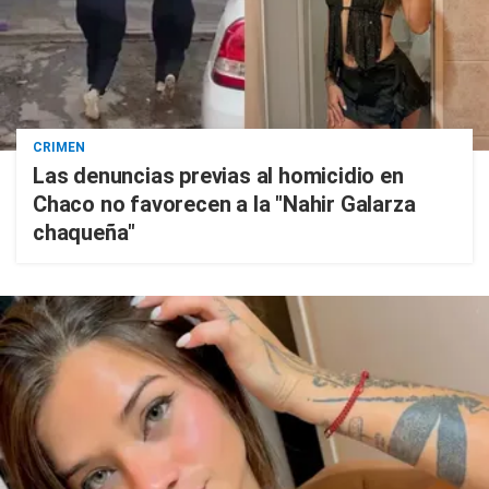
CRIMEN
Las denuncias previas al homicidio en
Chaco no favorecen a la "Nahir Galarza
chaqueña"