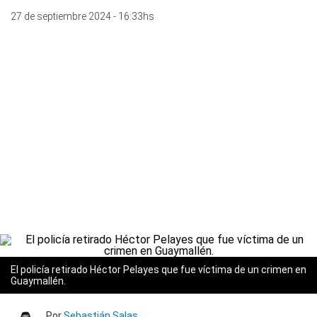
27 de septiembre 2024 - 16:33hs
El policía retirado Héctor Pelayes que fue víctima de un crimen en
Guaymallén.
Por
Sebastián Salas