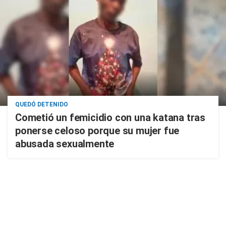
QUEDÓ DETENIDO
Cometió un femicidio con una katana tras
ponerse celoso porque su mujer fue
abusada sexualmente