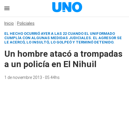
Inicio
Policiales
EL HECHO OCURRIÓ AYER A LAS 22 CUANDO EL UNIFORMADO
CUMPLÍA CON ALGUNAS MEDIDAS JUDICIALES. EL AGRESOR SE
LE ACERCÓ, LO INSULTÓ, LO GOLPEÓ Y TERMINÓ DETENIDO.
Un hombre atacó a trompadas
a un policía en El Nihuil
1 de noviembre 2013 - 05:44hs