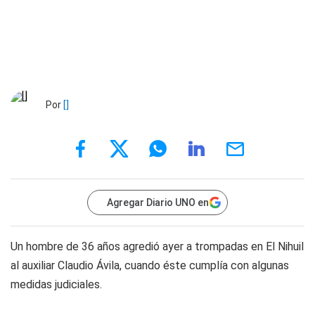
Por
[]
Agregar Diario UNO en
Un hombre de 36 años agredió ayer a trompadas en El Nihuil
al auxiliar Claudio Ávila, cuando éste cumplía con algunas
medidas judiciales.