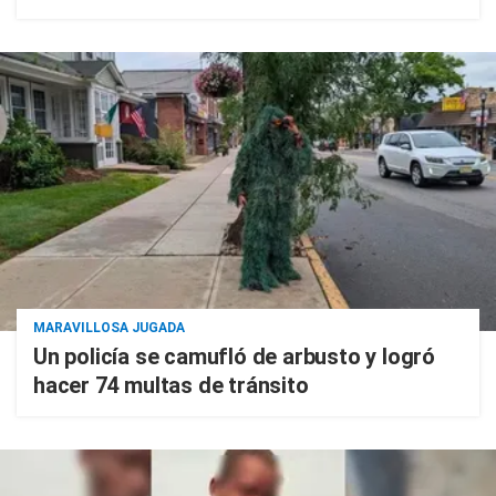
MARAVILLOSA JUGADA
Un policía se camufló de arbusto y logró
hacer 74 multas de tránsito