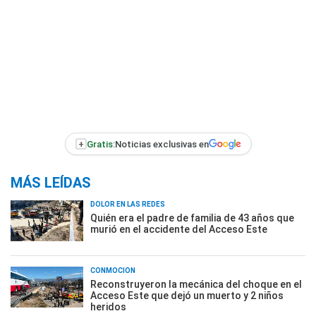
+
Gratis:
Noticias exclusivas en
MÁS LEÍDAS
DOLOR EN LAS REDES
Quién era el padre de familia de 43 años que
murió en el accidente del Acceso Este
CONMOCIÓN
Reconstruyeron la mecánica del choque en el
Acceso Este que dejó un muerto y 2 niños
heridos