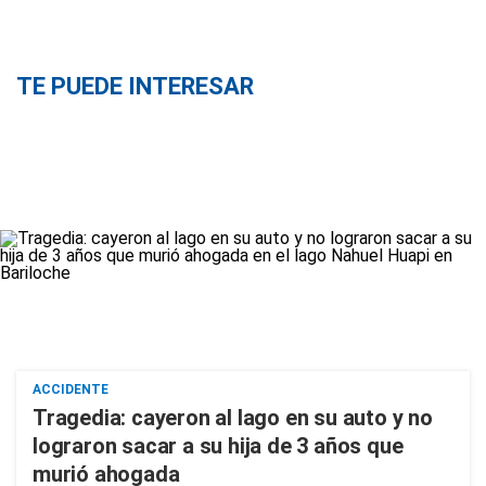
TE PUEDE INTERESAR
ACCIDENTE
Tragedia: cayeron al lago en su auto y no
lograron sacar a su hija de 3 años que
murió ahogada