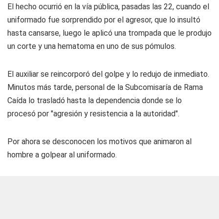
El hecho ocurrió en la vía pública, pasadas las 22, cuando el
uniformado fue sorprendido por el agresor, que lo insultó
hasta cansarse, luego le aplicó una trompada que le produjo
un corte y una hematoma en uno de sus pómulos.
El auxiliar se reincorporó del golpe y lo redujo de inmediato.
Minutos más tarde, personal de la Subcomisaría de Rama
Caída lo trasladó hasta la dependencia donde se lo
procesó por "agresión y resistencia a la autoridad".
Por ahora se desconocen los motivos que animaron al
hombre a golpear al uniformado.