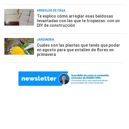
ARREGLOS DE CASA
Te explico cómo arreglar esas baldosas
levantadas con las que te tropiezas: con un
DIY de construcción
JARDINERÍA
Cuáles son las plantas que tenés que podar
en agosto para que estallen de flores en
primavera