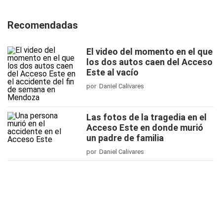
Recomendadas
El video del momento en el que
los dos autos caen del Acceso
Este al vacío
por Daniel Calivares
Las fotos de la tragedia en el
Acceso Este en donde murió
un padre de familia
por Daniel Calivares