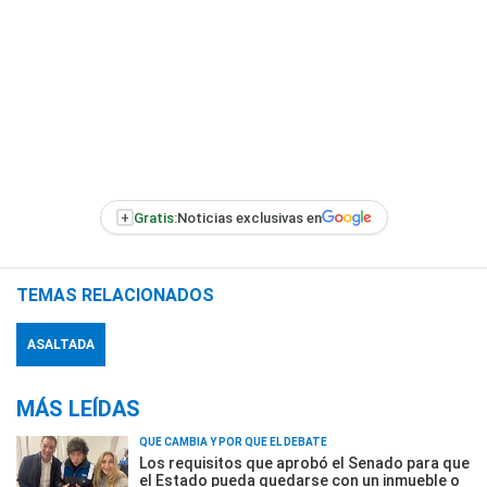
+
Gratis:
Noticias exclusivas en
TEMAS RELACIONADOS
ASALTADA
MÁS LEÍDAS
QUÉ CAMBIA Y POR QUÉ EL DEBATE
Los requisitos que aprobó el Senado para que
el Estado pueda quedarse con un inmueble o