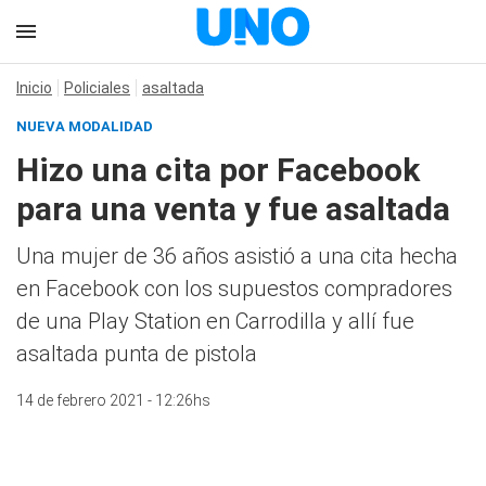
Inicio
Policiales
asaltada
NUEVA MODALIDAD
Hizo una cita por Facebook
para una venta y fue asaltada
Una mujer de 36 años asistió a una cita hecha
en Facebook con los supuestos compradores
de una Play Station en Carrodilla y allí fue
asaltada punta de pistola
14 de febrero 2021 - 12:26hs