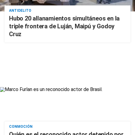
ANTIDELITO
Hubo 20 allanamientos simultáneos en la
triple frontera de Luján, Maipú y Godoy
Cruz
CONMOCIÓN
Quién es el reconocido actor detenido por