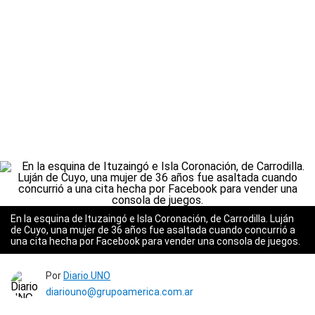
En la esquina de Ituzaingó e Isla Coronación, de Carrodilla. Luján
de Cuyo, una mujer de 36 años fue asaltada cuando concurrió a
una cita hecha por Facebook para vender una consola de juegos.
Por
Diario UNO
diariouno@grupoamerica.com.ar