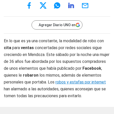
Agregar Diario UNO en
En lo que es ya una constante, la modalidad de robo con
cita
para
ventas
concertadas por redes sociales sigue
creciendo en Mendoza. Este sábado por la noche una mujer
de 36 años fue abordada por los supuestos compradores
de unos elementos que había publicado por
Facebook
,
quienes le
robaron
los mismos, además de elementos
personales que portaba. Los
robos y estafas por internet
han alarmado a las autoridades, quienes aconsejan que se
tomen todas las precauciones para evitarlo.