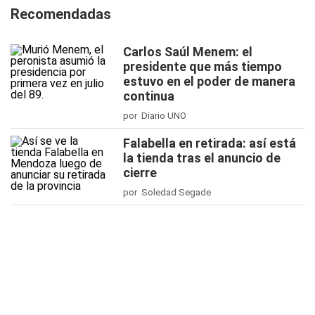
Recomendadas
Carlos Saúl Menem: el
presidente que más tiempo
estuvo en el poder de manera
continua
por Diario UNO
Falabella en retirada: así está
la tienda tras el anuncio de
cierre
por Soledad Segade