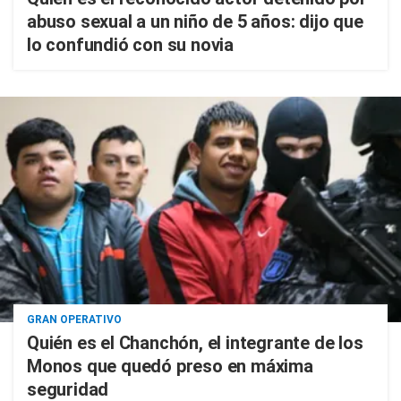
abuso sexual a un niño de 5 años: dijo que
lo confundió con su novia
GRAN OPERATIVO
Quién es el Chanchón, el integrante de los
Monos que quedó preso en máxima
seguridad