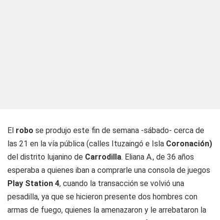
El
robo
se produjo este fin de semana -sábado- cerca de
las 21 en la vía pública (calles Ituzaingó e Isla
Coronación)
del distrito lujanino de
Carrodilla
. Eliana A., de 36 años
esperaba a quienes iban a comprarle una consola de juegos
Play Station 4
, cuando la transacción se volvió una
pesadilla, ya que se hicieron presente dos hombres con
armas de fuego, quienes la amenazaron y le arrebataron la