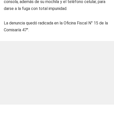
consola, además de su mochila y el teléfono celular, para
darse a la fuga con total impunidad.
La denuncia quedó radicada en la Oficina Fiscal N° 15 de la
Comisaría 47°.