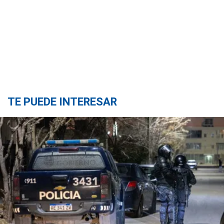
TE PUEDE INTERESAR