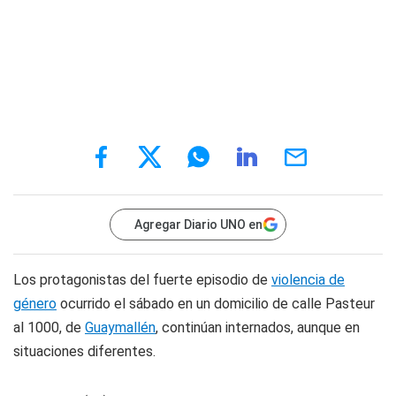
Agregar Diario UNO en
Los protagonistas del fuerte episodio de
violencia de
género
ocurrido el sábado en un domicilio de calle Pasteur
al 1000, de
Guaymallén
, continúan internados, aunque en
situaciones diferentes.