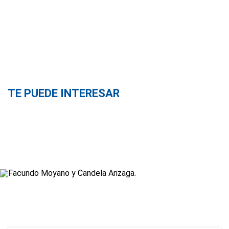
TE PUEDE INTERESAR