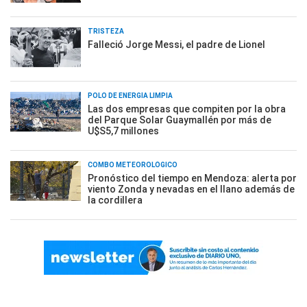
TRISTEZA
Falleció Jorge Messi, el padre de Lionel
POLO DE ENERGÍA LIMPIA
Las dos empresas que compiten por la obra
del Parque Solar Guaymallén por más de
U$S5,7 millones
COMBO METEOROLÓGICO
Pronóstico del tiempo en Mendoza: alerta por
viento Zonda y nevadas en el llano además de
la cordillera