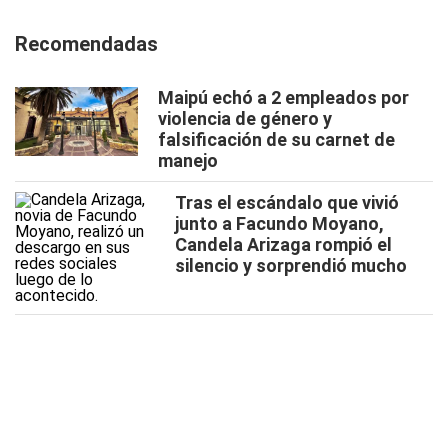
Recomendadas
Maipú echó a 2 empleados por
violencia de género y
falsificación de su carnet de
manejo
Tras el escándalo que vivió
junto a Facundo Moyano,
Candela Arizaga rompió el
silencio y sorprendió mucho