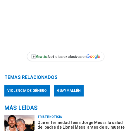
+
Gratis:
Noticias exclusivas en
TEMAS RELACIONADOS
VIOLENCIA DE GÉNERO
GUAYMALLÉN
MÁS LEÍDAS
TRISTE NOTICIA
Qué enfermedad tenía Jorge Messi: la salud
del padre de Lionel Messi antes de su muerte