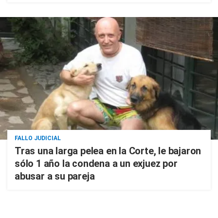
FALLO JUDICIAL
Tras una larga pelea en la Corte, le bajaron
sólo 1 año la condena a un exjuez por
abusar a su pareja