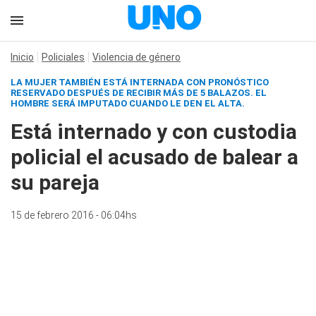
Inicio
Policiales
Violencia de género
LA MUJER TAMBIÉN ESTÁ INTERNADA CON PRONÓSTICO
RESERVADO DESPUÉS DE RECIBIR MÁS DE 5 BALAZOS. EL
HOMBRE SERÁ IMPUTADO CUANDO LE DEN EL ALTA.
Está internado y con custodia
policial el acusado de balear a
su pareja
15 de febrero 2016 - 06:04hs