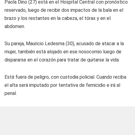
Paola Dino (27) está en el Hospital Central con pronóstico
reservado, luego de recibir dos impactos de la bala en el
brazo y los restantes en la cabeza, el tórax y en el
abdomen.
Su pareja, Mauricio Ledesma (30), acusado de atacar a la
mujer, también está alojado en ese nosocomio luego de
dispararse en el corazón para tratar de quitarse la vida.
Está fuera de peligro, con custodia policial. Cuando reciba
el alta será imputado por tentativa de femicidio e irá al
penal.