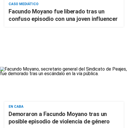
CASO MEDIÁTICO
Facundo Moyano fue liberado tras un
confuso episodio con una joven influencer
EN CABA
Demoraron a Facundo Moyano tras un
posible episodio de violencia de género