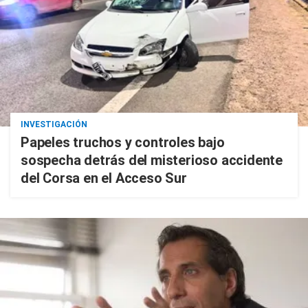
INVESTIGACIÓN
Papeles truchos y controles bajo
sospecha detrás del misterioso accidente
del Corsa en el Acceso Sur