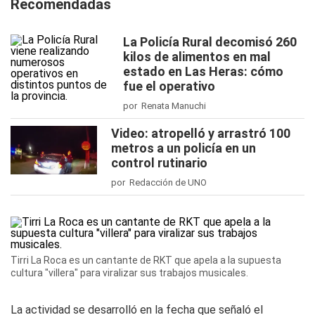
Recomendadas
La Policía Rural decomisó 260
kilos de alimentos en mal
estado en Las Heras: cómo
fue el operativo
por Renata Manuchi
Video: atropelló y arrastró 100
metros a un policía en un
control rutinario
por Redacción de UNO
Tirri La Roca es un cantante de RKT que apela a la supuesta
cultura "villera" para viralizar sus trabajos musicales.
La actividad se desarrolló en la fecha que señaló el