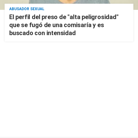
ABUSADOR SEXUAL
El perfil del preso de "alta peligrosidad"
que se fugó de una comisaría y es
buscado con intensidad