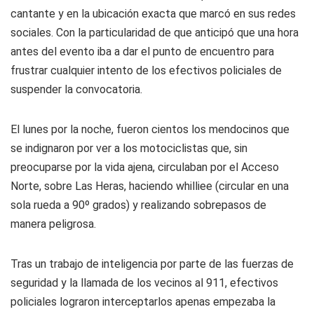
cantante y en la ubicación exacta que marcó en sus redes
sociales. Con la particularidad de que anticipó que una hora
antes del evento iba a dar el punto de encuentro para
frustrar cualquier intento de los efectivos policiales de
suspender la convocatoria.
El lunes por la noche, fueron cientos los mendocinos que
se indignaron por ver a los motociclistas que, sin
preocuparse por la vida ajena, circulaban por el Acceso
Norte, sobre Las Heras, haciendo whilliee (circular en una
sola rueda a 90º grados) y realizando sobrepasos de
manera peligrosa.
Tras un trabajo de inteligencia por parte de las fuerzas de
seguridad y la llamada de los vecinos al 911, efectivos
policiales lograron interceptarlos apenas empezaba la