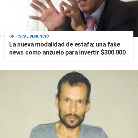
UN FISCAL DENUNCIÓ
La nueva modalidad de estafa: una fake
news como anzuelo para invertir $300.000