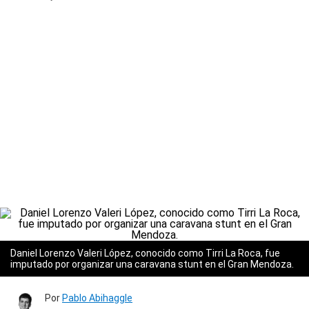
Daniel Lorenzo Valeri López, conocido como Tirri La Roca, fue
imputado por organizar una caravana stunt en el Gran Mendoza.
Por
Pablo Abihaggle