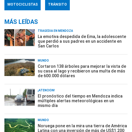
MOTOCICLISTAS
TRÁNSITO
MÁS LEÍDAS
TRAGEDIA EN MENDOZA
La emotiva despedida de Ema, la adolescente
que perdió a sus padres en un accidente en
San Carlos
MUNDO
Cortaron 138 árboles para mejorar la vista de
su casa al lago y recibieron una multa de más
de 600.000 dólares
¡ATENCIÓN!
El pronóstico del tiempo en Mendoza indica
múltiples alertas meteorológicas en un
mismo día
MUNDO
Noruega pone en la mira una tierra de América
Latina con una inversión de más de US$1.200