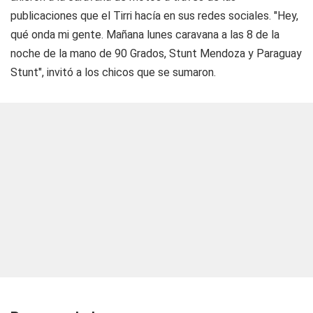
publicaciones que el Tirri hacía en sus redes sociales. "Hey,
qué onda mi gente. Mañana lunes caravana a las 8 de la
noche de la mano de 90 Grados, Stunt Mendoza y Paraguay
Stunt", invitó a los chicos que se sumaron.