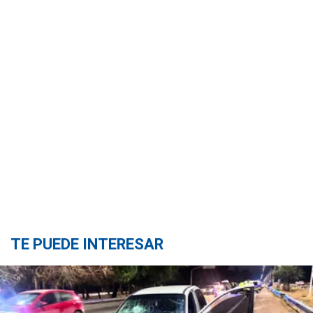
TE PUEDE INTERESAR