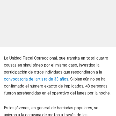
La Unidad Fiscal Correccional, que tramita en total cuatro
causas en simultáneo por el mismo caso, investiga la
participación de otros individuos que respondieron a la
convocatoria del artista de 33 años
. Si bien aún no se ha
confirmado el número exacto de implicados, 48 personas
fueron aprehendidas en el operativo del lunes por la noche.
Estos jóvenes, en general de barriadas populares, se
unieron a la caravana de motos a través de las