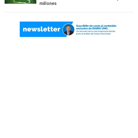
millones