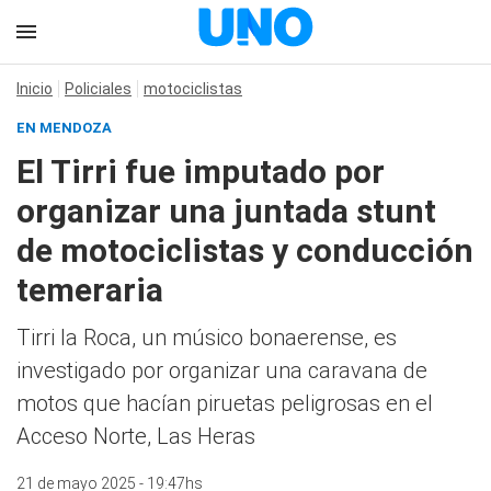
Inicio
Policiales
motociclistas
EN MENDOZA
El Tirri fue imputado por
organizar una juntada stunt
de motociclistas y conducción
temeraria
Tirri la Roca, un músico bonaerense, es
investigado por organizar una caravana de
motos que hacían piruetas peligrosas en el
Acceso Norte, Las Heras
21 de mayo 2025 - 19:47hs