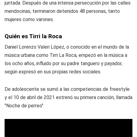
juntada. Después de una intensa persecución por las calles
mendocinas, terminaron detenidos 48 personas, tanto
mujeres como varones.
Quién es Tirri la Roca
Daniel Lorenzo Valeri López, o conocido en el mundo de la
música urbana como Tirri La Roca, empezó en la música a
los ocho años, influido por su padre tanguero y payador,
según expresó en sus propias redes sociales.
De adolescente se sumó a las competencias de freestyle
y el 10 de abril de 2021 estrenó su primera canción, llamada
"Noche de perreo".