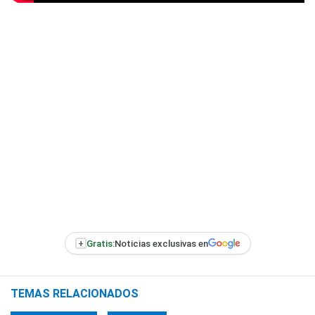
+
Gratis:
Noticias exclusivas en
TEMAS RELACIONADOS