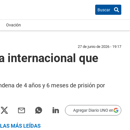
Buscar
Ovación
27 de junio de 2026 - 19:17
da internacional que
condena de 4 años y 6 meses de prisión por
Agregar Diario UNO en
LAS MÁS LEÍDAS