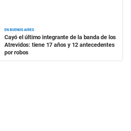
EN BUENOS AIRES
Cayó el último integrante de la banda de los
Atrevidos: tiene 17 años y 12 antecedentes
por robos