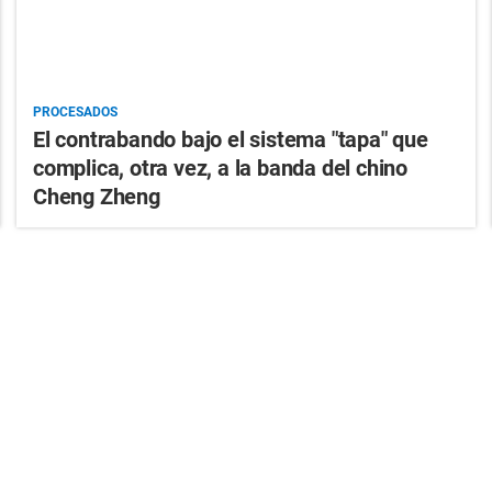
PROCESADOS
El contrabando bajo el sistema "tapa" que
complica, otra vez, a la banda del chino
Cheng Zheng