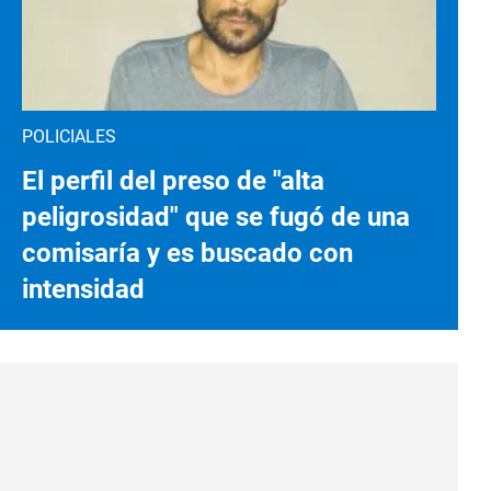
POLICIALES
El perfil del preso de "alta
peligrosidad" que se fugó de una
comisaría y es buscado con
intensidad