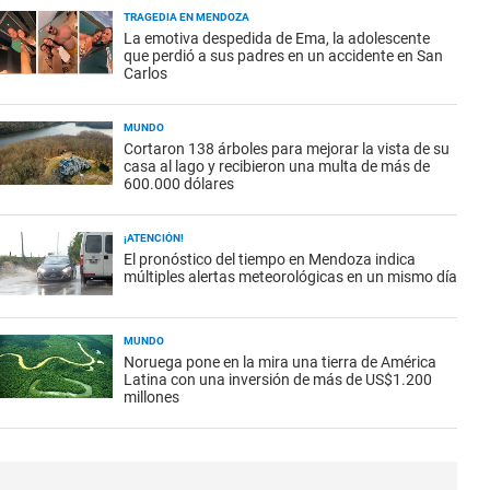
TRAGEDIA EN MENDOZA
La emotiva despedida de Ema, la adolescente
que perdió a sus padres en un accidente en San
Carlos
MUNDO
Cortaron 138 árboles para mejorar la vista de su
casa al lago y recibieron una multa de más de
600.000 dólares
¡ATENCIÓN!
El pronóstico del tiempo en Mendoza indica
múltiples alertas meteorológicas en un mismo día
MUNDO
Noruega pone en la mira una tierra de América
Latina con una inversión de más de US$1.200
millones