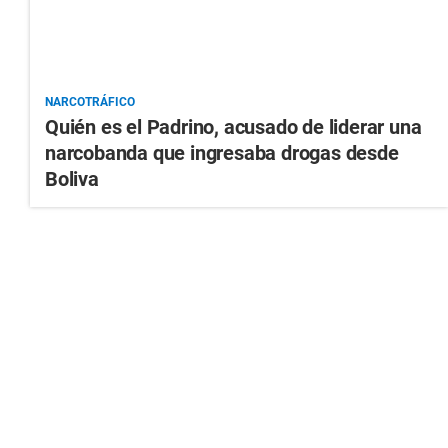
NARCOTRÁFICO
Quién es el Padrino, acusado de liderar una
narcobanda que ingresaba drogas desde
Boliva