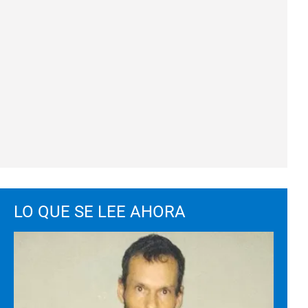
LO QUE SE LEE AHORA