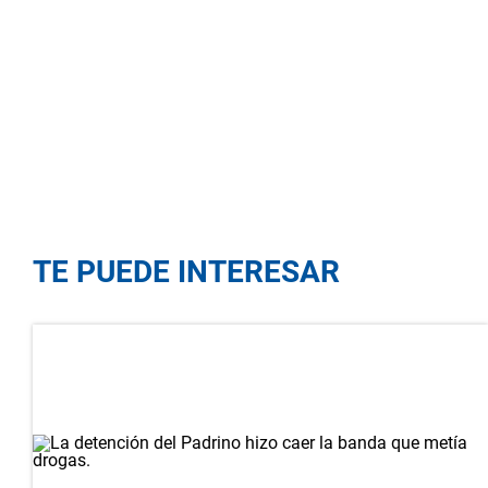
TE PUEDE INTERESAR