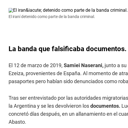
El iraní detenido como parte de la banda criminal.
La banda que falsificaba documentos.
El 12 de marzo de 2019,
Samiei Naserani,
junto a su
Ezeiza, provenientes de España. Al momento de atrav
pasaportes pero habían sido denunciados como robado
Tras ser entrevistado por las autoridades migratorias,
la Argentina y se les devolvieron los
documentos.
Lue
concretó días después, en un allanamiento en el cuar
Abasto.