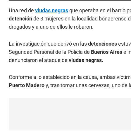
Una red de
viudas negras
que operaba en el barrio 
detención
de 3 mujeres en la localidad bonaerense 
drogados y a uno de ellos le robaron.
La investigación que derivó en las
detenciones
estuvo
Seguridad Personal de la Policía de
Buenos Aires
e i
denunciaron el ataque de
viudas negras.
Conforme a lo establecido en la causa, ambas víctim
Puerto Madero
y, tras tomar unas cervezas, uno de 