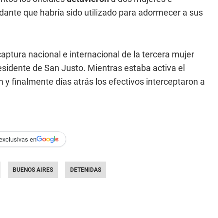
edante que habría sido utilizado para adormecer a sus
aptura nacional e internacional de la tercera mujer
sidente de San Justo. Mientras estaba activa el
 y finalmente días atrás los efectivos interceptaron a
exclusivas en
BUENOS AIRES
DETENIDAS