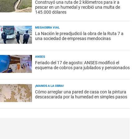
Construyó una ruta de 2 kilómetros para ir a
pescar en un humedal y recibió una multa de
145.000 dólares
MEGAOBRA VIAL
La Nación le preadjudicó la obra de la Ruta 7 a
una sociedad de empresas mendocinas
ANSES
Feriado del 17 de agosto: ANSES modificó el
esquema de cobros para jubilados y pensionados
¡MANOS A LA OBRA!
Cómo arreglar una pared de casa con la pintura
descascarada por la humedad en simples pasos