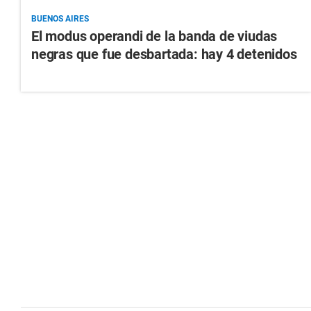
BUENOS AIRES
El modus operandi de la banda de viudas
negras que fue desbartada: hay 4 detenidos