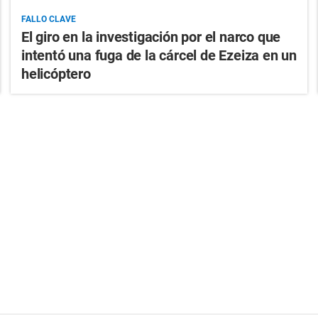
FALLO CLAVE
El giro en la investigación por el narco que
intentó una fuga de la cárcel de Ezeiza en un
helicóptero