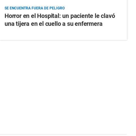
SE ENCUENTRA FUERA DE PELIGRO
Horror en el Hospital: un paciente le clavó
una tijera en el cuello a su enfermera