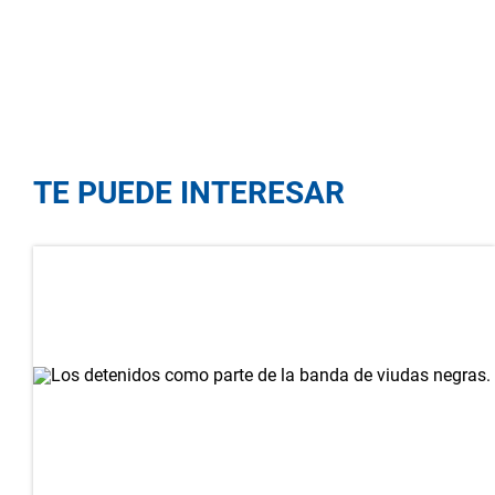
TE PUEDE INTERESAR