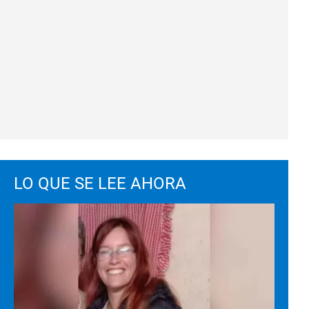
LO QUE SE LEE AHORA