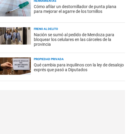
HERRAMIENTAS
Cómo afilar un destornillador de punta plana
para mejorar el agarre de los tornillos
FRENO AL DELITO
Nación se sumó al pedido de Mendoza para
bloquear los celulares en las cárceles de la
provincia
PROPIEDAD PRIVADA
Qué cambia para inquilinos con la ley de desalojo
exprés que pasó a Diputados