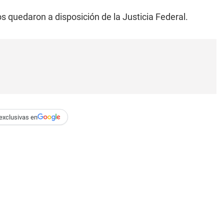
 quedaron a disposición de la Justicia Federal.
exclusivas en