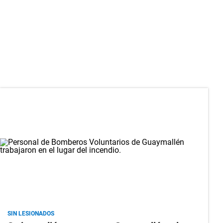
SIN LESIONADOS