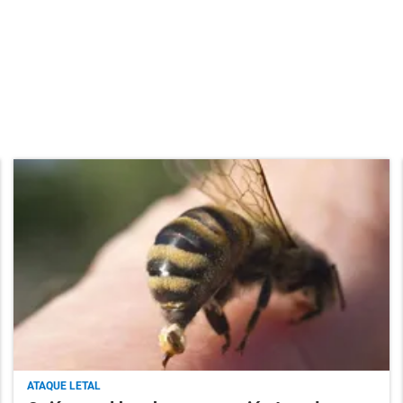
ATAQUE LETAL