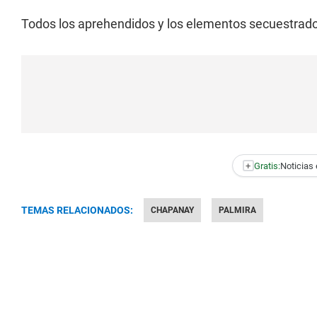
Todos los aprehendidos y los elementos secuestrados
+
Gratis:
Noticias 
TEMAS RELACIONADOS:
CHAPANAY
PALMIRA