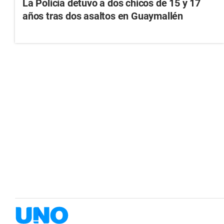
La Policía detuvo a dos chicos de 15 y 17
años tras dos asaltos en Guaymallén