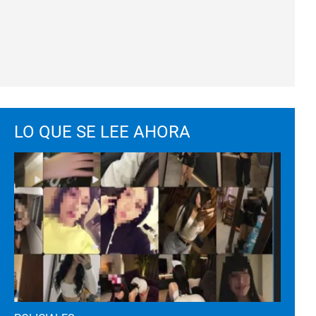
LO QUE SE LEE AHORA