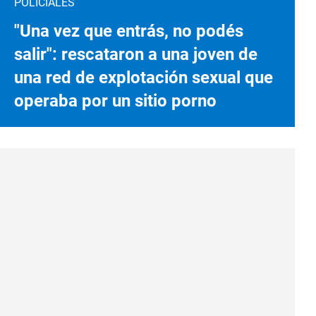
POLICIALES
"Una vez que entrás, no podés
salir": rescataron a una joven de
una red de explotación sexual que
operaba por un sitio porno