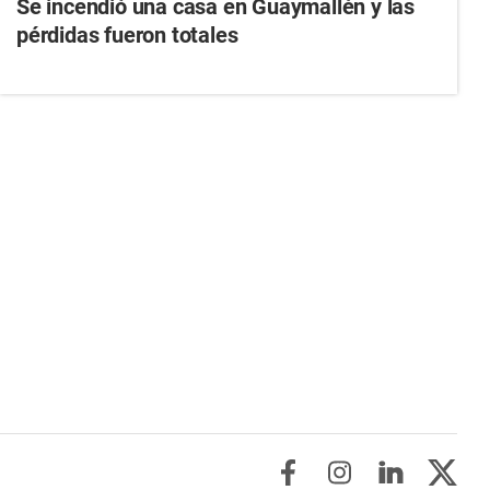
Se incendió una casa en Guaymallén y las
pérdidas fueron totales