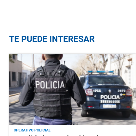
TE PUEDE INTERESAR
OPERATIVO POLICIAL