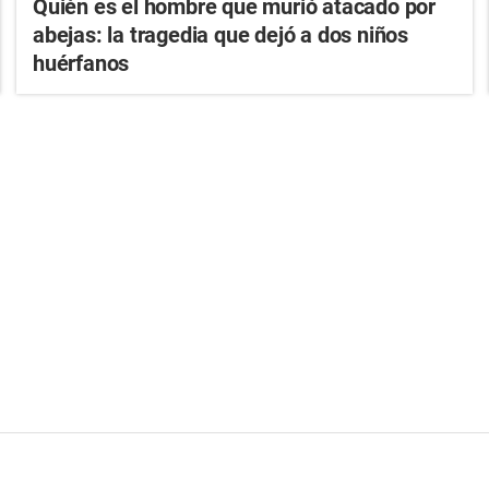
Quién es el hombre que murió atacado por
abejas: la tragedia que dejó a dos niños
huérfanos