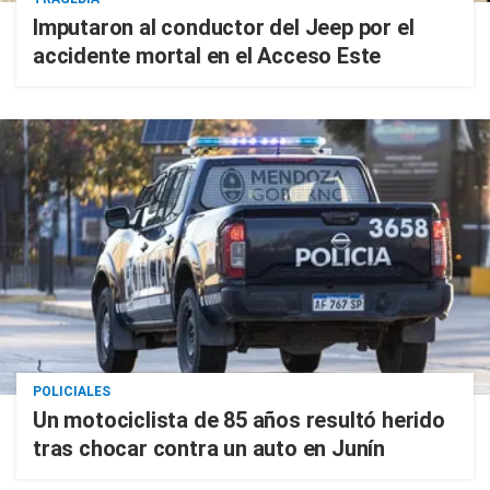
Imputaron al conductor del Jeep por el
accidente mortal en el Acceso Este
POLICIALES
Un motociclista de 85 años resultó herido
tras chocar contra un auto en Junín