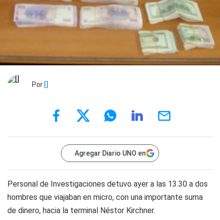
Por
[]
Agregar Diario UNO en
Personal de Investigaciones detuvo ayer a las 13.30 a dos
hombres que viajaban en micro, con una importante suma
de dinero, hacia la terminal Néstor Kirchner.