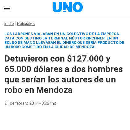
Inicio
Policiales
LOS LADRONES VIAJABAN EN UN COLECTIVO DE LA EMPRESA
CATA CON DESTINO LA TERMINAL NÉSTOR KIRCHNER. EN UN
BOLSO DE MANO LLEVABAN EL DINERO QUE SERÍA PRODUCTO DE
UN ROBO COMETIDO EN LA CIUDAD DE MENDOZA.
Detuvieron con $127.000 y
65.000 dólares a dos hombres
que serían los autores de un
robo en Mendoza
21 de febrero 2014 - 05:24hs