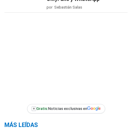
por Sebastián Salas
+
Gratis:
Noticias exclusivas en
MÁS LEÍDAS