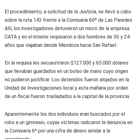
El procedimiento, a solicitud de la Justicia, se llevó a cabo
sobre la ruta 143 frente a la Comisaría 60º de Las Paredes.
Allí, los investigadores detuvieron un micro de la empresa
CATA y en el interior requisaron a dos hombres de 36 y 24
años que viajaban desde Mendoza hacia San Rafael.
En la requisa les secuestraron $127.000 y 65.000 dólares
que llevaban guardados en un bolso de mano cuyo origen
no pudieron justificar. Los detenidos fueron alojados en la
Unidad de Investigaciones local y esta mañana por orden
de un fiscal fueron trasladados a la capital de la provincia.
Aparentemente los dos individuos eran buscados por el
robo a un gimnasio, cuyas víctimas radicaron la denuncia en
la Comisaría 6º por una cifra de dinero similar a la