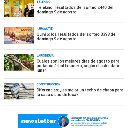
TELEKINO
Telekino: resultados del sorteo 2440 del
domingo 9 de agosto
¿JUGASTE?
Quini 6: los resultados del sorteo 3398 del
domingo 9 de agosto
JARDINERÍA
Cuáles son los mejores días de agosto para
podar un árbol limonero, según el calendario
lunar
CONSTRUCCIÓN
Diferencias: ¿es mejor un techo de chapa para
la casa o uno de losa?