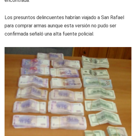
encontrada.
Los presuntos delincuentes habrían viajado a San Rafael
para comprar armas aunque esta versión no pudo ser
confirmada señaló una alta fuente policial.