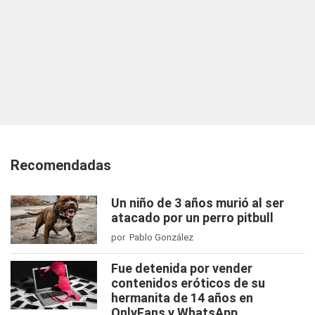
Recomendadas
Un niño de 3 años murió al ser
atacado por un perro pitbull
por Pablo González
Fue detenida por vender
contenidos eróticos de su
hermanita de 14 años en
OnlyFans y WhatsApp