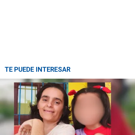
TE PUEDE INTERESAR