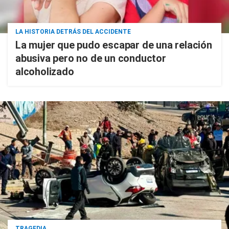
LA HISTORIA DETRÁS DEL ACCIDENTE
La mujer que pudo escapar de una relación
abusiva pero no de un conductor
alcoholizado
TRAGEDIA