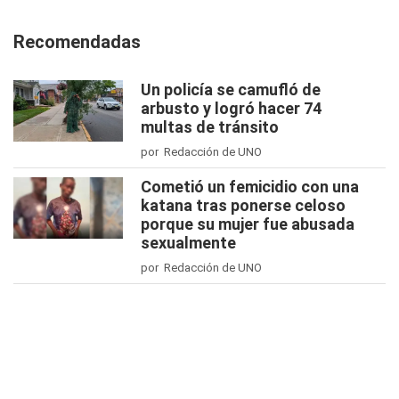
Recomendadas
Un policía se camufló de
arbusto y logró hacer 74
multas de tránsito
por Redacción de UNO
Cometió un femicidio con una
katana tras ponerse celoso
porque su mujer fue abusada
sexualmente
por Redacción de UNO