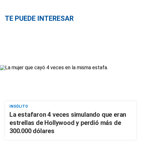
TE PUEDE INTERESAR
INSÓLITO
La estafaron 4 veces simulando que eran
estrellas de Hollywood y perdió más de
300.000 dólares