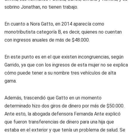
sobrino Jonathan, no tienen trabajo.
En cuanto a Nora Gatto, en 2014 aparecía como
monotributista categoría B, es decir, quienes no cuentan
con ingresos anuales de más de $48.000.
En este punto es en el que existen incongruencias, según
Garrido, ya que con los ingresos de esta mujer no se explica
cómo puede tener a su nombre tres vehículos de alta
gama.
Además, trascendió que Gatto en un momento
determinado hizo dos giros de dinero por más de $50.000.
Ante esto, la abogada defensora Fernanda Ante explicó
que fueron transferencias de dinero para una hija que
estaba en el exterior y que tenía un problema de salud. Se