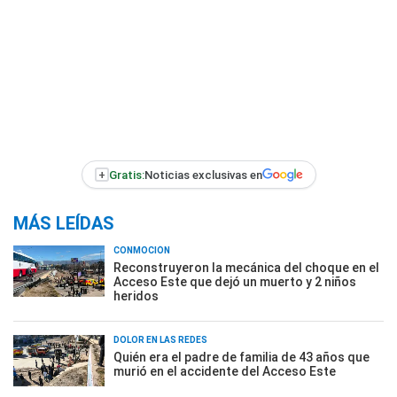
+
Gratis:
Noticias exclusivas en
MÁS LEÍDAS
CONMOCIÓN
Reconstruyeron la mecánica del choque en el
Acceso Este que dejó un muerto y 2 niños
heridos
DOLOR EN LAS REDES
Quién era el padre de familia de 43 años que
murió en el accidente del Acceso Este