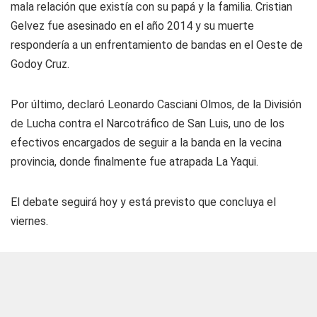
mala relación que existía con su papá y la familia. Cristian
Gelvez fue asesinado en el año 2014 y su muerte
respondería a un enfrentamiento de bandas en el Oeste de
Godoy Cruz.
Por último, declaró Leonardo Casciani Olmos, de la División
de Lucha contra el Narcotráfico de San Luis, uno de los
efectivos encargados de seguir a la banda en la vecina
provincia, donde finalmente fue atrapada La Yaqui.
El debate seguirá hoy y está previsto que concluya el
viernes.