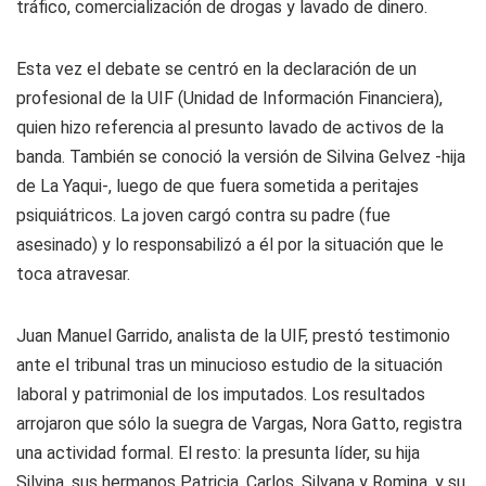
tráfico, comercialización de drogas y lavado de dinero.
Esta vez el debate se centró en la declaración de un
profesional de la UIF (Unidad de Información Financiera),
quien hizo referencia al presunto lavado de activos de la
banda. También se conoció la versión de Silvina Gelvez -hija
de La Yaqui-, luego de que fuera sometida a peritajes
psiquiátricos. La joven cargó contra su padre (fue
asesinado) y lo responsabilizó a él por la situación que le
toca atravesar.
Juan Manuel Garrido, analista de la UIF, prestó testimonio
ante el tribunal tras un minucioso estudio de la situación
laboral y patrimonial de los imputados. Los resultados
arrojaron que sólo la suegra de Vargas, Nora Gatto, registra
una actividad formal. El resto: la presunta líder, su hija
Silvina, sus hermanos Patricia, Carlos, Silvana y Romina, y su