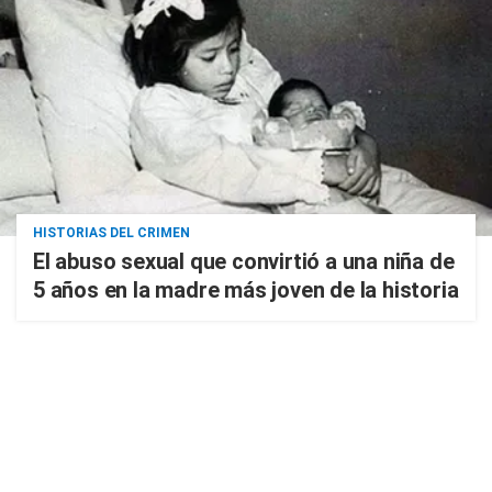
HISTORIAS DEL CRIMEN
El abuso sexual que convirtió a una niña de
5 años en la madre más joven de la historia