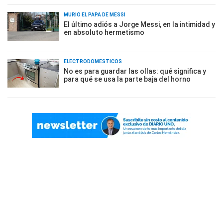
MURIÓ EL PAPÁ DE MESSI
El último adiós a Jorge Messi, en la intimidad y
en absoluto hermetismo
ELECTRODOMÉSTICOS
No es para guardar las ollas: qué significa y
para qué se usa la parte baja del horno