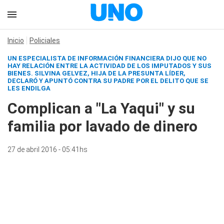
Inicio
Policiales
UN ESPECIALISTA DE INFORMACIÓN FINANCIERA DIJO QUE NO
HAY RELACIÓN ENTRE LA ACTIVIDAD DE LOS IMPUTADOS Y SUS
BIENES. SILVINA GELVEZ, HIJA DE LA PRESUNTA LÍDER,
DECLARÓ Y APUNTÓ CONTRA SU PADRE POR EL DELITO QUE SE
LES ENDILGA
Complican a "La Yaqui" y su
familia por lavado de dinero
27 de abril 2016 - 05:41hs