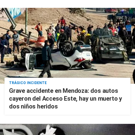
TRÁGICO INCIDENTE
Grave accidente en Mendoza: dos autos
cayeron del Acceso Este, hay un muerto y
dos niños heridos