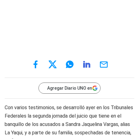
Agregar Diario UNO en
Con varios testimonios, se desarrolló ayer en los Tribunales
Federales la segunda jornada del juicio que tiene en el
banquillo de los acusados a Sandra Jaquelina Vargas, alias
La Yaqui, y a parte de su familia, sospechadas de tenencia,