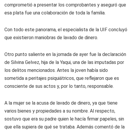
comprometió a presentar los comprobantes y aseguró que
esa plata fue una colaboración de toda la familia.
Con todo este panorama, el especialista de la UIF concluyó
que existieron maniobras de lavado de dinero.
Otro punto saliente en la jornada de ayer fue la declaración
de Silvina Gelvez, hija de la Yaqui, una de las imputadas por
los delitos mencionados. Antes la joven había sido
sometida a peritajes psiquiátricos, que reflejaron que es
consciente de sus actos y, por lo tanto, responsable.
A la mujer se la acusa de lavado de dinero, ya que tiene
varios bienes y propiedades a su nombre. Al respecto,
sostuvo que era su padre quien le hacía firmar papeles, sin
que ella supiera de qué se trataba. Además comentó de la