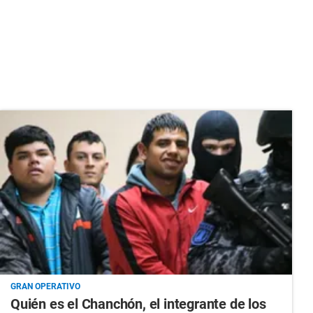
GRAN OPERATIVO
Quién es el Chanchón, el integrante de los