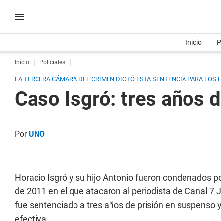
Inicio
P
Inicio
Policiales
LA TERCERA CÁMARA DEL CRIMEN DICTÓ ESTA SENTENCIA PARA LOS E
Caso Isgró: tres años d
Por
UNO
Horacio Isgró y su hijo Antonio fueron condenados p
de 2011 en el que atacaron al periodista de Canal 7 
fue sentenciado a tres años de prisión en suspenso y 
efectiva.