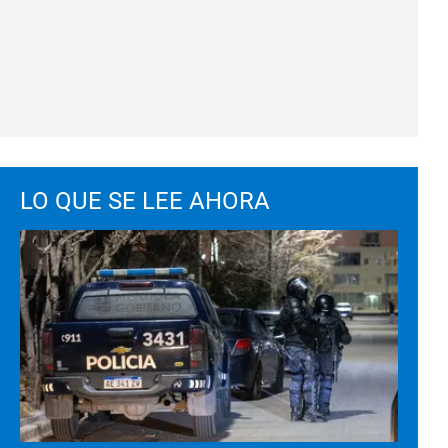
LO QUE SE LEE AHORA