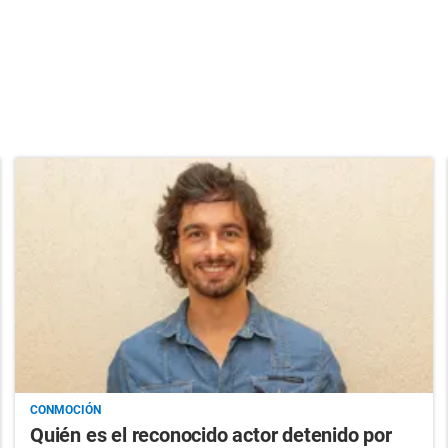
CONMOCIÓN
Quién es el reconocido actor detenido por