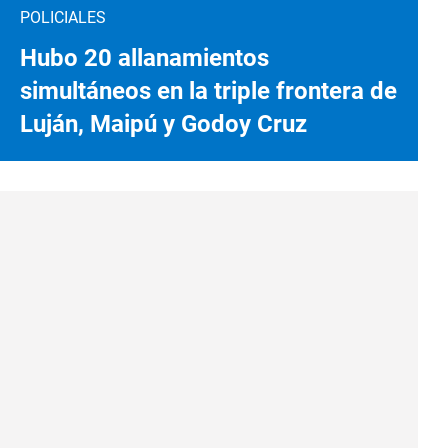
POLICIALES
Hubo 20 allanamientos
simultáneos en la triple frontera de
Luján, Maipú y Godoy Cruz