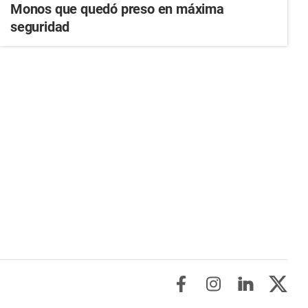
Monos que quedó preso en máxima
seguridad