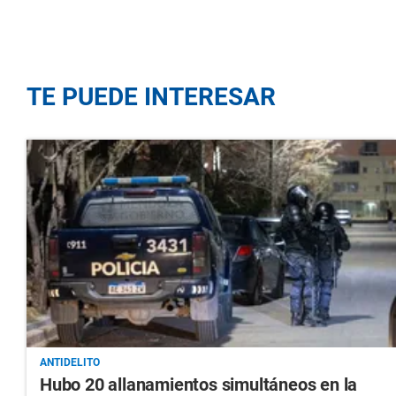
TE PUEDE INTERESAR
ANTIDELITO
Hubo 20 allanamientos simultáneos en la