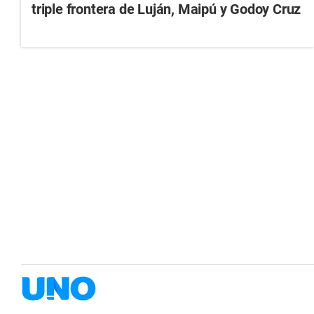
triple frontera de Luján, Maipú y Godoy Cruz