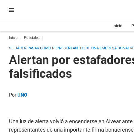
Inicio
P
Inicio
Policiales
SE HACEN PASAR COMO REPRESENTANTES DE UNA EMPRESA BONAERE
Alertan por estafador
falsificados
Por
UNO
Una luz de alerta volvió a encenderse en Alvear ante
representantes de una importante firma bonaerense 