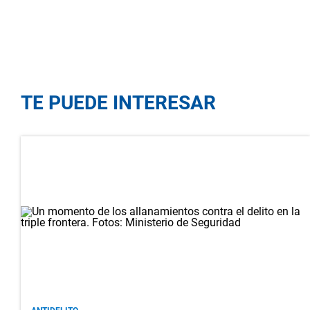
TE PUEDE INTERESAR