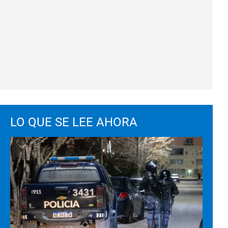
LO QUE SE LEE AHORA