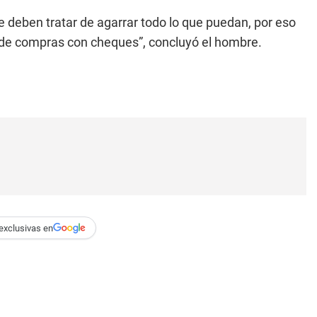
 deben tratar de agarrar todo lo que puedan, por eso
ta de compras con cheques”, concluyó el hombre.
exclusivas en