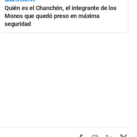
GRAN OPERATIVO
Quién es el Chanchón, el integrante de los
Monos que quedó preso en máxima
seguridad