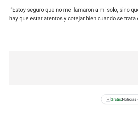
“Estoy seguro que no me llamaron a mi solo, sino que
hay que estar atentos y cotejar bien cuando se tra
+
Gratis:
Noticias 