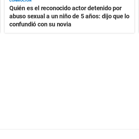
CONMOCIÓN
Quién es el reconocido actor detenido por
abuso sexual a un niño de 5 años: dijo que lo
confundió con su novia