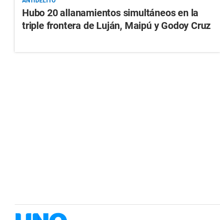
ANTIDELITO
Hubo 20 allanamientos simultáneos en la
triple frontera de Luján, Maipú y Godoy Cruz