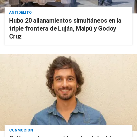
ANTIDELITO
Hubo 20 allanamientos simultáneos en la
triple frontera de Luján, Maipú y Godoy
Cruz
CONMOCIÓN