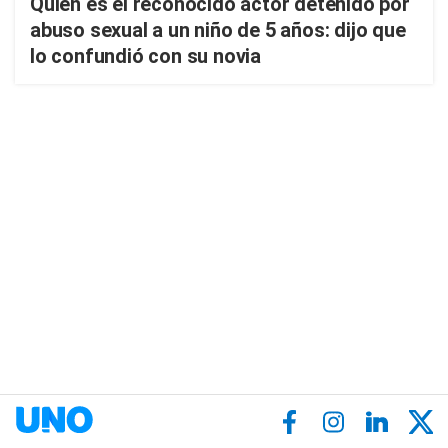
Quién es el reconocido actor detenido por
abuso sexual a un niño de 5 años: dijo que
lo confundió con su novia