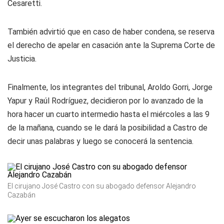
Cesaretti.
También advirtió que en caso de haber condena, se reserva
el derecho de apelar en casación ante la Suprema Corte de
Justicia.
Finalmente, los integrantes del tribunal, Aroldo Gorri, Jorge
Yapur y Raúl Rodríguez, decidieron por lo avanzado de la
hora hacer un cuarto intermedio hasta el miércoles a las 9
de la mañana, cuando se le dará la posibilidad a Castro de
decir unas palabras y luego se conocerá la sentencia.
El cirujano José Castro con su abogado defensor Alejandro
Cazabán