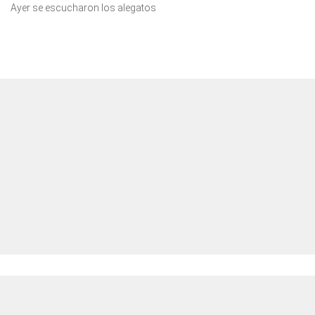
Ayer se escucharon los alegatos