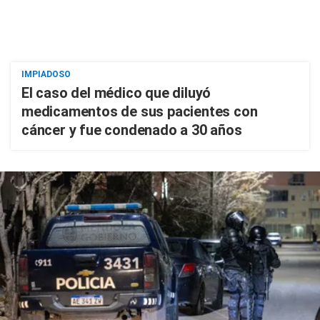
IMPIADOSO
El caso del médico que diluyó
medicamentos de sus pacientes con
cáncer y fue condenado a 30 años