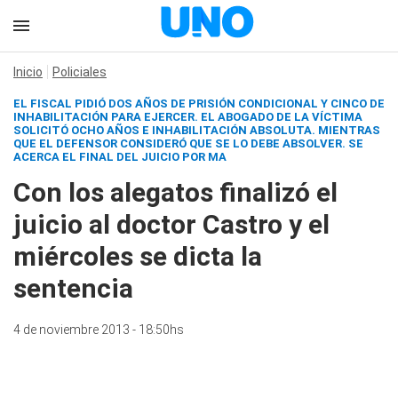
Inicio
Policiales
EL FISCAL PIDIÓ DOS AÑOS DE PRISIÓN CONDICIONAL Y CINCO DE
INHABILITACIÓN PARA EJERCER. EL ABOGADO DE LA VÍCTIMA
SOLICITÓ OCHO AÑOS E INHABILITACIÓN ABSOLUTA. MIENTRAS
QUE EL DEFENSOR CONSIDERÓ QUE SE LO DEBE ABSOLVER. SE
ACERCA EL FINAL DEL JUICIO POR MA
Con los alegatos finalizó el
juicio al doctor Castro y el
miércoles se dicta la
sentencia
4 de noviembre 2013 - 18:50hs