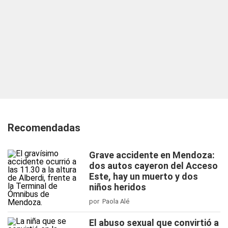
Recomendadas
Grave accidente en Mendoza:
dos autos cayeron del Acceso
Este, hay un muerto y dos
niños heridos
por Paola Alé
El abuso sexual que convirtió a