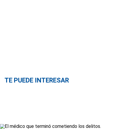
TE PUEDE INTERESAR