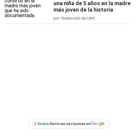
una niña de 5 años en la madre
más joven de la historia
por Redacción de UNO
+
Gratis:
Noticias exclusivas en