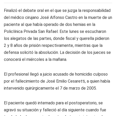
Finalizó el debate oral en el que se juzga la responsabilidad
del médico cirujano José Alfonso Castro en la muerte de un
paciente al que había operado de dos hernias en la
Policlínica Privada San Rafael. Este lunes se escucharon
los alegatos de las partes, donde fiscal y querella pidieron
2 y 8 años de prisión respectivamente, mientras que la
defensa solicitó la absolución. La decisión de los jueces se
conocerá el miércoles a la mañana.
El profesional llegó a juicio acusado de homicidio culposo
por el fallecimiento de José Emilio Cesaretti, a quien había
intervenido quirúrgicamente el 7 de marzo de 2005.
El paciente quedó internado para el postoperatorio, se
agravó su situación y falleció al día siguiente cuando fue