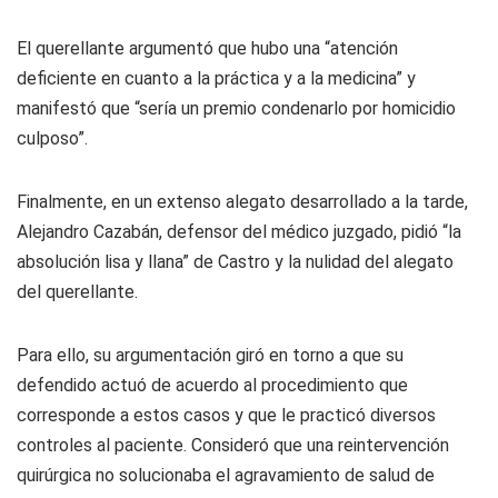
El querellante argumentó que hubo una “atención
deficiente en cuanto a la práctica y a la medicina” y
manifestó que “sería un premio condenarlo por homicidio
culposo”.
Finalmente, en un extenso alegato desarrollado a la tarde,
Alejandro Cazabán, defensor del médico juzgado, pidió “la
absolución lisa y llana” de Castro y la nulidad del alegato
del querellante.
Para ello, su argumentación giró en torno a que su
defendido actuó de acuerdo al procedimiento que
corresponde a estos casos y que le practicó diversos
controles al paciente. Consideró que una reintervención
quirúrgica no solucionaba el agravamiento de salud de