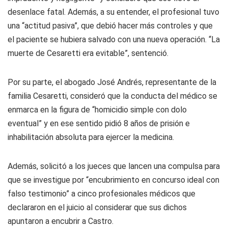
desenlace fatal. Además, a su entender, el profesional tuvo
una “actitud pasiva”, que debió hacer más controles y que
el paciente se hubiera salvado con una nueva operación. “La
muerte de Cesaretti era evitable”, sentenció.
Por su parte, el abogado José Andrés, representante de la
familia Cesaretti, consideró que la conducta del médico se
enmarca en la figura de “homicidio simple con dolo
eventual” y en ese sentido pidió 8 años de prisión e
inhabilitación absoluta para ejercer la medicina.
Además, solicitó a los jueces que lancen una compulsa para
que se investigue por “encubrimiento en concurso ideal con
falso testimonio” a cinco profesionales médicos que
declararon en el juicio al considerar que sus dichos
apuntaron a encubrir a Castro.