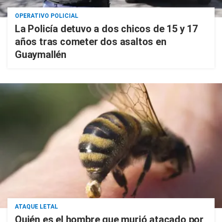
OPERATIVO POLICIAL
La Policía detuvo a dos chicos de 15 y 17
años tras cometer dos asaltos en
Guaymallén
ATAQUE LETAL
Quién es el hombre que murió atacado por