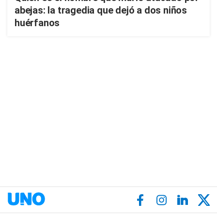
abejas: la tragedia que dejó a dos niños
huérfanos