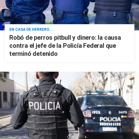
EN CASA DE HERRERO...
Robó de perros pitbull y dinero: la causa
contra el jefe de la Policía Federal que
terminó detenido