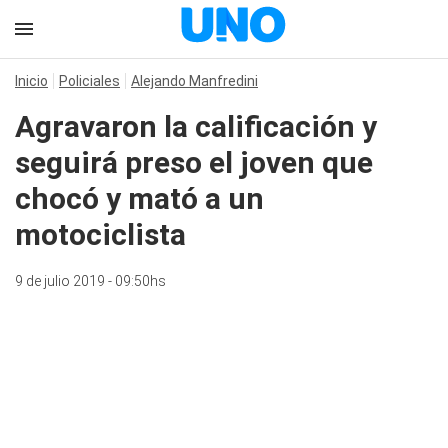
Inicio
Policiales
Alejando Manfredini
Agravaron la calificación y
seguirá preso el joven que
chocó y mató a un
motociclista
9 de julio 2019 - 09:50hs