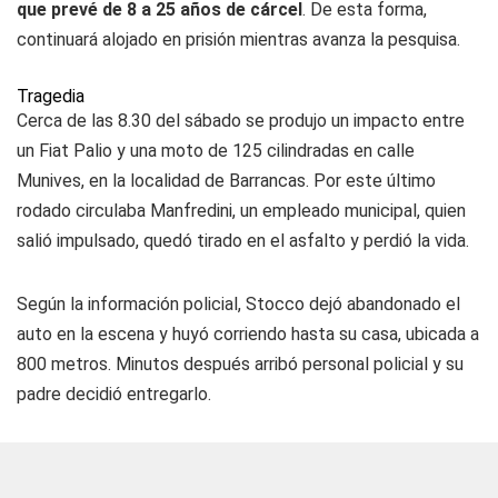
que prevé de 8 a 25 años de cárcel
. De esta forma,
continuará alojado en prisión mientras avanza la pesquisa.
Tragedia
Cerca de las 8.30 del sábado se produjo un impacto entre
un Fiat Palio y una moto de 125 cilindradas en calle
Munives, en la localidad de Barrancas. Por este último
rodado circulaba Manfredini, un empleado municipal, quien
salió impulsado, quedó tirado en el asfalto y perdió la vida.
Según la información policial, Stocco dejó abandonado el
auto en la escena y huyó corriendo hasta su casa, ubicada a
800 metros. Minutos después arribó personal policial y su
padre decidió entregarlo.