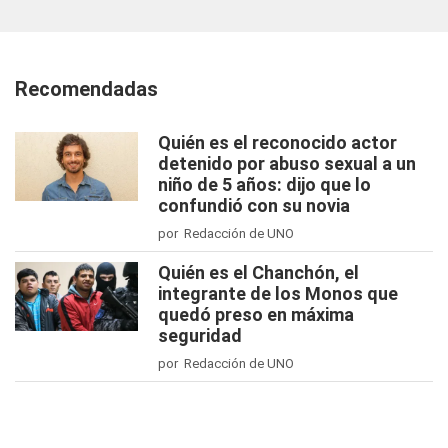
Recomendadas
Quién es el reconocido actor
detenido por abuso sexual a un
niño de 5 años: dijo que lo
confundió con su novia
por Redacción de UNO
Quién es el Chanchón, el
integrante de los Monos que
quedó preso en máxima
seguridad
por Redacción de UNO