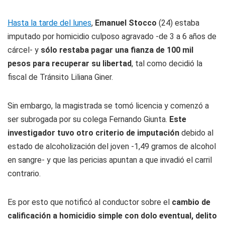
Hasta la tarde del lunes
,
Emanuel Stocco
(24) estaba
imputado por homicidio culposo agravado -de 3 a 6 años de
cárcel- y
sólo restaba pagar una fianza de 100 mil
pesos para recuperar su libertad
, tal como decidió la
fiscal de Tránsito Liliana Giner.
Sin embargo, la magistrada se tomó licencia y comenzó a
ser subrogada por su colega Fernando Giunta.
Este
investigador tuvo otro criterio de imputación
debido al
estado de alcoholización del joven -1,49 gramos de alcohol
en sangre- y que las pericias apuntan a que invadió el carril
contrario.
Es por esto que notificó al conductor sobre el
cambio de
calificación a homicidio simple con dolo eventual, delito