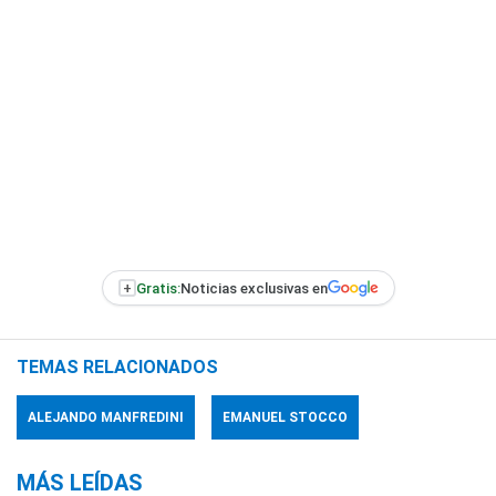
+
Gratis:
Noticias exclusivas en
TEMAS RELACIONADOS
ALEJANDO MANFREDINI
EMANUEL STOCCO
MÁS LEÍDAS