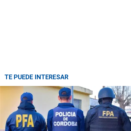
TE PUEDE INTERESAR