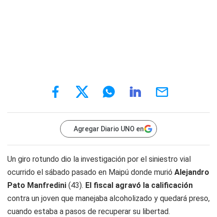
Agregar Diario UNO en
Un giro rotundo dio la investigación por el siniestro vial
ocurrido el sábado pasado en Maipú donde murió
Alejandro
Pato
Manfredini
(43).
El fiscal agravó la calificación
contra un joven que manejaba alcoholizado y quedará preso,
cuando estaba a pasos de recuperar su libertad.