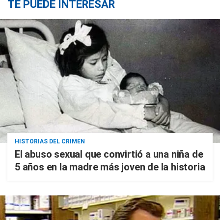
TE PUEDE INTERESAR
HISTORIAS DEL CRIMEN
El abuso sexual que convirtió a una niña de
5 años en la madre más joven de la historia