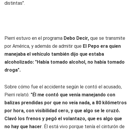
distintas".
Pierri estuvo en el programa
Debo Decir,
que se transmite
por
América
, y además de admitir que
El Pepo era quien
manejaba el vehículo también dijo que estaba
alcoholizado: "Había tomado alcohol, no había tomado
droga".
Sobre cómo fue el accidente según le contó el acusado,
Pierri relató:
"Él me contó que venía manejando con
balizas prendidas por que no veía nada, a 80 kilómetros
por hora, con visibilidad cero, y que algo se le cruzó.
Clavó los frenos y pegó el volantazo, que es algo que
no hay que hacer
. Él está vivo porque tenía el cinturón de