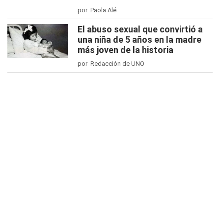
por Paola Alé
El abuso sexual que convirtió a
una niña de 5 años en la madre
más joven de la historia
por Redacción de UNO