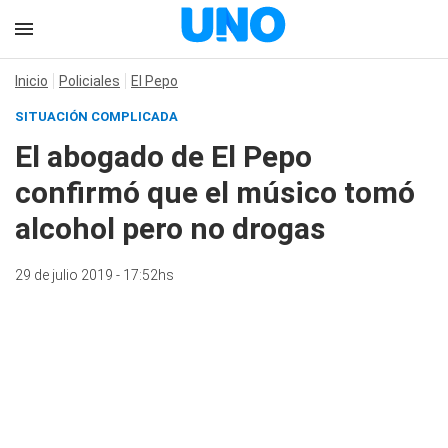
Inicio
Policiales
El Pepo
SITUACIÓN COMPLICADA
El abogado de El Pepo
confirmó que el músico tomó
alcohol pero no drogas
29 de julio 2019 - 17:52hs