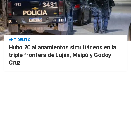
ANTIDELITO
Hubo 20 allanamientos simultáneos en la
triple frontera de Luján, Maipú y Godoy
Cruz