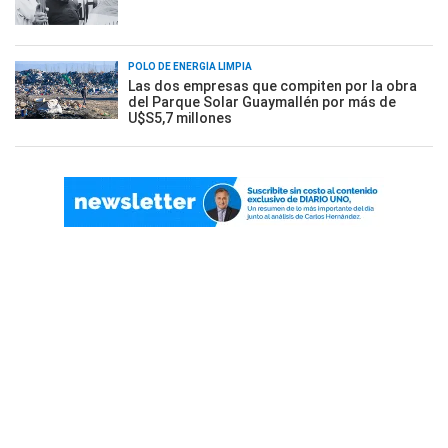
POLO DE ENERGÍA LIMPIA
Las dos empresas que compiten por la obra
del Parque Solar Guaymallén por más de
U$S5,7 millones