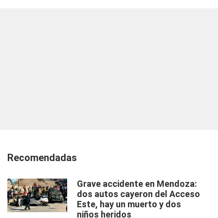
Recomendadas
Grave accidente en Mendoza:
dos autos cayeron del Acceso
Este, hay un muerto y dos
niños heridos