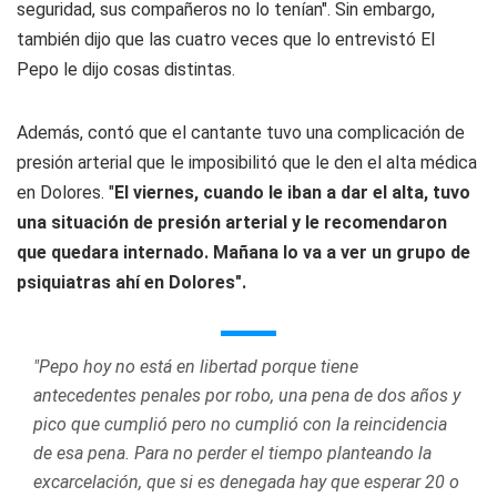
seguridad, sus compañeros no lo tenían". Sin embargo,
también dijo que las cuatro veces que lo entrevistó El
Pepo le dijo cosas distintas.
Además, contó que el cantante tuvo una complicación de
presión arterial que le imposibilitó que le den el alta médica
en Dolores. "
El viernes, cuando le iban a dar el alta, tuvo
una situación de presión arterial y le recomendaron
que quedara internado. Mañana lo va a ver un grupo de
psiquiatras ahí en Dolores".
"Pepo hoy no está en libertad porque tiene
antecedentes penales por robo, una pena de dos años y
pico que cumplió pero no cumplió con la reincidencia
de esa pena. Para no perder el tiempo planteando la
excarcelación, que si es denegada hay que esperar 20 o