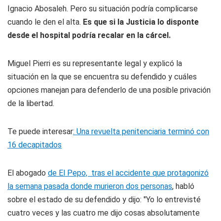
Ignacio Abosaleh. Pero su situación podría complicarse
cuando le den el alta.
Es que si la Justicia lo disponte
desde el hospital podría recalar en la cárcel.
Miguel Pierri es su representante legal y explicó la
situación en la que se encuentra su defendido y cuáles
opciones manejan para defenderlo de una posible privación
de la libertad.
Te puede interesar
: Una revuelta penitenciaria terminó con
16 decapitados
El abogado
de El Pepo, tras el accidente que protagonizó
la semana pasada donde murieron dos personas
, habló
sobre el estado de su defendido y dijo: "Yo lo entrevisté
cuatro veces y las cuatro me dijo cosas absolutamente