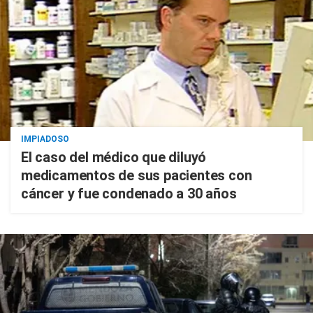
IMPIADOSO
El caso del médico que diluyó
medicamentos de sus pacientes con
cáncer y fue condenado a 30 años