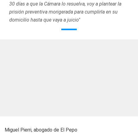
30 días a que la Cámara lo resuelva, voy a plantear la
prisión preventiva morigerada para cumplirla en su
domicilio hasta que vaya a juicio"
Miguel Pierri, abogado de El Pepo