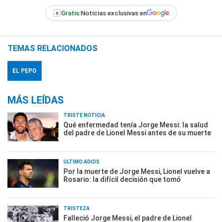
+
Gratis:
Noticias exclusivas en
TEMAS RELACIONADOS
EL PEPO
MÁS LEÍDAS
TRISTE NOTICIA
Qué enfermedad tenía Jorge Messi: la salud
del padre de Lionel Messi antes de su muerte
ÚLTIMO ADIÓS
Por la muerte de Jorge Messi, Lionel vuelve a
Rosario: la difícil decisión que tomó
TRISTEZA
Falleció Jorge Messi, el padre de Lionel