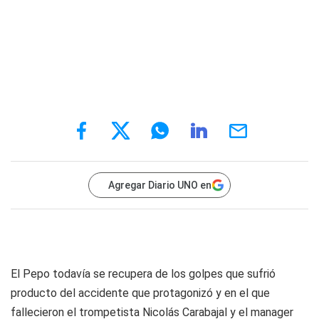
Agregar Diario UNO en
El Pepo todavía se recupera de los golpes que sufrió
producto del accidente que protagonizó y en el que
fallecieron el trompetista Nicolás Carabajal y el manager