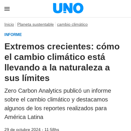
Inicio
Planeta sustentable
cambio climático
INFORME
Extremos crecientes: cómo
el cambio climático está
llevando a la naturaleza a
sus límites
Zero Carbon Analytics publicó un informe
sobre el cambio climático y destacamos
algunos de los reportes realizados para
América Latina
29 de octubre 2024 - 11:58hs