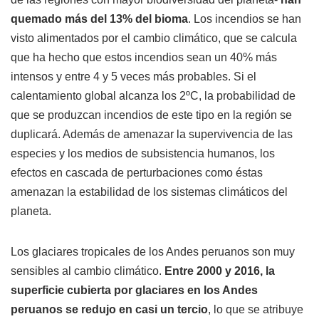
quemado más del 13% del bioma
. Los incendios se han
visto alimentados por el cambio climático, que se calcula
que ha hecho que estos incendios sean un 40% más
intensos y entre 4 y 5 veces más probables. Si el
calentamiento global alcanza los 2ºC, la probabilidad de
que se produzcan incendios de este tipo en la región se
duplicará. Además de amenazar la supervivencia de las
especies y los medios de subsistencia humanos, los
efectos en cascada de perturbaciones como éstas
amenazan la estabilidad de los sistemas climáticos del
planeta.
Los glaciares tropicales de los Andes peruanos son muy
sensibles al cambio climático.
Entre 2000 y 2016, la
superficie cubierta por glaciares en los Andes
peruanos se redujo en casi un tercio
, lo que se atribuye