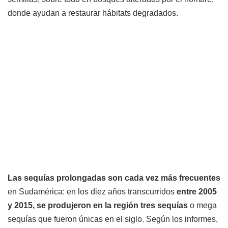
donde ayudan a restaurar hábitats degradados.
Las sequías prolongadas son cada vez más frecuentes
en Sudamérica: en los diez años transcurridos
entre 2005
y 2015, se produjeron en la región tres sequías
o mega
sequías que fueron únicas en el siglo. Según los informes,