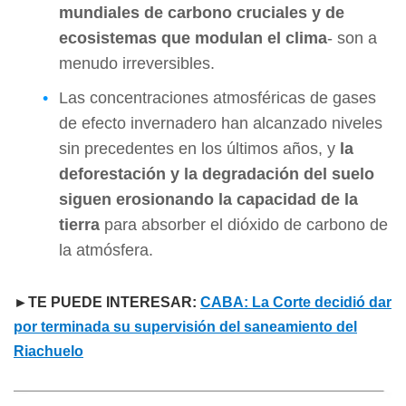
mundiales de carbono cruciales y de
ecosistemas que modulan el clima
- son a
menudo irreversibles.
Las concentraciones atmosféricas de gases
de efecto invernadero han alcanzado niveles
sin precedentes en los últimos años, y
la
deforestación y la degradación del suelo
siguen erosionando la capacidad de la
tierra
para absorber el dióxido de carbono de
la atmósfera.
►TE PUEDE INTERESAR:
CABA: La Corte decidió dar
por terminada su supervisión del saneamiento del
Riachuelo