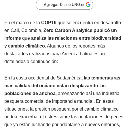
Agregar Diario UNO en
En el marco de la
COP16
que se encuentra en desarrollo
en Cali, Colombia,
Zero Carbon Analytics publicó un
informe
que
analiza las relaciones entre biodiversidad
y cambio climático
. Algunos de los reportes más
destacados realizados para América Latina están
detallados a continuación:
En la costa occidental de Sudamérica
, las temperaturas
más cálidas del océano están desplazando las
poblaciones de anchoa
, amenazando así una industria
pesquera comercial de importancia mundial. En estas
situaciones, la presión pesquera por el cambio climático
podría exacerbar el estrés sobre las poblaciones de peces
que ya están luchando por adaptarse a nuevos entornos,