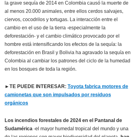
la grave sequía de 2014 en Colombia causó la muerte de
al menos 20.000 animales, entre ellos cerdos salvajes,
ciervos, cocodrilos y tortugas. La interacción entre el
cambio en el uso de la tierra -especialmente la
deforestación- y el cambio climático provocado por el
hombre está intensificando los efectos de la sequía: la
deforestación en Brasil y Bolivia ha agravado la sequía en
Colombia al cambiar los patrones del ciclo de la humedad
en los bosques de toda la región.
►TE PUEDE INTERESAR:
Toyota fabrica motores de
camionetas que son impulsados por residuos
orgánicos
Los incendios forestales de 2024 en el Pantanal de
Sudamérica
-el mayor humedal tropical del mundo y una
de las regiones con mayor biodiversidad del planeta-
han