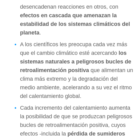
desencadenan reacciones en otros, con
efectos en cascada que amenazan la
estabilidad de los sistemas climáticos del
planeta
.
A los científicos les preocupa cada vez más
que el cambio climático esté acercando
los
sistemas naturales a peligrosos bucles de
retroalimentación positiva
que alimentan un
clima más extremo y la degradación del
medio ambiente, acelerando a su vez el ritmo
del calentamiento global.
Cada incremento del calentamiento aumenta
la posibilidad de que se produzcan peligrosos
bucles de retroalimentación positiva, cuyos
efectos -incluida la
pérdida de sumideros