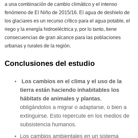
a una combinación de cambio climático y el intenso
fenómeno de El Niño de 2015/16. El agua de deshielo de
los glaciares es un recurso crítico para el agua potable, el
riego y la energía hidroeléctrica y, por lo tanto, tiene
consecuencias de gran alcance para las poblaciones
urbanas y rurales de la región.
Conclusiones del estudio
Los cambios en el clima y el uso de la
tierra están haciendo inhabitables los
hábitats de animales y plantas
,
obligándolos a migrar o adaptarse, o bien a
extinguirse. Esto repercute en los medios de
subsistencia humanos.
Los cambios ambientales en un sistema