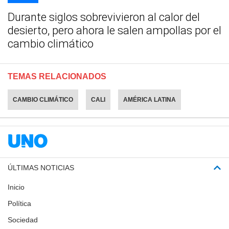
Durante siglos sobrevivieron al calor del
desierto, pero ahora le salen ampollas por el
cambio climático
TEMAS RELACIONADOS
CAMBIO CLIMÁTICO
CALI
AMÉRICA LATINA
ÚLTIMAS NOTICIAS
Inicio
Política
Sociedad