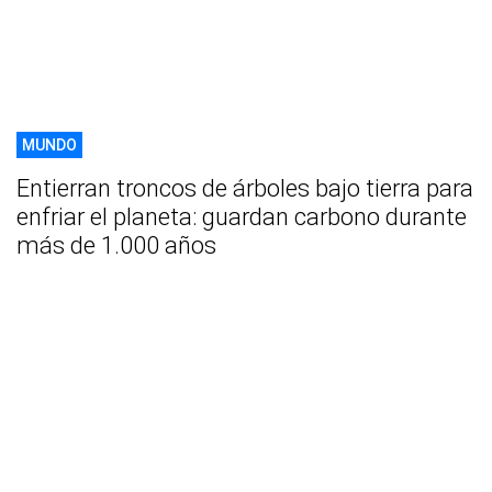
MUNDO
Entierran troncos de árboles bajo tierra para
enfriar el planeta: guardan carbono durante
más de 1.000 años