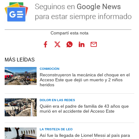
MÁS LEÍDAS
CONMOCIÓN
Reconstruyeron la mecánica del choque en el
Acceso Este que dejó un muerto y 2 niños
heridos
DOLOR EN LAS REDES
Quién era el padre de familia de 43 años que
murió en el accidente del Acceso Este
LA TRISTEZA DE LEO
Así fue la llegada de Lionel Messi al país para