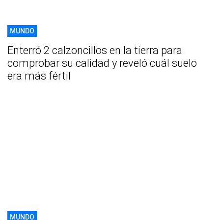
MUNDO
Enterró 2 calzoncillos en la tierra para
comprobar su calidad y reveló cuál suelo
era más fértil
MUNDO