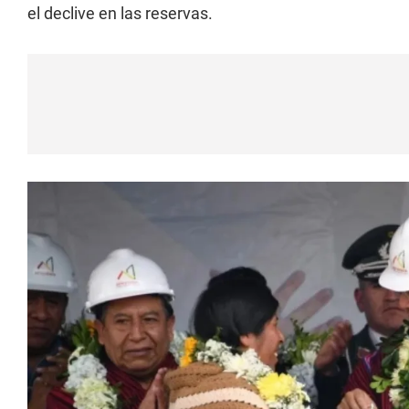
el declive en las reservas.