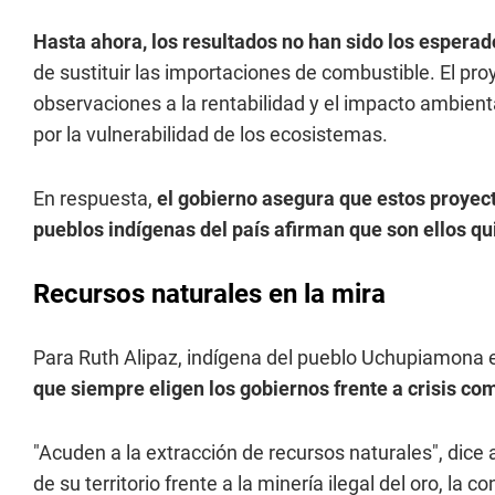
Hasta ahora, los resultados no han sido los esperad
de sustituir las importaciones de combustible. El pro
observaciones a la rentabilidad y el impacto ambient
por la vulnerabilidad de los ecosistemas.
En respuesta,
el gobierno asegura que estos proyect
pueblos indígenas del país afirman que son ellos q
Recursos naturales en la mira
Para Ruth Alipaz, indígena del pueblo Uchupiamona e
que siempre eligen los gobiernos frente a crisis co
"Acuden a la extracción de recursos naturales", dice 
de su territorio frente a la minería ilegal del oro, la