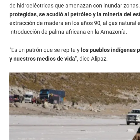
de hidroeléctricas que amenazan con inundar zonas.
protegidas, se acudió al petróleo y la minería del es
extracción de madera en los años 90, al gas natural en
introducción de palma africana en la Amazonía.
"Es un patrón que se repite y
los pueblos indígenas p
y nuestros medios de vida
", dice Alipaz.