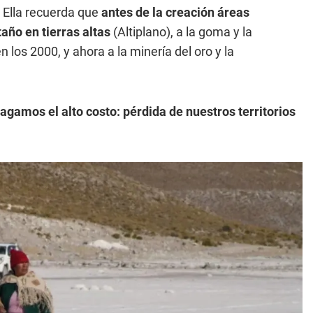
 Ella recuerda que
antes de la creación áreas
taño en tierras altas
(Altiplano), a la goma y la
 los 2000, y ahora a la minería del oro y la
agamos el alto costo: pérdida de nuestros territorios