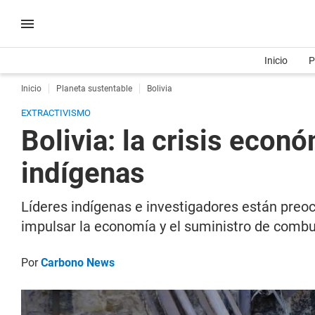
Inicio
P
Inicio
Planeta sustentable
Bolivia
EXTRACTIVISMO
Bolivia: la crisis econ
indígenas
Líderes indígenas e investigadores están preoc
impulsar la economía y el suministro de combu
Por
Carbono News