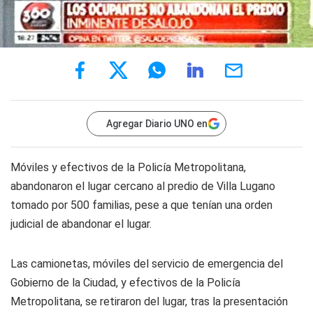
Agregar Diario UNO en
Móviles y efectivos de la Policía Metropolitana,
abandonaron el lugar cercano al predio de Villa Lugano
tomado por 500 familias, pese a que tenían una orden
judicial de abandonar el lugar.
Las camionetas, móviles del servicio de emergencia del
Gobierno de la Ciudad, y efectivos de la Policía
Metropolitana, se retiraron del lugar, tras la presentación