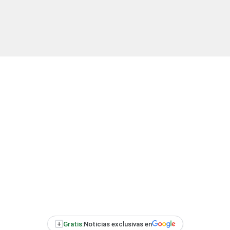
+
Gratis:
Noticias exclusivas en