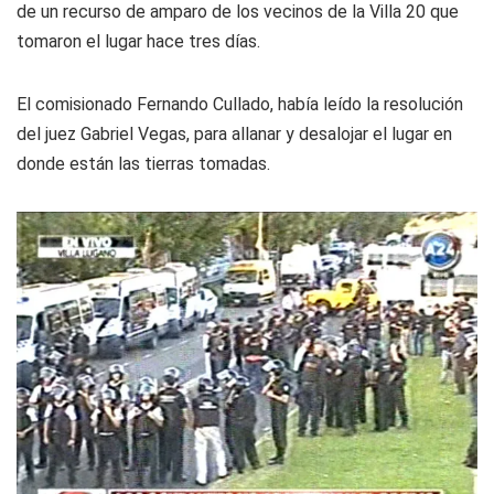
de un recurso de amparo de los vecinos de la Villa 20 que
tomaron el lugar hace tres días.
El comisionado Fernando Cullado, había leído la resolución
del juez Gabriel Vegas, para allanar y desalojar el lugar en
donde están las tierras tomadas.