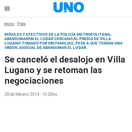
Inicio
País
MÓVILES Y EFECTIVOS DE LA POLICÍA METROPOLITANA,
ABANDONARON EL LUGAR CERCANO AL PREDIO DE VILLA
LUGANO TOMADO POR 500 FAMILIAS, PESE A QUE TENÍAN UNA
ORDEN JUDICIAL DE ABANDONAR EL LUGAR.
Se canceló el desalojo en Villa
Lugano y se retoman las
negociaciones
28 de febrero 2014 - 15:26hs