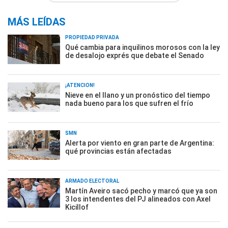
MÁS LEÍDAS
PROPIEDAD PRIVADA
Qué cambia para inquilinos morosos con la ley
de desalojo exprés que debate el Senado
¡ATENCIÓN!
Nieve en el llano y un pronóstico del tiempo
nada bueno para los que sufren el frío
SMN
Alerta por viento en gran parte de Argentina:
qué provincias están afectadas
ARMADO ELECTORAL
Martín Aveiro sacó pecho y marcó que ya son
3 los intendentes del PJ alineados con Axel
Kicillof