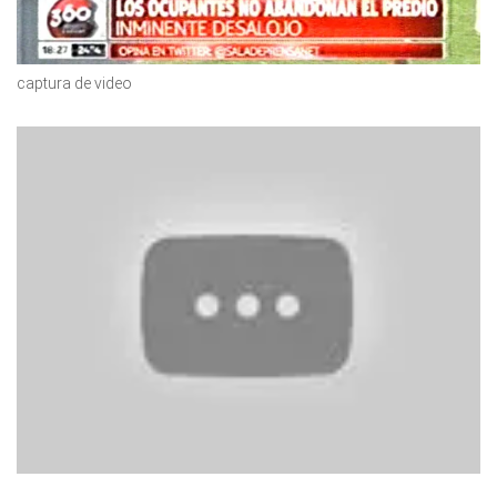
captura de video