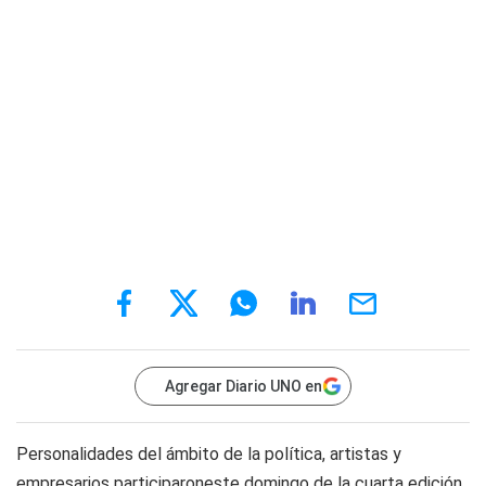
Agregar Diario UNO en
Personalidades del ámbito de la política, artistas y
empresarios participaroneste domingo de la cuarta edición