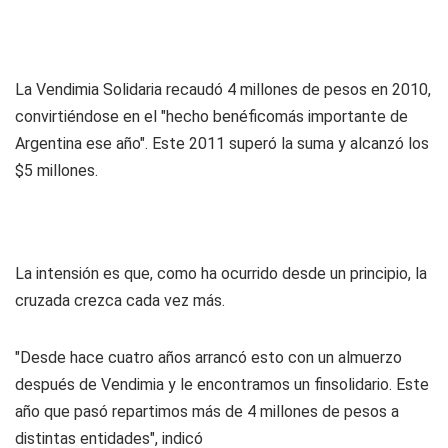
La Vendimia Solidaria recaudó 4 millones de pesos en 2010,
convirtiéndose en el "hecho benéficomás importante de
Argentina ese año". Este 2011 superó la suma y alcanzó los
$5 millones.
La intensión es que, como ha ocurrido desde un principio, la
cruzada crezca cada vez más.
"Desde hace cuatro años arrancó esto con un almuerzo
después de Vendimia y le encontramos un finsolidario. Este
año que pasó repartimos más de 4 millones de pesos a
distintas entidades", indicó