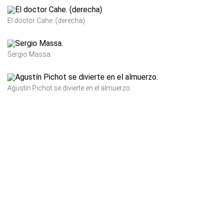
El doctor Cahe. (derecha)
Sergio Massa.
Agustín Pichot se divierte en el almuerzo.