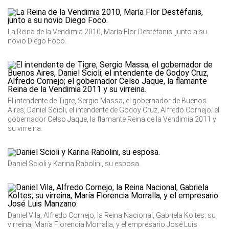
La Reina de la Vendimia 2010, María Flor Destéfanis, junto a su
novio Diego Foco.
El intendente de Tigre, Sergio Massa; el gobernador de Buenos
Aires, Daniel Scioli; el intendente de Godoy Cruz, Alfredo Cornejo; el
gobernador Celso Jaque, la flamante Reina de la Vendimia 2011 y
su virreina.
Daniel Scioli y Karina Rabolini, su esposa.
Daniel Vila, Alfredo Cornejo, la Reina Nacional, Gabriela Koltes; su
virreina, María Florencia Morralla, y el empresario José Luis