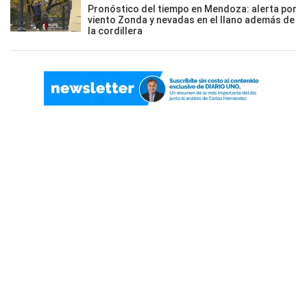
Pronóstico del tiempo en Mendoza: alerta por
viento Zonda y nevadas en el llano además de
la cordillera