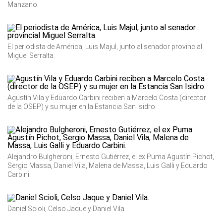
Manzano.
El periodista de América, Luis Majul, junto al senador provincial
Miguel Serralta.
Agustín Vila y Eduardo Carbini reciben a Marcelo Costa (director
de la OSEP) y su mujer en la Estancia San Isidro.
Alejandro Bulgheroni, Ernesto Gutiérrez, el ex Puma Agustín Pichot,
Sergio Massa, Daniel Vila, Malena de Massa, Luis Galli y Eduardo
Carbini.
Daniel Scioli, Celso Jaque y Daniel Vila.