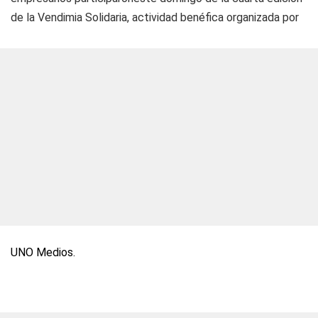
de la Vendimia Solidaria, actividad benéfica organizada por
UNO Medios
.