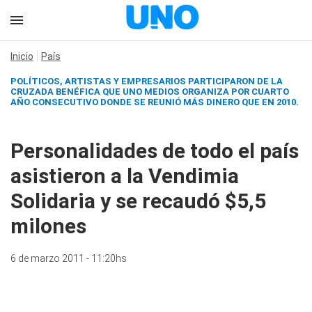
Inicio
País
POLÍTICOS, ARTISTAS Y EMPRESARIOS PARTICIPARON DE LA
CRUZADA BENÉFICA QUE
UNO MEDIOS
ORGANIZA POR CUARTO
AÑO CONSECUTIVO DONDE SE REUNIÓ MÁS DINERO QUE EN 2010.
Personalidades de todo el país
asistieron a la Vendimia
Solidaria y se recaudó $5,5
milones
6 de marzo 2011 - 11:20hs