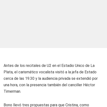
Antes de los recitales de U2 en el Estadio Unico de La
Plata, el carismático vocalista visitó a la jefa de Estado
cerca de las 19.30 y la audiencia privada se extendió por
una hora, con la presencia también del canciller Héctor
Timerman.
Bono llevó tres propuestas para que Cristina, como