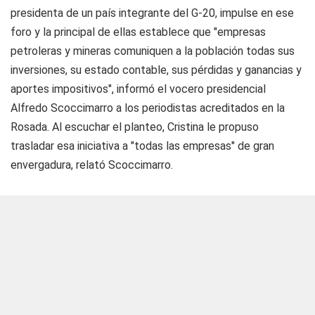
presidenta de un país integrante del G-20, impulse en ese
foro y la principal de ellas establece que "empresas
petroleras y mineras comuniquen a la población todas sus
inversiones, su estado contable, sus pérdidas y ganancias y
aportes impositivos", informó el vocero presidencial
Alfredo Scoccimarro a los periodistas acreditados en la
Rosada. Al escuchar el planteo, Cristina le propuso
trasladar esa iniciativa a "todas las empresas" de gran
envergadura, relató Scoccimarro.