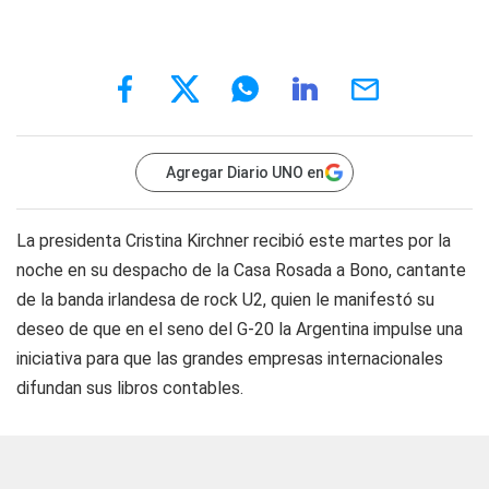
Agregar Diario UNO en
La presidenta Cristina Kirchner recibió este martes por la
noche en su despacho de la Casa Rosada a Bono, cantante
de la banda irlandesa de rock U2, quien le manifestó su
deseo de que en el seno del G-20 la Argentina impulse una
iniciativa para que las grandes empresas internacionales
difundan sus libros contables.