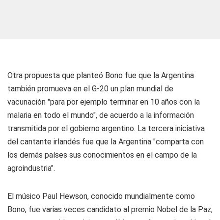
Otra propuesta que planteó Bono fue que la Argentina
también promueva en el G-20 un plan mundial de
vacunación "para por ejemplo terminar en 10 años con la
malaria en todo el mundo", de acuerdo a la información
transmitida por el gobierno argentino. La tercera iniciativa
del cantante irlandés fue que la Argentina "comparta con
los demás países sus conocimientos en el campo de la
agroindustria".
El músico Paul Hewson, conocido mundialmente como
Bono, fue varias veces candidato al premio Nobel de la Paz,