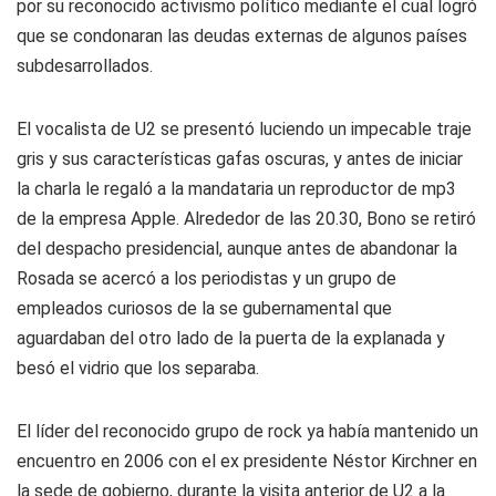
por su reconocido activismo político mediante el cual logró
que se condonaran las deudas externas de algunos países
subdesarrollados.
El vocalista de U2 se presentó luciendo un impecable traje
gris y sus características gafas oscuras, y antes de iniciar
la charla le regaló a la mandataria un reproductor de mp3
de la empresa Apple. Alrededor de las 20.30, Bono se retiró
del despacho presidencial, aunque antes de abandonar la
Rosada se acercó a los periodistas y un grupo de
empleados curiosos de la se gubernamental que
aguardaban del otro lado de la puerta de la explanada y
besó el vidrio que los separaba.
El líder del reconocido grupo de rock ya había mantenido un
encuentro en 2006 con el ex presidente Néstor Kirchner en
la sede de gobierno, durante la visita anterior de U2 a la