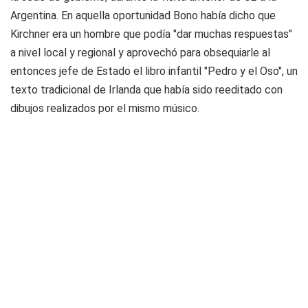
Argentina. En aquella oportunidad Bono había dicho que
Kirchner era un hombre que podía "dar muchas respuestas"
a nivel local y regional y aprovechó para obsequiarle al
entonces jefe de Estado el libro infantil "Pedro y el Oso", un
texto tradicional de Irlanda que había sido reeditado con
dibujos realizados por el mismo músico.