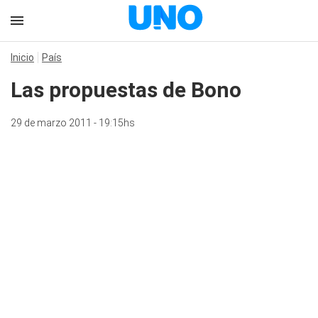
Inicio
País
Las propuestas de Bono
29 de marzo 2011 - 19:15hs