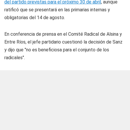
del partido previstas para el próximo 30 de abril
, aunque
ratificó que se presentará en las primarias internas y
obligatorias del 14 de agosto.
En conferencia de prensa en el Comité Radical de Alsina y
Entre Ríos, el jefe partidario cuestionó la decisión de Sanz
y dijo que "no es beneficiosa para el conjunto de los
radicales".