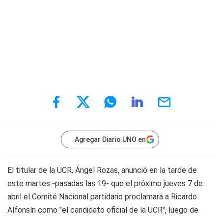
Agregar Diario UNO en
El titular de la UCR, Ángel Rozas, anunció en la tarde de
este martes -pasadas las 19- que el próximo jueves 7 de
abril el Comité Nacional partidario proclamará a Ricardo
Alfonsín como "el candidato oficial de la UCR", luego de