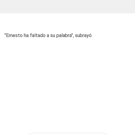
"Ernesto ha faltado a su palabra", subrayó.