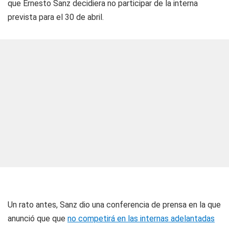
que Ernesto Sanz decidiera no participar de la interna
prevista para el 30 de abril.
Un rato antes, Sanz dio una conferencia de prensa en la que
anunció que que
no competirá en las internas adelantadas