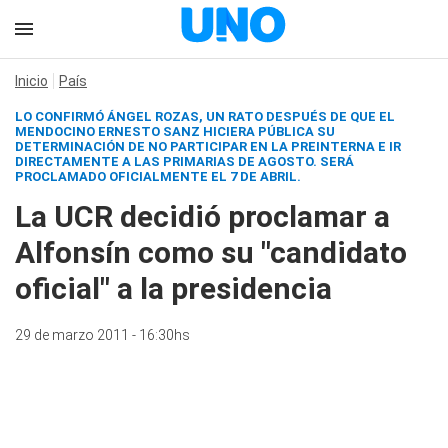
Inicio
País
LO CONFIRMÓ ÁNGEL ROZAS, UN RATO DESPUÉS DE QUE EL
MENDOCINO ERNESTO SANZ HICIERA PÚBLICA SU
DETERMINACIÓN DE NO PARTICIPAR EN LA PREINTERNA E IR
DIRECTAMENTE A LAS PRIMARIAS DE AGOSTO. SERÁ
PROCLAMADO OFICIALMENTE EL 7 DE ABRIL.
La UCR decidió proclamar a
Alfonsín como su "candidato
oficial" a la presidencia
29 de marzo 2011 - 16:30hs