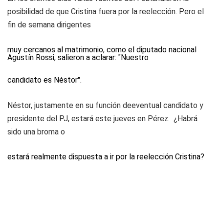
posibilidad de que Cristina fuera por la reelección. Pero el
fin de semana dirigentes
muy cercanos al matrimonio, como el diputado nacional
Agustín Rossi, salieron a aclarar: "Nuestro
candidato es Néstor".
Néstor, justamente en su función deeventual candidato y
presidente del PJ, estará este jueves en Pérez. ¿Habrá
sido una broma o
estará realmente dispuesta a ir por la reelección Cristina?