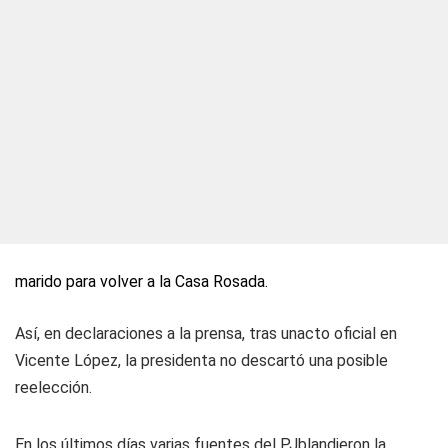
marido para volver a la Casa Rosada.
Así, en declaraciones a la prensa, tras unacto oficial en
Vicente López, la presidenta no descartó una posible
reelección.
En los últimos días varias fuentes del PJblandieron la