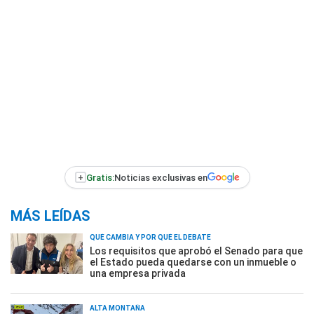
+
Gratis:
Noticias exclusivas en
MÁS LEÍDAS
QUÉ CAMBIA Y POR QUÉ EL DEBATE
Los requisitos que aprobó el Senado para que
el Estado pueda quedarse con un inmueble o
una empresa privada
ALTA MONTAÑA