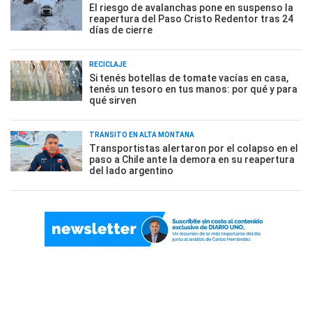
El riesgo de avalanchas pone en suspenso la
reapertura del Paso Cristo Redentor tras 24
días de cierre
RECICLAJE
Si tenés botellas de tomate vacías en casa,
tenés un tesoro en tus manos: por qué y para
qué sirven
TRÁNSITO EN ALTA MONTAÑA
Transportistas alertaron por el colapso en el
paso a Chile ante la demora en su reapertura
del lado argentino