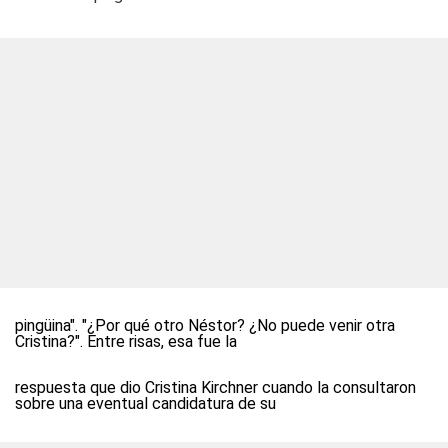
pingüina". "¿Por qué otro Néstor? ¿No puede venir otra
Cristina?". Entre risas, esa fue la
respuesta que dio Cristina Kirchner cuando la consultaron
sobre una eventual candidatura de su