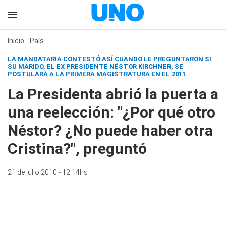
Inicio
País
LA MANDATARIA CONTESTÓ ASÍ CUANDO LE PREGUNTARON SI
SU MARIDO, EL EX PRESIDENTE NÉSTOR KIRCHNER, SE
POSTULARÁ A LA PRIMERA MAGISTRATURA EN EL 2011.
La Presidenta abrió la puerta a
una reelección: "¿Por qué otro
Néstor? ¿No puede haber otra
Cristina?", preguntó
21 de julio 2010 - 12:14hs