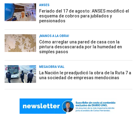
ANSES
Feriado del 17 de agosto: ANSES modificó el
esquema de cobros para jubilados y
pensionados
¡MANOS A LA OBRA!
Cómo arreglar una pared de casa con la
pintura descascarada por la humedad en
simples pasos
MEGAOBRA VIAL
La Nación le preadjudicó la obra de la Ruta 7 a
una sociedad de empresas mendocinas