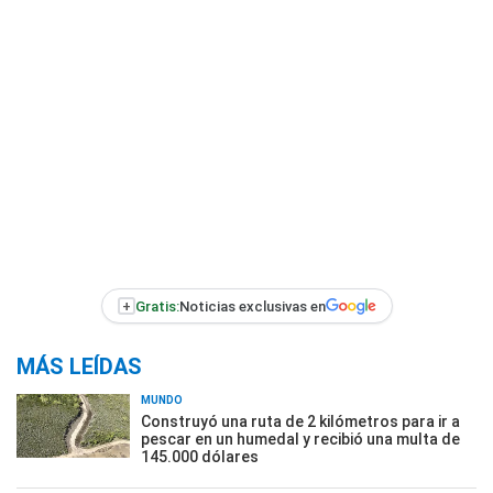
+
Gratis:
Noticias exclusivas en
MÁS LEÍDAS
MUNDO
Construyó una ruta de 2 kilómetros para ir a
pescar en un humedal y recibió una multa de
145.000 dólares