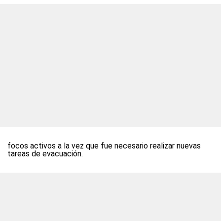
focos activos a la vez que fue necesario realizar nuevas
tareas de evacuación.