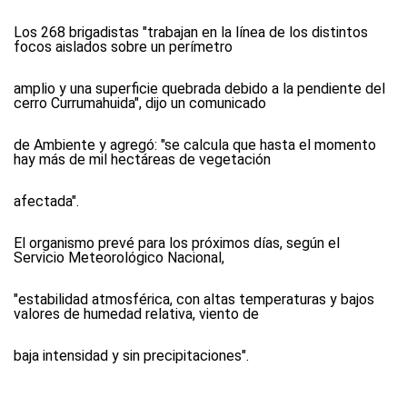
Los 268 brigadistas "trabajan en la línea de los distintos
focos aislados sobre un perímetro
amplio y una superficie quebrada debido a la pendiente del
cerro Currumahuida", dijo un comunicado
de Ambiente y agregó: "se calcula que hasta el momento
hay más de mil hectáreas de vegetación
afectada".
El organismo prevé para los próximos días, según el
Servicio Meteorológico Nacional,
"estabilidad atmosférica, con altas temperaturas y bajos
valores de humedad relativa, viento de
baja intensidad y sin precipitaciones".