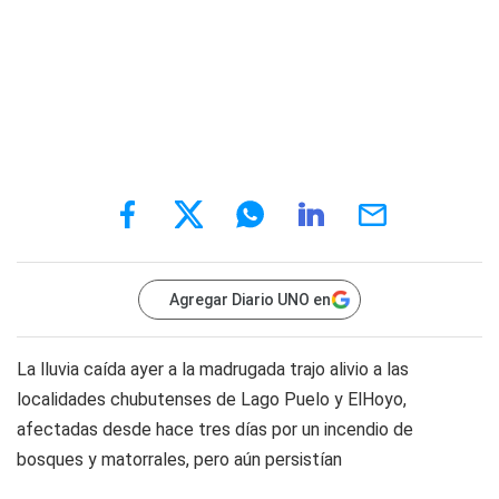
Agregar Diario UNO en
La lluvia caída ayer a la madrugada trajo alivio a las
localidades chubutenses de Lago Puelo y ElHoyo,
afectadas desde hace tres días por un incendio de
bosques y matorrales, pero aún persistían