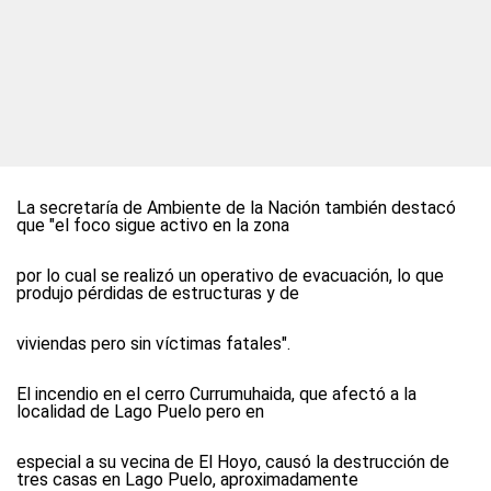
La secretaría de Ambiente de la Nación también destacó
que "el foco sigue activo en la zona
por lo cual se realizó un operativo de evacuación, lo que
produjo pérdidas de estructuras y de
viviendas pero sin víctimas fatales".
El incendio en el cerro Currumuhaida, que afectó a la
localidad de Lago Puelo pero en
especial a su vecina de El Hoyo, causó la destrucción de
tres casas en Lago Puelo, aproximadamente