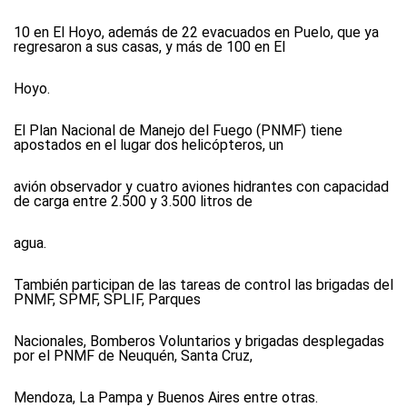
10 en El Hoyo, además de 22 evacuados en Puelo, que ya
regresaron a sus casas, y más de 100 en El
Hoyo.
El Plan Nacional de Manejo del Fuego (PNMF) tiene
apostados en el lugar dos helicópteros, un
avión observador y cuatro aviones hidrantes con capacidad
de carga entre 2.500 y 3.500 litros de
agua.
También participan de las tareas de control las brigadas del
PNMF, SPMF, SPLIF, Parques
Nacionales, Bomberos Voluntarios y brigadas desplegadas
por el PNMF de Neuquén, Santa Cruz,
Mendoza, La Pampa y Buenos Aires entre otras.