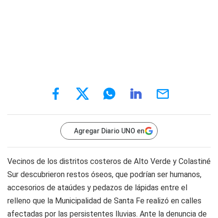
Agregar Diario UNO en
Vecinos de los distritos costeros de Alto Verde y Colastiné
Sur descubrieron restos óseos, que podrían ser humanos,
accesorios de ataúdes y pedazos de lápidas entre el
relleno que la Municipalidad de Santa Fe realizó en calles
afectadas por las persistentes lluvias. Ante la denuncia de