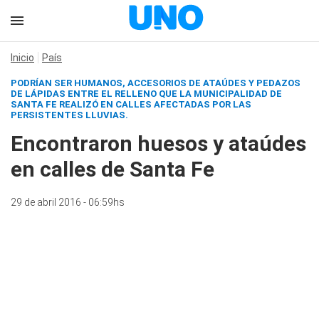
Inicio
País
PODRÍAN SER HUMANOS, ACCESORIOS DE ATAÚDES Y PEDAZOS
DE LÁPIDAS ENTRE EL RELLENO QUE LA MUNICIPALIDAD DE
SANTA FE REALIZÓ EN CALLES AFECTADAS POR LAS
PERSISTENTES LLUVIAS.
Encontraron huesos y ataúdes
en calles de Santa Fe
29 de abril 2016 - 06:59hs