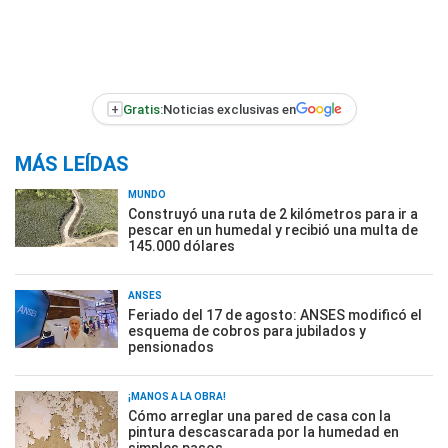
+
Gratis:
Noticias exclusivas en
MÁS LEÍDAS
MUNDO
Construyó una ruta de 2 kilómetros para ir a
pescar en un humedal y recibió una multa de
145.000 dólares
ANSES
Feriado del 17 de agosto: ANSES modificó el
esquema de cobros para jubilados y
pensionados
¡MANOS A LA OBRA!
Cómo arreglar una pared de casa con la
pintura descascarada por la humedad en