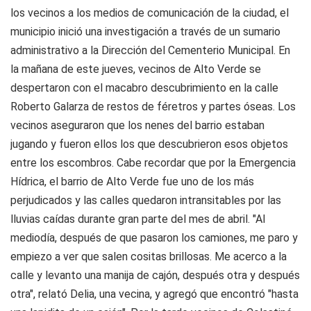
los vecinos a los medios de comunicación de la ciudad, el
municipio inició una investigación a través de un sumario
administrativo a la Dirección del Cementerio Municipal. En
la mañana de este jueves, vecinos de Alto Verde se
despertaron con el macabro descubrimiento en la calle
Roberto Galarza de restos de féretros y partes óseas. Los
vecinos aseguraron que los nenes del barrio estaban
jugando y fueron ellos los que descubrieron esos objetos
entre los escombros. Cabe recordar que por la Emergencia
Hídrica, el barrio de Alto Verde fue uno de los más
perjudicados y las calles quedaron intransitables por las
lluvias caídas durante gran parte del mes de abril. "Al
mediodía, después de que pasaron los camiones, me paro y
empiezo a ver que salen cositas brillosas. Me acerco a la
calle y levanto una manija de cajón, después otra y después
otra", relató Delia, una vecina, y agregó que encontró "hasta