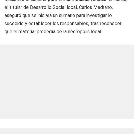
el titular de Desarrollo Social local, Carlos Medrano,
aseguró que se iniciará un sumario para investigar lo
sucedido y establecer los responsables, tras reconocer
que el material procedía de la necrópolis local.