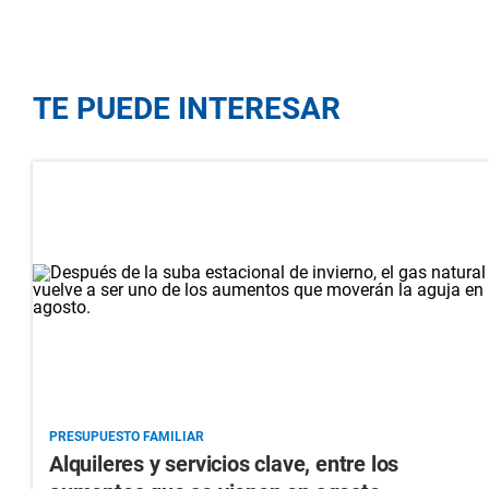
TE PUEDE INTERESAR
PRESUPUESTO FAMILIAR
Alquileres y servicios clave, entre los