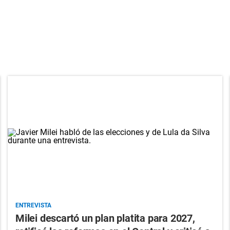
ENTREVISTA
Milei descartó un plan platita para 2027,