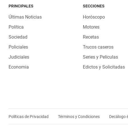
PRINCIPALES
SECCIONES
Últimas Noticias
Horóscopo
Política
Motores
Sociedad
Recetas
Policiales
Trucos caseros
Judiciales
Series y Películas
Economia
Edictos y Solicitadas
Políticas de Privacidad
Términos y Condiciones
Decálogo é