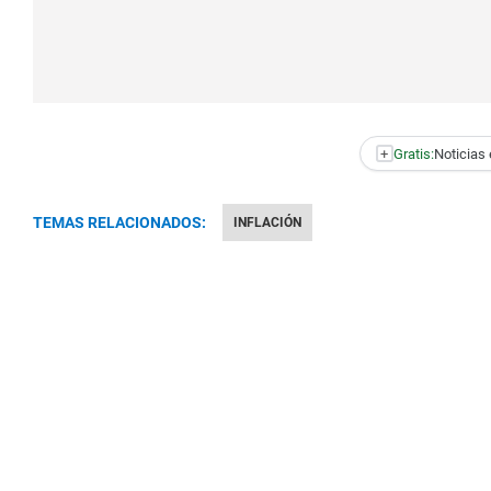
+
Gratis:
Noticias 
TEMAS RELACIONADOS:
INFLACIÓN