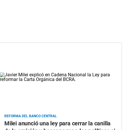
REFORMA DEL BANCO CENTRAL
Milei anunció una ley para cerrar la canilla