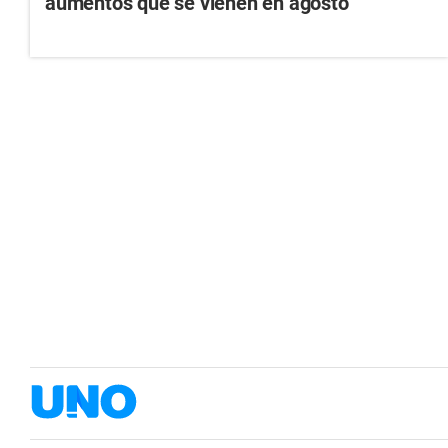
aumentos que se vienen en agosto