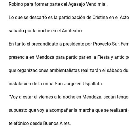
Robino para formar parte del Agasajo Vendimial.
Lo que se descartó es la participación de Cristina en el Acto
sábado por la noche en el Anfiteatro.
En tanto el precandidato a presidente por Proyecto Sur, Fe
presencia en Mendoza para participar en la Fiesta y antic
que organizaciones ambientalistas realizarán el sábado dura
instalación de la mina San Jorge en Uspallata.
"Voy a estar el viernes a la noche en Mendoza, según teng
supuesto que voy a acompañar la marcha que se realizará 
telefónico desde Buenos Aires.