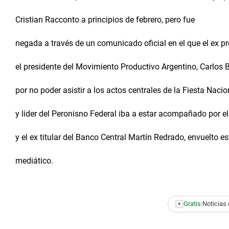
Cristian Racconto a principios de febrero, pero fue
negada a través de un comunicado oficial en el que el ex pr
el presidente del Movimiento Productivo Argentino, Carlos 
por no poder asistir a los actos centrales de la Fiesta Nacio
y líder del Peronisno Federal iba a estar acompañado por 
y el ex titular del Banco Central Martín Redrado, envuelto
mediático.
+
Gratis:
Noticias 