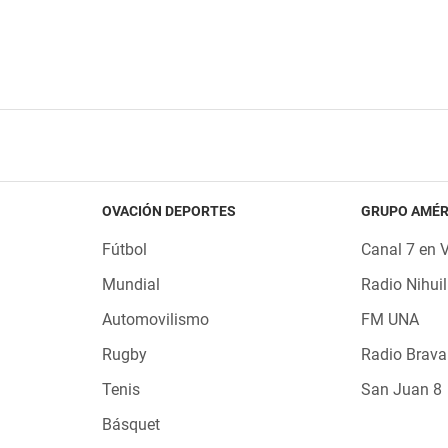
OVACIÓN DEPORTES
GRUPO AMÉR
Fútbol
Canal 7 en 
Mundial
Radio Nihuil
Automovilismo
FM UNA
Rugby
Radio Brava
Tenis
San Juan 8
Básquet