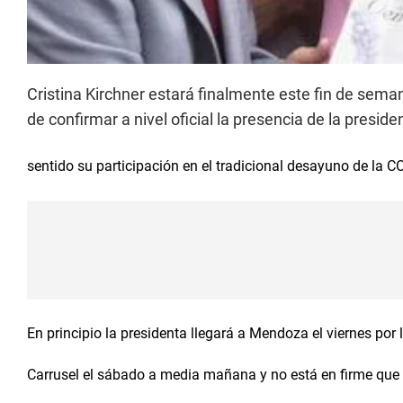
Cristina Kirchner estará finalmente este fin de sem
de confirmar a nivel oficial la presencia de la presid
sentido su participación en el tradicional desayuno de la CO
En principio la presidenta llegará a Mendoza el viernes por l
Carrusel el sábado a media mañana y no está en firme que 