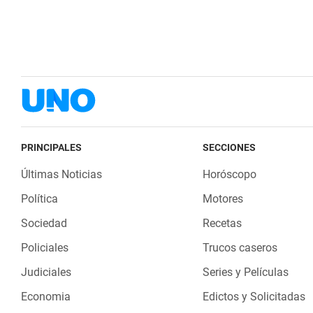
PRINCIPALES
SECCIONES
Últimas Noticias
Horóscopo
Política
Motores
Sociedad
Recetas
Policiales
Trucos caseros
Judiciales
Series y Películas
Economia
Edictos y Solicitadas