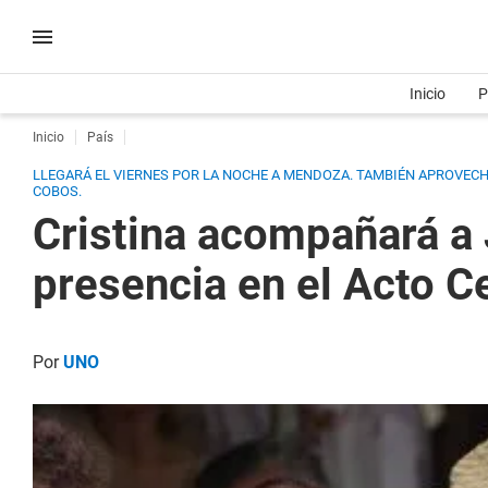
Inicio
P
Inicio
País
LLEGARÁ EL VIERNES POR LA NOCHE A MENDOZA. TAMBIÉN APROVECHA
COBOS.
Cristina acompañará a 
presencia en el Acto C
Por
UNO