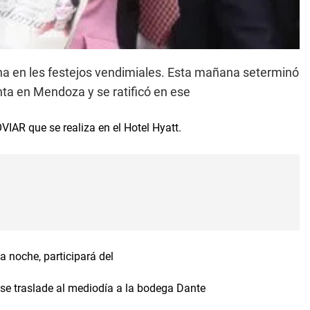
ana en les festejos vendimiales. Esta mañana seterminó
enta en Mendoza y se ratificó en ese
VIAR que se realiza en el Hotel Hyatt.
a noche, participará del
se traslade al mediodía a la bodega Dante