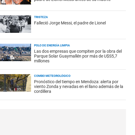
TRISTEZA
Falleció Jorge Messi, el padre de Lionel
POLO DE ENERGÍA LIMPIA
Las dos empresas que compiten por la obra del
Parque Solar Guaymallén por más de U$S5,7
millones
COMBO METEOROLÓGICO
Pronóstico del tiempo en Mendoza: alerta por
viento Zonda y nevadas en el llano además de la
cordillera