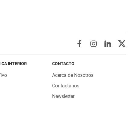
ICA INTERIOR
CONTACTO
Vivo
Acerca de Nosotros
Contactanos
Newsletter