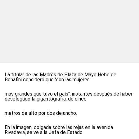
La titular de las Madres de Plaza de Mayo Hebe de
Bonafini consideró que "son las mujeres
más grandes que tuvo el país", instantes después de haber
desplegado la gigantografía, de cinco
metros de alto por dos de ancho.
En la imagen, colgada sobre las rejas en la avenida
Rivadavia, se ve a la Jefa de Estado