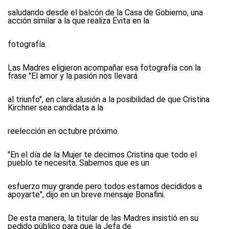
saludando desde el balcón de la Casa de Gobierno, una
acción similar a la que realiza Evita en la
fotografía.
Las Madres eligieron acompañar esa fotografía con la
frase "El amor y la pasión nos llevará
al triunfo", en clara alusión a la posibilidad de que Cristina
Kirchner sea candidata a la
reelección en octubre próximo.
"En el día de la Mujer te decimos Cristina que todo el
pueblo te necesita. Sabemos que es un
esfuerzo muy grande pero todos estamos decididos a
apoyarte", dijo en un breve mensaje Bonafini.
De esta manera, la titular de las Madres insistió en su
pedido público para que la Jefa de