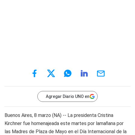
Agregar Diario UNO en
Buenos Aires, 8 marzo (NA) -- La presidenta Cristina
Kirchner fue homenajeada este martes por lamañana por
las Madres de Plaza de Mayo en el Día Internacional de la