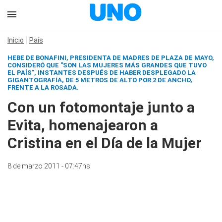
Inicio
País
HEBE DE BONAFINI, PRESIDENTA DE MADRES DE PLAZA DE MAYO,
CONSIDERÓ QUE "SON LAS MUJERES MÁS GRANDES QUE TUVO
EL PAÍS", INSTANTES DESPUÉS DE HABER DESPLEGADO LA
GIGANTOGRAFÍA, DE 5 METROS DE ALTO POR 2 DE ANCHO,
FRENTE A LA ROSADA.
Con un fotomontaje junto a
Evita, homenajearon a
Cristina en el Día de la Mujer
8 de marzo 2011 - 07:47hs