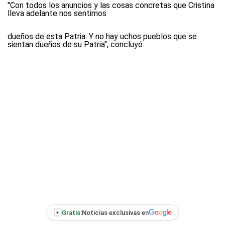
"Con todos los anuncios y las cosas concretas que Cristina
lleva adelante nos sentimos
dueños de esta Patria. Y no hay uchos pueblos que se
sientan dueños de su Patria", concluyó.
+
Gratis:
Noticias exclusivas en