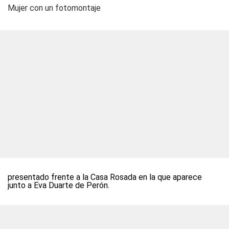
Mujer con un fotomontaje
presentado frente a la Casa Rosada en la que aparece
junto a Eva Duarte de Perón.