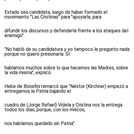
Estado sea candidata, luego de haber formado el
movimiento "Las Cristinas" para "apoyarla, para
difundir los discursos y defenderla frente a los ataques del
enemigo".
"No habló de su candidatura y yo tampoco le pregunto nada
porque no quiero presionarla. Sí
hablamos muchos sobre lo que hacemos las Madres, sobre
la vida misma", explicó.
Hebe de Bonafini remarcó que "Néstor (Kirchner) empezó a
entregarnos la Patria bajando el
cuadro de (Jorge Rafael) Videla y Cristina nos la entrega
todos los días, porque, con los milicos,
nos habíamos quedado sin Patria".