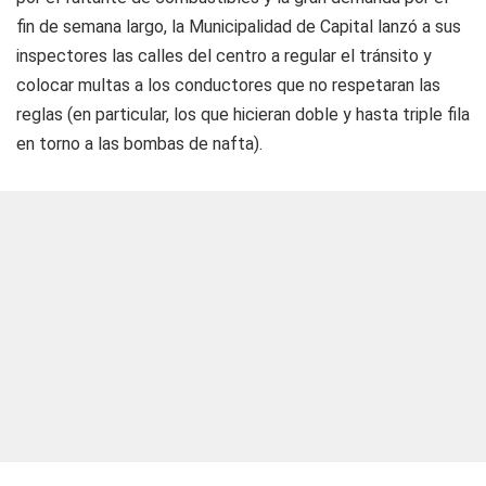
fin de semana largo, la Municipalidad de Capital lanzó a sus
inspectores las calles del centro a regular el tránsito y
colocar multas a los conductores que no respetaran las
reglas (en particular, los que hicieran doble y hasta triple fila
en torno a las bombas de nafta).