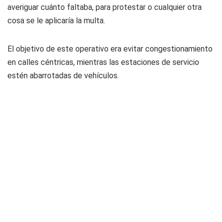
averiguar cuánto faltaba, para protestar o cualquier otra
cosa se le aplicaría la multa.
El objetivo de este operativo era evitar congestionamiento
en calles céntricas, mientras las estaciones de servicio
estén abarrotadas de vehículos.