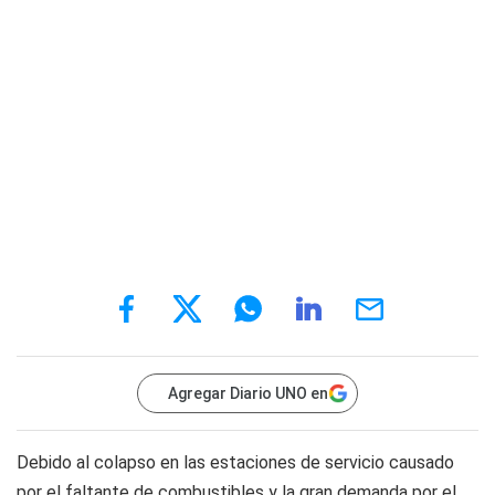
Agregar Diario UNO en
Debido al colapso en las estaciones de servicio causado
por el faltante de combustibles y la gran demanda por el