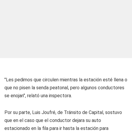
"Les pedimos que circulen mientras la estación esté llena o
que no pisen la senda peatonal, pero algunos conductores
se enojan", relató una inspectora.
Por su parte, Luis Joufré, de Tránsito de Capital, sostuvo
que en el caso que el conductor dejara su auto
estacionado en la fila para ir hasta la estación para