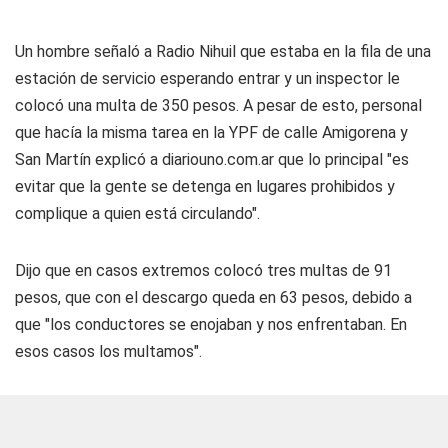
Un hombre señaló a
Radio Nihuil
que estaba en la fila de una
estación de servicio esperando entrar y un inspector le
colocó una multa de 350 pesos. A pesar de esto, personal
que hacía la misma tarea en la YPF de calle Amigorena y
San Martín explicó a
diariouno.com.ar
que lo principal "es
evitar que la gente se detenga en lugares prohibidos y
complique a quien está circulando".
Dijo que en casos extremos colocó tres multas de 91
pesos, que con el descargo queda en 63 pesos, debido a
que "los conductores se enojaban y nos enfrentaban. En
esos casos los multamos".